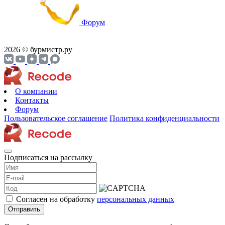
Форум
2026 © бурмистр.ру
О компании
Контакты
Форум
Пользовательское соглашение
Политика конфиденциальности
Подписаться на рассылку
Согласен на обработку
персональных данных
Отправить