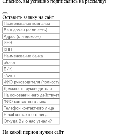
Спасибо, вы успешно подписались на рассылку!
Оставить заявку на сайт
На какой период нужен сайт