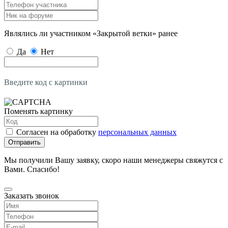
Являлись ли участником «Закрытой ветки» ранее
Да
Нет
Введите код с картинки
Поменять картинку
Согласен на обработку
персональных данных
Отправить
Мы получили Вашу заявку, скоро наши менеджеры свяжутся с
Вами. Спасибо!
Заказать звонок