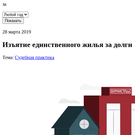
за
Показать
28 марта 2019
Изъятие единственного жилья за долги
Тема:
Судебная практика