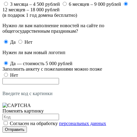
3 месяца – 4 500 рублей
6 месяцев – 9 000 рублей
12 месяцев – 18 000 рублей
(в подарок 1 год домена бесплатно)
Нужно ли вам наполнение новостей на сайте по
общегосударственным праздникам?
Да
Нет
Нужен ли вам новый логотип
Да — стоимость 5 000 рублей
Заполнить анкету с пожеланиями можно позже
Нет
Введите код с картинки
Поменять картинку
Согласен на обработку
персональных данных
Отправить