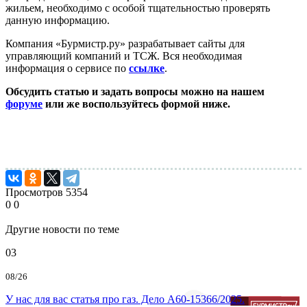
жильем, необходимо с особой тщательностью проверять
данную информацию.
Компания «Бурмистр.ру» разрабатывает сайты для
управляющий компаний и ТСЖ. Вся необходимая
информация о сервисе по
ссылке
.
Обсудить статью и задать вопросы можно на нашем
форуме
или же воспользуйтесь формой ниже.
Просмотров
5354
0
0
Другие новости по теме
03
08/26
У нас для вас статья про газ. Дело А60-15366/2025.