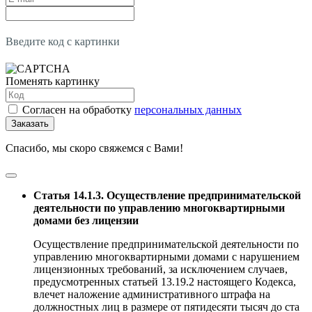
Введите код с картинки
Поменять картинку
Согласен на обработку
персональных данных
Заказать
Спасибо, мы скоро свяжемся с Вами!
Статья 14.1.3. Осуществление предпринимательской
деятельности по управлению многоквартирными
домами без лицензии
Осуществление предпринимательской деятельности по
управлению многоквартирными домами с нарушением
лицензионных требований, за исключением случаев,
предусмотренных статьей 13.19.2 настоящего Кодекса,
влечет наложение административного штрафа на
должностных лиц в размере от пятидесяти тысяч до ста