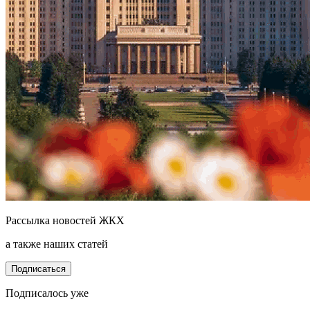
Рассылка новостей ЖКХ
а также наших статей
Подписаться
Подписалось уже