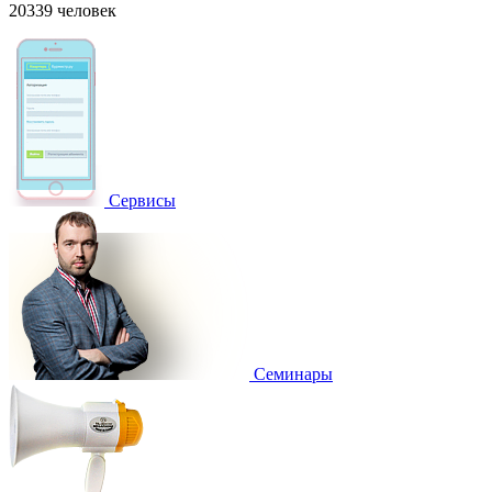
20339 человек
Сервисы
Семинары