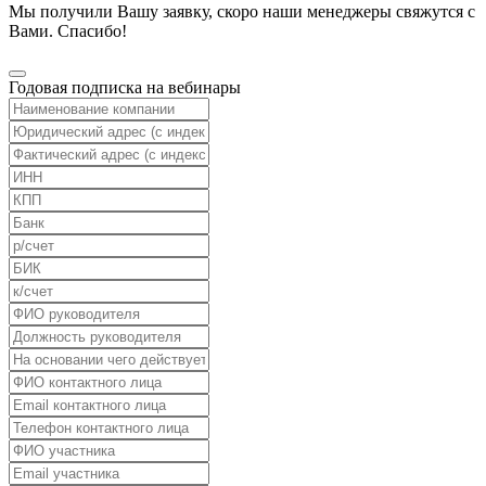
Мы получили Вашу заявку, скоро наши менеджеры свяжутся с
Вами. Спасибо!
Годовая подписка на вебинары