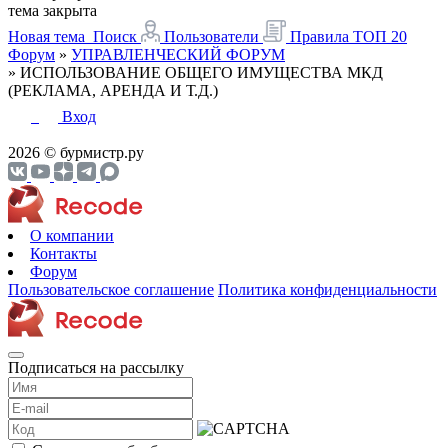
тема закрыта
Новая тема
Поиск
Пользователи
Правила
ТОП 20
Форум
»
УПРАВЛЕНЧЕСКИЙ ФОРУМ
»
ИСПОЛЬЗОВАНИЕ ОБЩЕГО ИМУЩЕСТВА МКД
(РЕКЛАМА, АРЕНДА И Т.Д.)
Вход
2026 © бурмистр.ру
О компании
Контакты
Форум
Пользовательское соглашение
Политика конфиденциальности
Подписаться на рассылку