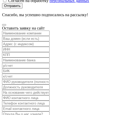
Согласен на обработку
персональных данных
Отправить
Спасибо, вы успешно подписались на рассылку!
Оставить заявку на сайт