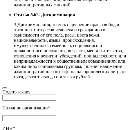
административных санкций.
Статья 5.62. Дискриминация
3.Дискриминация, то есть нарушение прав, свобод и
законных интересов человека и гражданина в
зависимости от его пола, расы, цвета кожи,
национальности, языка, происхождения,
имущественного, семейного, социального и
должностного положения, возраста, места жительства,
отношения к религии, убеждений, принадлежности или
непринадлежности к общественным объединениям или
каким-либо социальным группам, - влечет наложение
административного штрафа на на юридических лиц - от
пятидесяти тысяч до ста тысяч рублей.
Подать заявку
Название организации
*
ИНН
*