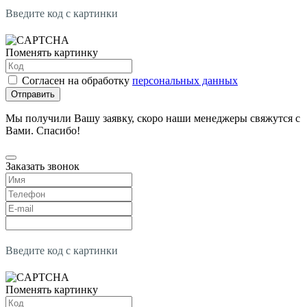
Введите код с картинки
Поменять картинку
Согласен на обработку
персональных данных
Отправить
Мы получили Вашу заявку, скоро наши менеджеры свяжутся с
Вами. Спасибо!
Заказать звонок
Введите код с картинки
Поменять картинку