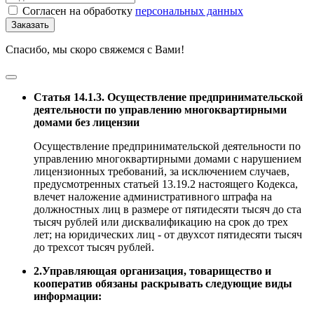
Согласен на обработку
персональных данных
Заказать
Спасибо, мы скоро свяжемся с Вами!
Статья 14.1.3. Осуществление предпринимательской
деятельности по управлению многоквартирными
домами без лицензии
Осуществление предпринимательской деятельности по
управлению многоквартирными домами с нарушением
лицензионных требований, за исключением случаев,
предусмотренных статьей 13.19.2 настоящего Кодекса,
влечет наложение административного штрафа на
должностных лиц в размере от пятидесяти тысяч до ста
тысяч рублей или дисквалификацию на срок до трех
лет; на юридических лиц - от двухсот пятидесяти тысяч
до трехсот тысяч рублей.
2.Управляющая организация, товарищество и
кооператив обязаны раскрывать следующие виды
информации: