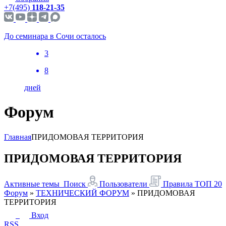
+7(495)
118-21-35
До семинара в Сочи осталось
3
8
дней
Форум
Главная
ПРИДОМОВАЯ ТЕРРИТОРИЯ
ПРИДОМОВАЯ ТЕРРИТОРИЯ
Активные темы
Поиск
Пользователи
Правила
ТОП 20
Форум
»
ТЕХНИЧЕСКИЙ ФОРУМ
»
ПРИДОМОВАЯ
ТЕРРИТОРИЯ
Вход
RSS