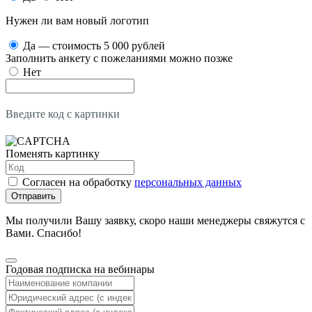
Нужен ли вам новый логотип
Да — стоимость 5 000 рублей
Заполнить анкету с пожеланиями можно позже
Нет
Введите код с картинки
Поменять картинку
Согласен на обработку
персональных данных
Отправить
Мы получили Вашу заявку, скоро наши менеджеры свяжутся с
Вами. Спасибо!
Годовая подписка на вебинары