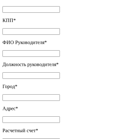
КПП
*
ФИО Руководителя
*
Должность руководителя
*
Город
*
Адрес
*
Расчетный счет
*