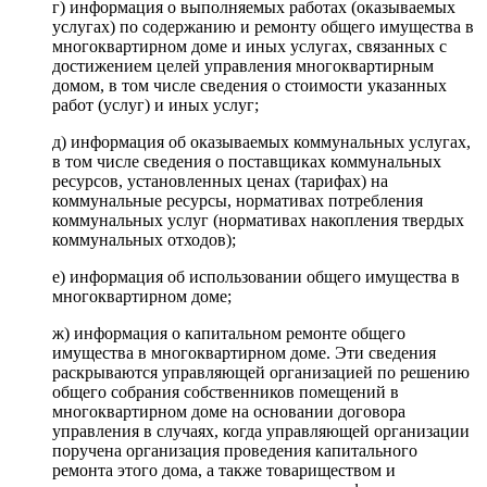
г) информация о выполняемых работах (оказываемых
услугах) по содержанию и ремонту общего имущества в
многоквартирном доме и иных услугах, связанных с
достижением целей управления многоквартирным
домом, в том числе сведения о стоимости указанных
работ (услуг) и иных услуг;
д) информация об оказываемых коммунальных услугах,
в том числе сведения о поставщиках коммунальных
ресурсов, установленных ценах (тарифах) на
коммунальные ресурсы, нормативах потребления
коммунальных услуг (нормативах накопления твердых
коммунальных отходов);
е) информация об использовании общего имущества в
многоквартирном доме;
ж) информация о капитальном ремонте общего
имущества в многоквартирном доме. Эти сведения
раскрываются управляющей организацией по решению
общего собрания собственников помещений в
многоквартирном доме на основании договора
управления в случаях, когда управляющей организации
поручена организация проведения капитального
ремонта этого дома, а также товариществом и