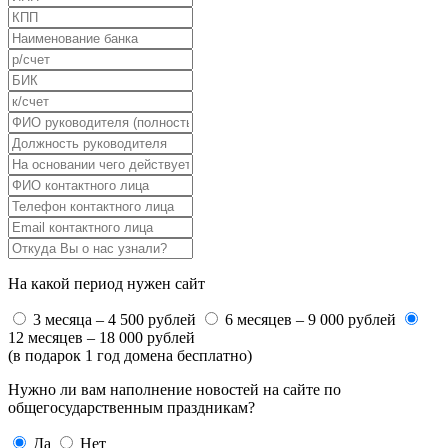
На какой период нужен сайт
3 месяца – 4 500 рублей
6 месяцев – 9 000 рублей
12 месяцев – 18 000 рублей
(в подарок 1 год домена бесплатно)
Нужно ли вам наполнение новостей на сайте по
общегосударственным праздникам?
Да
Нет