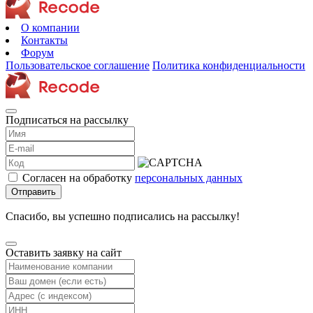
О компании
Контакты
Форум
Пользовательское соглашение
Политика конфиденциальности
Подписаться на рассылку
Согласен на обработку
персональных данных
Отправить
Спасибо, вы успешно подписались на рассылку!
Оставить заявку на сайт