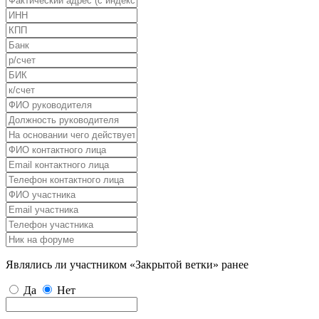
Являлись ли участником «Закрытой ветки» ранее
Да
Нет