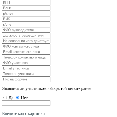
Являлись ли участником «Закрытой ветки» ранее
Да
Нет
Введите код с картинки