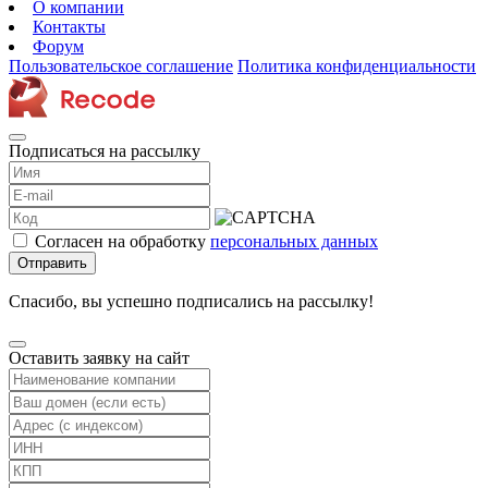
О компании
Контакты
Форум
Пользовательское соглашение
Политика конфиденциальности
Подписаться на рассылку
Согласен на обработку
персональных данных
Отправить
Спасибо, вы успешно подписались на рассылку!
Оставить заявку на сайт