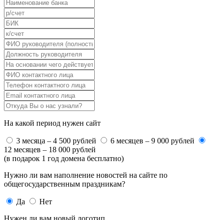
На какой период нужен сайт
3 месяца – 4 500 рублей
6 месяцев – 9 000 рублей
12 месяцев – 18 000 рублей
(в подарок 1 год домена бесплатно)
Нужно ли вам наполнение новостей на сайте по
общегосударственным праздникам?
Да
Нет
Нужен ли вам новый логотип