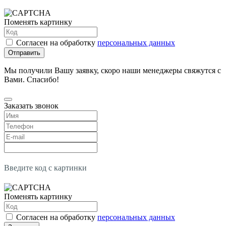
Поменять картинку
Согласен на обработку
персональных данных
Отправить
Мы получили Вашу заявку, скоро наши менеджеры свяжутся с
Вами. Спасибо!
Заказать звонок
Введите код с картинки
Поменять картинку
Согласен на обработку
персональных данных