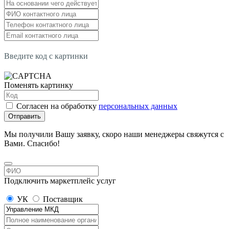
Введите код с картинки
Поменять картинку
Согласен на обработку
персональных данных
Отправить
Мы получили Вашу заявку, скоро наши менеджеры свяжутся с
Вами. Спасибо!
Подключить маркетплейс услуг
УК
Поставщик