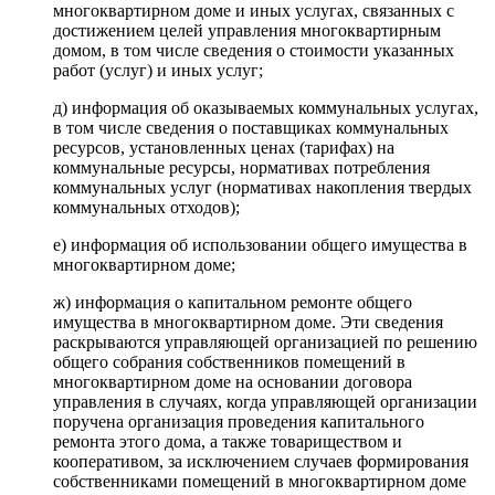
многоквартирном доме и иных услугах, связанных с
достижением целей управления многоквартирным
домом, в том числе сведения о стоимости указанных
работ (услуг) и иных услуг;
д) информация об оказываемых коммунальных услугах,
в том числе сведения о поставщиках коммунальных
ресурсов, установленных ценах (тарифах) на
коммунальные ресурсы, нормативах потребления
коммунальных услуг (нормативах накопления твердых
коммунальных отходов);
е) информация об использовании общего имущества в
многоквартирном доме;
ж) информация о капитальном ремонте общего
имущества в многоквартирном доме. Эти сведения
раскрываются управляющей организацией по решению
общего собрания собственников помещений в
многоквартирном доме на основании договора
управления в случаях, когда управляющей организации
поручена организация проведения капитального
ремонта этого дома, а также товариществом и
кооперативом, за исключением случаев формирования
собственниками помещений в многоквартирном доме