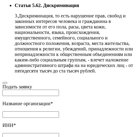
Статья 5.62. Дискриминация
3.Дискриминация, то есть нарушение прав, свобод и
законных интересов человека и гражданина в
зависимости от его пола, расы, цвета кожи,
национальности, языка, происхождения,
имущественного, семейного, социального и
должностного положения, возраста, места жительства,
отношения к религии, убеждений, принадлежности или
непринадлежности к общественным объединениям или
каким-либо социальным группам, - влечет наложение
административного штрафа на на юридических лиц - от
пятидесяти тысяч до ста тысяч рублей.
Подать заявку
Название организации
*
ИНН
*