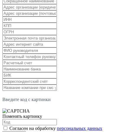
Введите код с картинки
Поменять картинку
Согласен на обработку
персональных данных