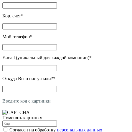
Кор. счет
*
Моб. телефон
*
E-mail (уникальный для каждой компании)
*
Откуда Вы о нас узнали?
*
Введите код с картинки
Поменять картинку
Согласен на обработку
персональных данных