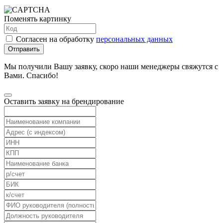
Поменять картинку
Согласен на обработку
персональных данных
Отправить
Мы получили Вашу заявку, скоро наши менеджеры свяжутся с
Вами. Спасибо!
Оставить заявку на брендирование