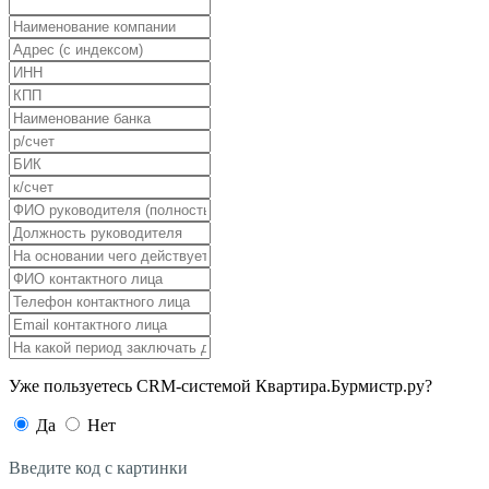
Уже пользуетесь CRM-системой Квартира.Бурмистр.ру?
Да
Нет
Введите код с картинки