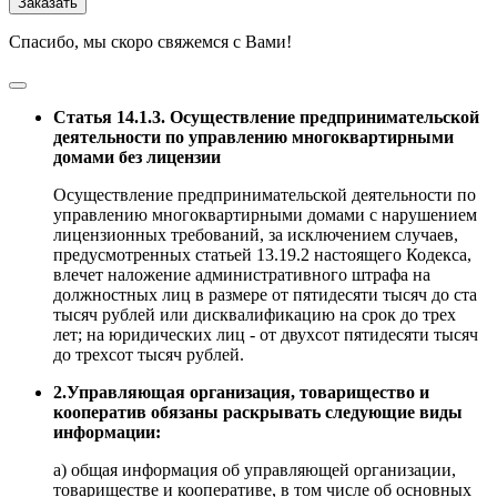
Заказать
Спасибо, мы скоро свяжемся с Вами!
Статья 14.1.3. Осуществление предпринимательской
деятельности по управлению многоквартирными
домами без лицензии
Осуществление предпринимательской деятельности по
управлению многоквартирными домами с нарушением
лицензионных требований, за исключением случаев,
предусмотренных статьей 13.19.2 настоящего Кодекса,
влечет наложение административного штрафа на
должностных лиц в размере от пятидесяти тысяч до ста
тысяч рублей или дисквалификацию на срок до трех
лет; на юридических лиц - от двухсот пятидесяти тысяч
до трехсот тысяч рублей.
2.Управляющая организация, товарищество и
кооператив обязаны раскрывать следующие виды
информации:
а) общая информация об управляющей организации,
товариществе и кооперативе, в том числе об основных