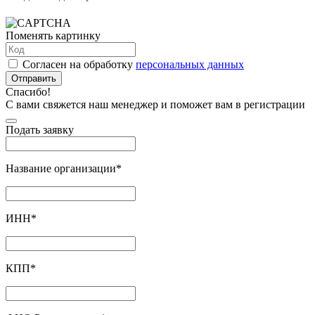
Поменять картинку
Согласен на обработку
персональных данных
Отправить
Спасибо!
С вами свяжется наш менеджер и поможет вам в регистрации
Подать заявку
Название организации
*
ИНН
*
КПП
*