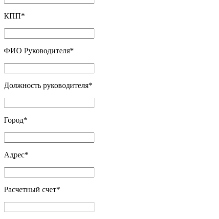
КПП
*
ФИО Руководителя
*
Должность руководителя
*
Город
*
Адрес
*
Расчетный счет
*