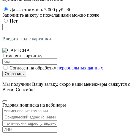
Да — стоимость 5 000 рублей
Заполнить анкету с пожеланиями можно позже
Нет
Введите код с картинки
Поменять картинку
Согласен на обработку
персональных данных
Отправить
Мы получили Вашу заявку, скоро наши менеджеры свяжутся с
Вами. Спасибо!
Годовая подписка на вебинары