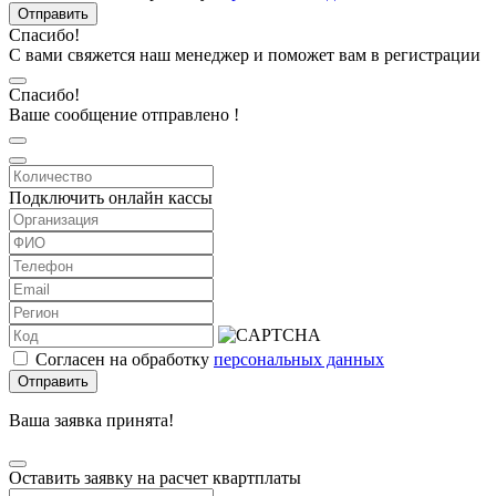
Отправить
Спасибо!
С вами свяжется наш менеджер и поможет вам в регистрации
Спасибо!
Ваше сообщение отправлено !
Подключить онлайн кассы
Согласен на обработку
персональных данных
Отправить
Ваша заявка принята!
Оставить заявку на расчет квартплаты