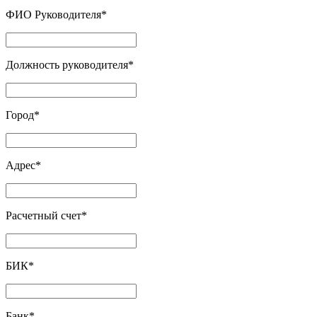
ФИО Руководителя
*
Должность руководителя
*
Город
*
Адрес
*
Расчетный счет
*
БИК
*
Банк
*