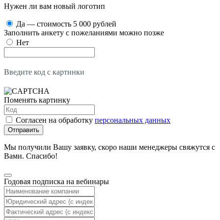
Нужен ли вам новый логотип
Да — стоимость 5 000 рублей
Заполнить анкету с пожеланиями можно позже
Нет
Введите код с картинки
Поменять картинку
Согласен на обработку
персональных данных
Отправить
Мы получили Вашу заявку, скоро наши менеджеры свяжутся с
Вами. Спасибо!
Годовая подписка на вебинары