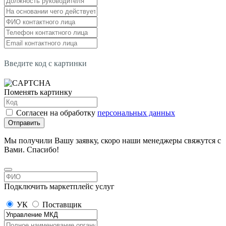
Введите код с картинки
Поменять картинку
Согласен на обработку
персональных данных
Отправить
Мы получили Вашу заявку, скоро наши менеджеры свяжутся с
Вами. Спасибо!
Подключить маркетплейс услуг
УК
Поставщик