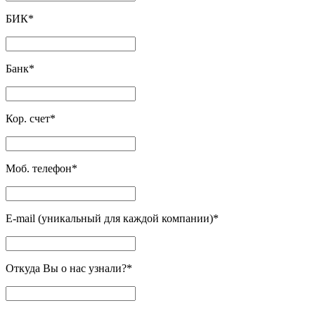
БИК
*
Банк
*
Кор. счет
*
Моб. телефон
*
E-mail (уникальный для каждой компании)
*
Откуда Вы о нас узнали?
*