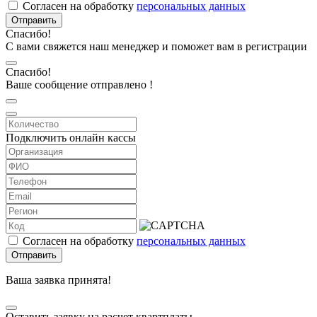
Согласен на обработку
персональных данных
Отправить
Спасибо!
С вами свяжется наш менеджер и поможет вам в регистрации
Спасибо!
Ваше сообщение отправлено !
Подключить онлайн кассы
Согласен на обработку
персональных данных
Отправить
Ваша заявка принята!
Оставить заявку на расчет квартплаты