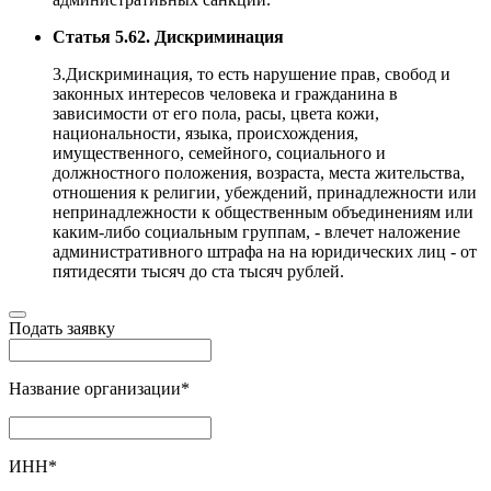
Статья 5.62. Дискриминация
3.Дискриминация, то есть нарушение прав, свобод и
законных интересов человека и гражданина в
зависимости от его пола, расы, цвета кожи,
национальности, языка, происхождения,
имущественного, семейного, социального и
должностного положения, возраста, места жительства,
отношения к религии, убеждений, принадлежности или
непринадлежности к общественным объединениям или
каким-либо социальным группам, - влечет наложение
административного штрафа на на юридических лиц - от
пятидесяти тысяч до ста тысяч рублей.
Подать заявку
Название организации
*
ИНН
*