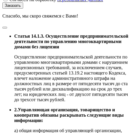
Заказать
Спасибо, мы скоро свяжемся с Вами!
Статья 14.1.3. Осуществление предпринимательской
деятельности по управлению многоквартирными
домами без лицензии
Осуществление предпринимательской деятельности по
управлению многоквартирными домами с нарушением
лицензионных требований, за исключением случаев,
предусмотренных статьей 13.19.2 настоящего Кодекса,
влечет наложение административного штрафа на
должностных лиц в размере от пятидесяти тысяч до ста
тысяч рублей или дисквалификацию на срок до трех
лет; на юридических лиц - от двухсот пятидесяти тысяч
до трехсот тысяч рублей.
2.Управляющая организация, товарищество и
кооператив обязаны раскрывать следующие виды
информации:
а) общая информация об управляющей организации,