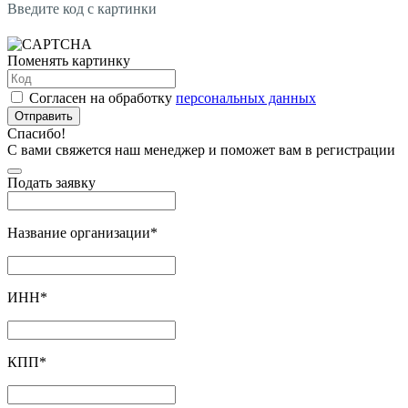
Введите код с картинки
Поменять картинку
Согласен на обработку
персональных данных
Отправить
Спасибо!
С вами свяжется наш менеджер и поможет вам в регистрации
Подать заявку
Название организации
*
ИНН
*
КПП
*