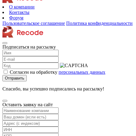
О компании
Контакты
Форум
Пользовательское соглашение
Политика конфиденциальности
Подписаться на рассылку
Согласен на обработку
персональных данных
Отправить
Спасибо, вы успешно подписались на рассылку!
Оставить заявку на сайт