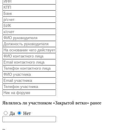
Являлись ли участником «Закрытой ветки» ранее
Да
Нет