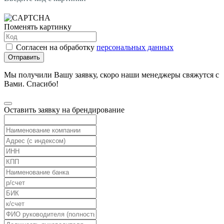
Поменять картинку
Согласен на обработку
персональных данных
Отправить
Мы получили Вашу заявку, скоро наши менеджеры свяжутся с
Вами. Спасибо!
Оставить заявку на брендирование