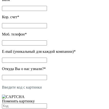
Кор. счет
*
Моб. телефон
*
E-mail (уникальный для каждой компании)
*
Откуда Вы о нас узнали?
*
Введите код с картинки
Поменять картинку