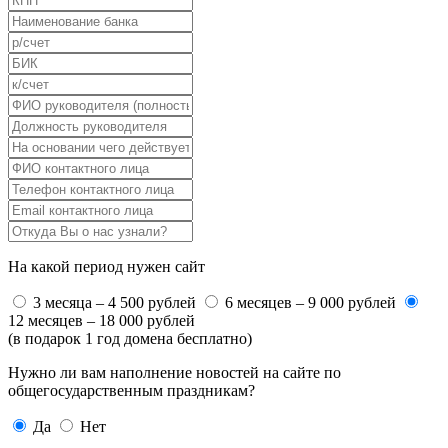
На какой период нужен сайт
3 месяца – 4 500 рублей
6 месяцев – 9 000 рублей
12 месяцев – 18 000 рублей
(в подарок 1 год домена бесплатно)
Нужно ли вам наполнение новостей на сайте по
общегосударственным праздникам?
Да
Нет