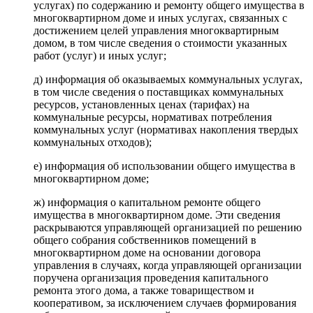
услугах) по содержанию и ремонту общего имущества в
многоквартирном доме и иных услугах, связанных с
достижением целей управления многоквартирным
домом, в том числе сведения о стоимости указанных
работ (услуг) и иных услуг;
д) информация об оказываемых коммунальных услугах,
в том числе сведения о поставщиках коммунальных
ресурсов, установленных ценах (тарифах) на
коммунальные ресурсы, нормативах потребления
коммунальных услуг (нормативах накопления твердых
коммунальных отходов);
е) информация об использовании общего имущества в
многоквартирном доме;
ж) информация о капитальном ремонте общего
имущества в многоквартирном доме. Эти сведения
раскрываются управляющей организацией по решению
общего собрания собственников помещений в
многоквартирном доме на основании договора
управления в случаях, когда управляющей организации
поручена организация проведения капитального
ремонта этого дома, а также товариществом и
кооперативом, за исключением случаев формирования