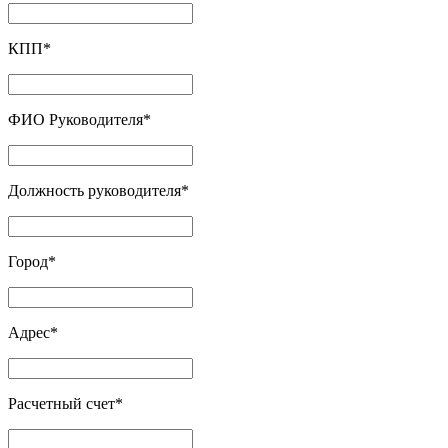
КПП
*
ФИО Руководителя
*
Должность руководителя
*
Город
*
Адрес
*
Расчетный счет
*