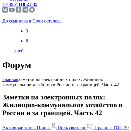
+7(495)
118-21-35
До семинара в Сочи осталось
3
6
дней
Форум
Главная
Заметки на электронных полях: Жилищно-
коммунальное хозяйство в России и за границей. Часть 42
Заметки на электронных полях:
Жилищно-коммунальное хозяйство в
России и за границей. Часть 42
Активные темы
Поиск
Пользователи
Правила
ТОП 20