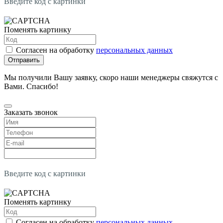
Введите код с картинки
Поменять картинку
Согласен на обработку
персональных данных
Отправить
Мы получили Вашу заявку, скоро наши менеджеры свяжутся с
Вами. Спасибо!
Заказать звонок
Введите код с картинки
Поменять картинку
Согласен на обработку
персональных данных