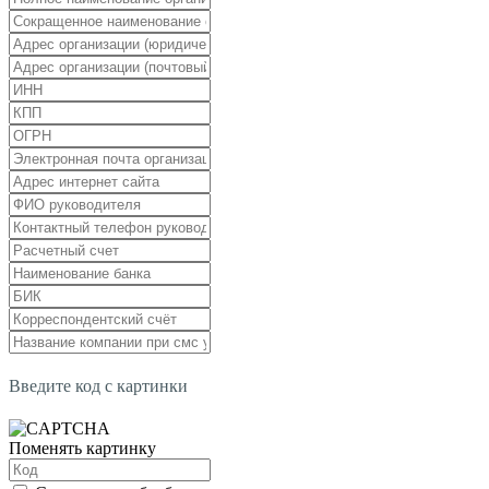
Введите код с картинки
Поменять картинку