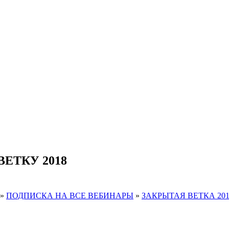
ВЕТКУ 2018
»
ПОДПИСКА НА ВСЕ ВЕБИНАРЫ
»
ЗАКРЫТАЯ ВЕТКА 201