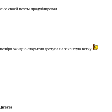
ас со своей почты продублировал.
С ноября ожидаю открытия доступа на закрытую ветку.
Цитата