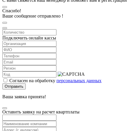
С вами свяжется наш менеджер и поможет вам в регистрации
Спасибо!
Ваше сообщение отправлено !
Подключить онлайн кассы
Согласен на обработку
персональных данных
Отправить
Ваша заявка принята!
Оставить заявку на расчет квартплаты