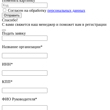
Поменять картинку
Согласен на обработку
персональных данных
Отправить
Спасибо!
С вами свяжется наш менеджер и поможет вам в регистрации
Подать заявку
Название организации
*
ИНН
*
КПП
*
ФИО Руководителя
*