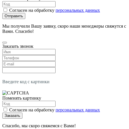
Согласен на обработку
персональных данных
Отправить
Мы получили Вашу заявку, скоро наши менеджеры свяжутся с
Вами. Спасибо!
Заказать звонок
Введите код с картинки
Поменять картинку
Согласен на обработку
персональных данных
Заказать
Спасибо, мы скоро свяжемся с Вами!