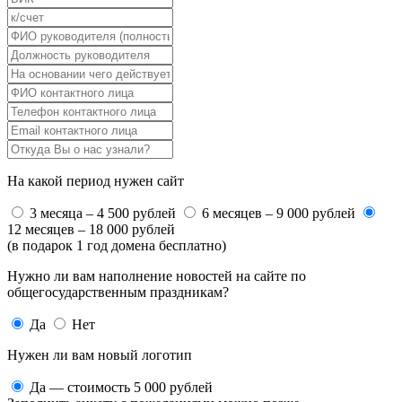
На какой период нужен сайт
3 месяца – 4 500 рублей
6 месяцев – 9 000 рублей
12 месяцев – 18 000 рублей
(в подарок 1 год домена бесплатно)
Нужно ли вам наполнение новостей на сайте по
общегосударственным праздникам?
Да
Нет
Нужен ли вам новый логотип
Да — стоимость 5 000 рублей