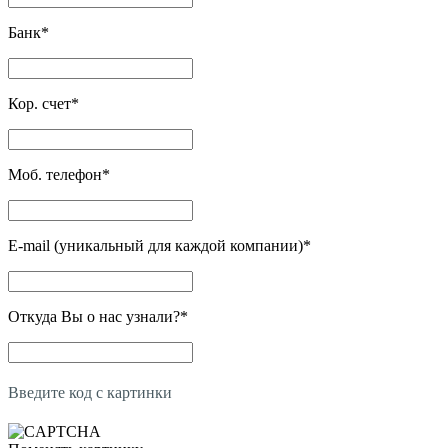
Банк
*
Кор. счет
*
Моб. телефон
*
E-mail (уникальный для каждой компании)
*
Откуда Вы о нас узнали?
*
Введите код с картинки