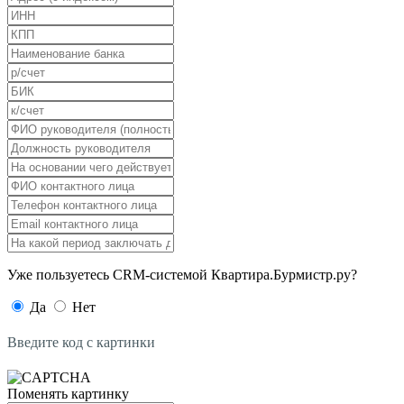
Уже пользуетесь CRM-системой Квартира.Бурмистр.ру?
Да
Нет
Введите код с картинки
Поменять картинку