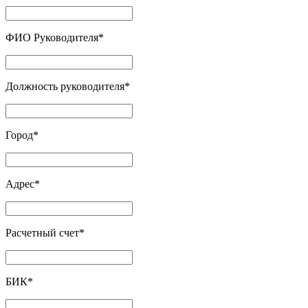
ФИО Руководителя
*
Должность руководителя
*
Город
*
Адрес
*
Расчетный счет
*
БИК
*