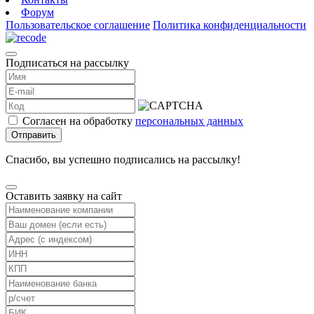
Форум
Пользовательское соглашение
Политика конфиденциальности
Подписаться на рассылку
Согласен на обработку
персональных данных
Отправить
Спасибо, вы успешно подписались на рассылку!
Оставить заявку на сайт