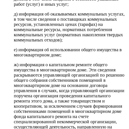
работ (услуг) и иных услуг;
д) информация об оказываемых коммунальных услугах,
в том числе сведения о поставщиках коммунальных
ресурсов, установленных ценах (тарифах) на
коммунальные ресурсы, нормативах потребления
коммунальных услуг (нормативах накопления твердых
коммунальных отходов);
е) информация об использовании общего имущества в
многоквартирном доме;
ж) информация о капитальном ремонте общего
имущества в многоквартирном доме. Эти сведения
раскрываются управляющей организацией по решению
общего собрания собственников помещений в
многоквартирном доме на основании договора
управления в случаях, когда управляющей организации
поручена организация проведения капитального
ремонта этого дома, а также товариществом и
кооперативом, за исключением случаев формирования
собственниками помещений в многоквартирном доме
фонда капитального ремонта на счете
специализированной некоммерческой организации,
осуществляющей деятельность, направленную на