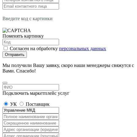
Введите код с картинки
Поменять картинку
Согласен на обработку
персональных данных
Отправить
Мы получили Вашу заявку, скоро наши менеджеры свяжутся с
Вами. Спасибо!
Подключить маркетплейс услуг
УК
Поставщик