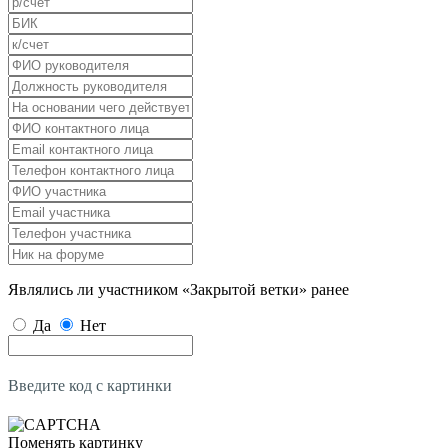
Являлись ли участником «Закрытой ветки» ранее
Да
Нет
Введите код с картинки
Поменять картинку