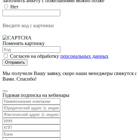
Заполнить анкету с пожеланиями можно позже
Нет
Введите код с картинки
Поменять картинку
Согласен на обработку
персональных данных
Отправить
Мы получили Вашу заявку, скоро наши менеджеры свяжутся с
Вами. Спасибо!
Годовая подписка на вебинары