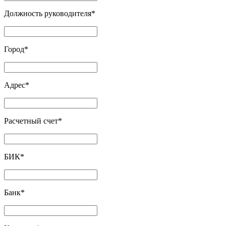
Должность руководителя
*
Город
*
Адрес
*
Расчетный счет
*
БИК
*
Банк
*