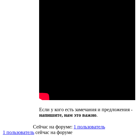
Если у кого есть замечания и предложения -
напишите, нам это важно
.
Сейчас на форуме:
1 пользователь
1 пользователь
сейчас на форуме