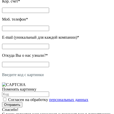
Кор. счет
*
Моб. телефон
*
E-mail (уникальный для каждой компании)
*
Откуда Вы о нас узнали?
*
Введите код с картинки
Поменять картинку
Согласен на обработку
персональных данных
Отправить
Спасибо!