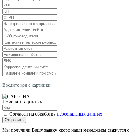
Введите код с картинки
Поменять картинку
Согласен на обработку
персональных данных
Отправить
Мы получили Вашу заявку, скоро наши менеджеры свяжутся с