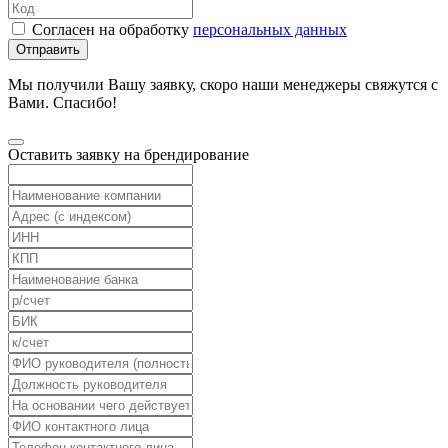
Согласен на обработку
персональных данных
Отправить
Мы получили Вашу заявку, скоро наши менеджеры свяжутся с
Вами. Спасибо!
Оставить заявку на брендирование