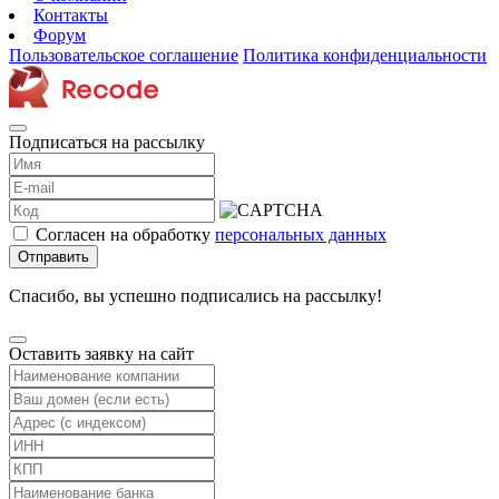
Контакты
Форум
Пользовательское соглашение
Политика конфиденциальности
Подписаться на рассылку
Согласен на обработку
персональных данных
Отправить
Спасибо, вы успешно подписались на рассылку!
Оставить заявку на сайт