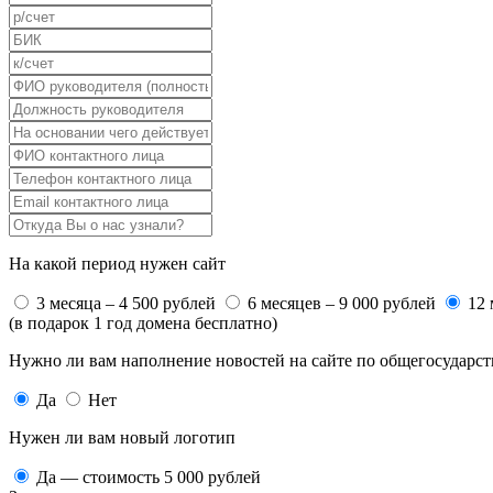
На какой период нужен сайт
3 месяца – 4 500 рублей
6 месяцев – 9 000 рублей
12 
(в подарок 1 год домена бесплатно)
Нужно ли вам наполнение новостей на сайте по общегосударс
Да
Нет
Нужен ли вам новый логотип
Да — стоимость 5 000 рублей