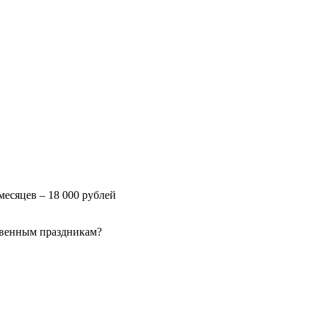
месяцев – 18 000 рублей
твенным праздникам?