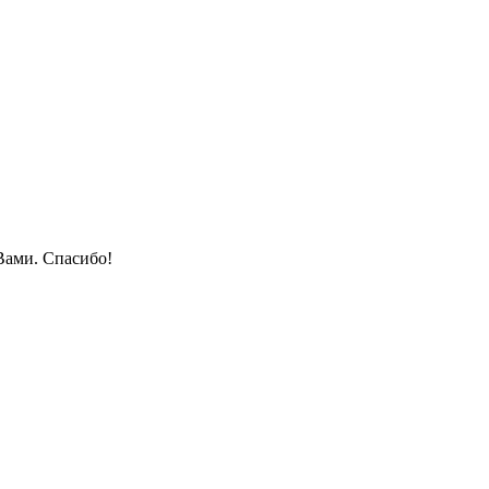
Вами. Спасибо!