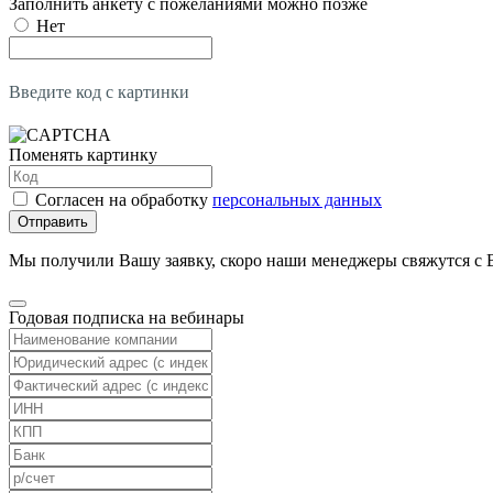
Заполнить анкету с пожеланиями можно позже
Нет
Введите код с картинки
Поменять картинку
Согласен на обработку
персональных данных
Отправить
Мы получили Вашу заявку, скоро наши менеджеры свяжутся с 
Годовая подписка на вебинары