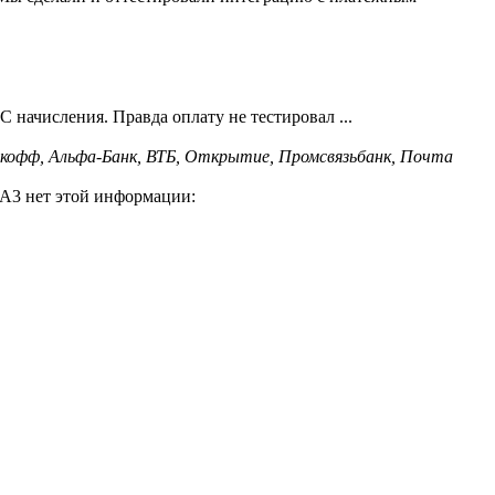
С начисления. Правда оплату не тестировал ...
ькофф, Альфа-Банк, ВТБ, Открытие, Промсвязьбанк, Почта
 А3 нет этой информации: