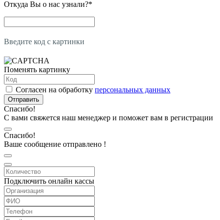
Откуда Вы о нас узнали?
*
Введите код с картинки
Поменять картинку
Согласен на обработку
персональных данных
Отправить
Спасибо!
С вами свяжется наш менеджер и поможет вам в регистрации
Спасибо!
Ваше сообщение отправлено !
Подключить онлайн кассы