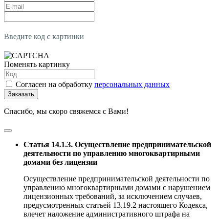
Введите код с картинки
Поменять картинку
Согласен на обработку
персональных данных
Заказать
Спасибо, мы скоро свяжемся с Вами!
Статья 14.1.3. Осуществление предпринимательской
деятельности по управлению многоквартирными
домами без лицензии
Осуществление предпринимательской деятельности по
управлению многоквартирными домами с нарушением
лицензионных требований, за исключением случаев,
предусмотренных статьей 13.19.2 настоящего Кодекса,
влечет наложение административного штрафа на