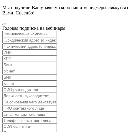
Мы получили Вашу заявку, скоро наши менеджеры свяжутся с
Вами. Спасибо!
Годовая подписка на вебинары