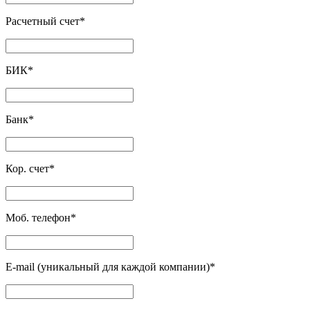
Расчетный счет
*
БИК
*
Банк
*
Кор. счет
*
Моб. телефон
*
E-mail (уникальный для каждой компании)
*