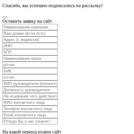
Спасибо, вы успешно подписались на рассылку!
Оставить заявку на сайт
На какой период нужен сайт