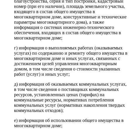
благоустройства, серия и тип постройки, кадастровый
номер (при его наличии), площадь земельного участка,
входящего в состав общего имущества в
многоквартирном доме, конструктивные и технические
параметры многоквартирного дома), а также
информация о системах инженерно-технического
обеспечения, входящих в состав общего имущества в
многоквартирном доме;
г) информация о выполняемых работах (оказываемых
услугах) по содержанию и ремонту общего имущества в
многоквартирном доме и иных услугах, связанных с
достижением целей управления многоквартирным
домом, в том числе сведения о стоимости указанных
работ (услуг) и иных услуг;
д) информация об оказываемых коммунальных услугах,
в том числе сведения о поставщиках коммунальных
ресурсов, установленных ценах (тарифах) на
коммунальные ресурсы, нормативах потребления
коммунальных услуг (нормативах накопления твердых
коммунальных отходов);
е) информация об использовании общего имущества в
многоквартирном доме;