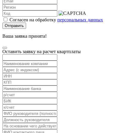
Согласен на обработку
персональных данных
Отправить
Ваша заявка принята!
Оставить заявку на расчет квартплаты