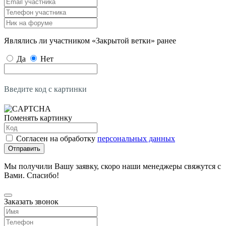
Являлись ли участником «Закрытой ветки» ранее
Да
Нет
Введите код с картинки
Поменять картинку
Согласен на обработку
персональных данных
Отправить
Мы получили Вашу заявку, скоро наши менеджеры свяжутся с
Вами. Спасибо!
Заказать звонок