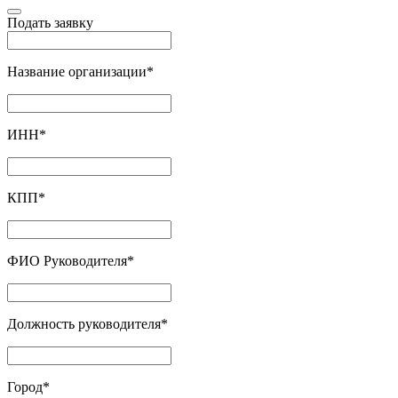
Подать заявку
Название организации
*
ИНН
*
КПП
*
ФИО Руководителя
*
Должность руководителя
*
Город
*