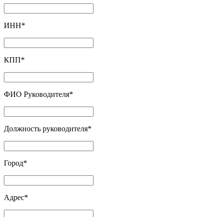
ИНН
*
КПП
*
ФИО Руководителя
*
Должность руководителя
*
Город
*
Адрес
*