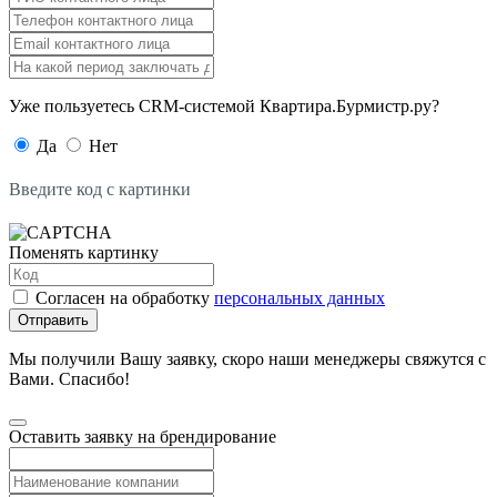
Уже пользуетесь CRM-системой Квартира.Бурмистр.ру?
Да
Нет
Введите код с картинки
Поменять картинку
Согласен на обработку
персональных данных
Отправить
Мы получили Вашу заявку, скоро наши менеджеры свяжутся с
Вами. Спасибо!
Оставить заявку на брендирование