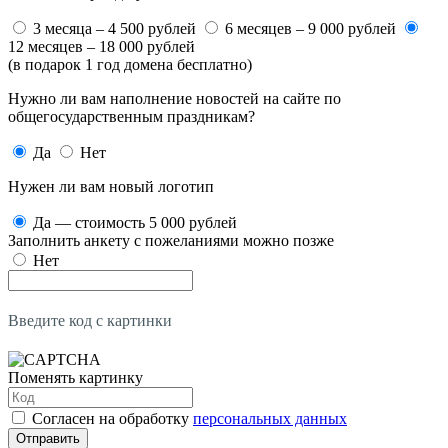
3 месяца – 4 500 рублей
6 месяцев – 9 000 рублей
12 месяцев – 18 000 рублей
(в подарок 1 год домена бесплатно)
Нужно ли вам наполнение новостей на сайте по
общегосударственным праздникам?
Да
Нет
Нужен ли вам новый логотип
Да — стоимость 5 000 рублей
Заполнить анкету с пожеланиями можно позже
Нет
Введите код с картинки
Поменять картинку
Согласен на обработку
персональных данных
Отправить