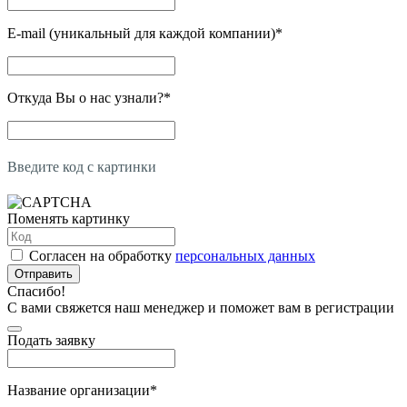
E-mail (уникальный для каждой компании)
*
Откуда Вы о нас узнали?
*
Введите код с картинки
Поменять картинку
Согласен на обработку
персональных данных
Отправить
Спасибо!
С вами свяжется наш менеджер и поможет вам в регистрации
Подать заявку
Название организации
*