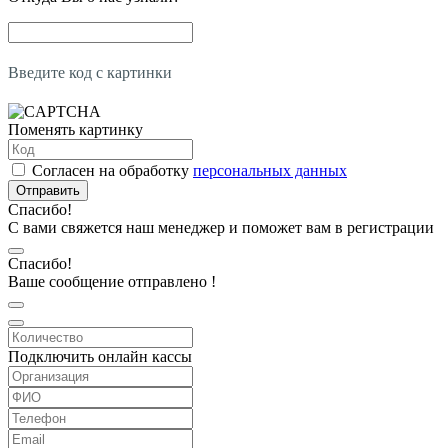
Введите код с картинки
Поменять картинку
Согласен на обработку
персональных данных
Отправить
Спасибо!
С вами свяжется наш менеджер и поможет вам в регистрации
Спасибо!
Ваше сообщение отправлено !
Подключить онлайн кассы