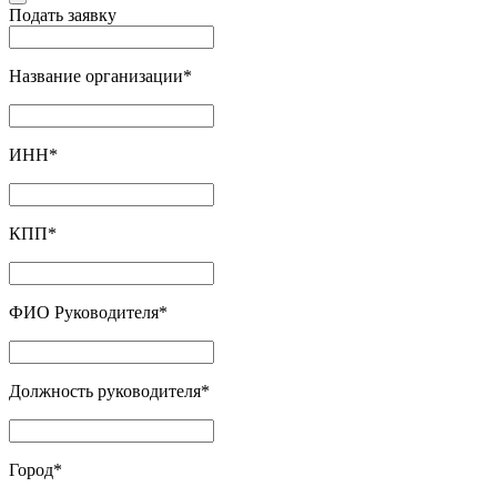
Подать заявку
Название организации
*
ИНН
*
КПП
*
ФИО Руководителя
*
Должность руководителя
*
Город
*