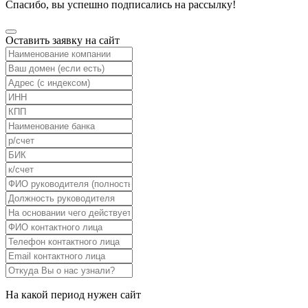
Спасибо, вы успешно подписались на рассылку!
Оставить заявку на сайт
На какой период нужен сайт