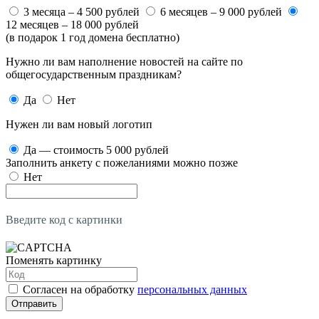
3 месяца – 4 500 рублей
6 месяцев – 9 000 рублей
12 месяцев – 18 000 рублей
(в подарок 1 год домена бесплатно)
Нужно ли вам наполнение новостей на сайте по
общегосударственным праздникам?
Да
Нет
Нужен ли вам новый логотип
Да — стоимость 5 000 рублей
Заполнить анкету с пожеланиями можно позже
Нет
Введите код с картинки
Поменять картинку
Согласен на обработку
персональных данных
Отправить