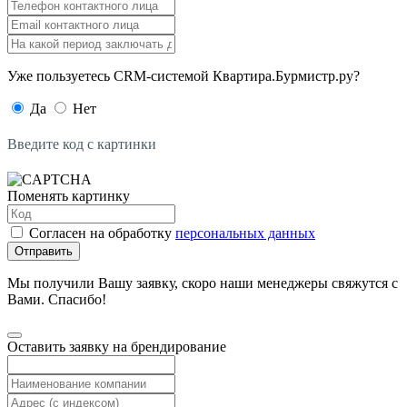
Уже пользуетесь CRM-системой Квартира.Бурмистр.ру?
Да
Нет
Введите код с картинки
Поменять картинку
Согласен на обработку
персональных данных
Отправить
Мы получили Вашу заявку, скоро наши менеджеры свяжутся с
Вами. Спасибо!
Оставить заявку на брендирование