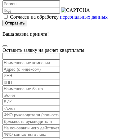
Согласен на обработку
персональных данных
Отправить
Ваша заявка принята!
Оставить заявку на расчет квартплаты