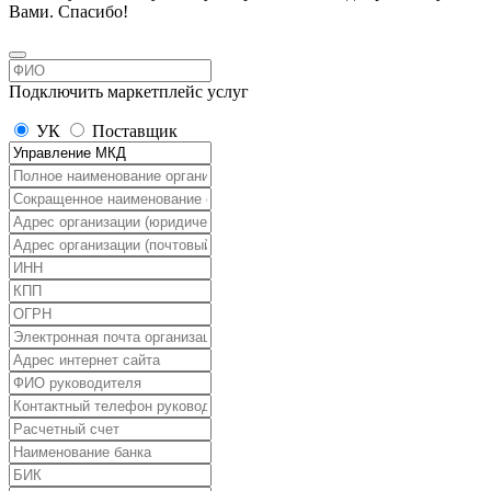
Вами. Спасибо!
Подключить маркетплейс услуг
УК
Поставщик