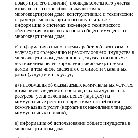
номер (при его наличии), площадь земельного участка,
входящего в состав общего имущества в
многоквартирном доме, конструктивные и технические
параметры многоквартирного дома), а также
информация о системах инженерно-технического
обеспечения, входящих в состав общего имущества в
многоквартирном доме;
г) информация о выполняемых работах (оказываемых
услугах) по содержанию и ремонту общего имущества в
многоквартирном доме и иных услугах, связанных с
достижением целей управления многоквартирным
домом, в том числе сведения о стоимости указанных
работ (услуг) и иных услуг;
д) информация об оказываемых коммунальных услугах,
в том числе сведения о поставщиках коммунальных
ресурсов, установленных ценах (тарифах) на
коммунальные ресурсы, нормативах потребления
коммунальных услуг (нормативах накопления твердых
коммунальных отходов);
е) информация об использовании общего имущества в
многоквартирном доме;