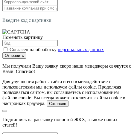
Введите код с картинки
Поменять картинку
Согласен на обработку
персональных данных
Отправить
Мы получили Вашу заявку, скоро наши менеджеры свяжутся с
Вами. Спасибо!
Для улучшения работы сайта и его взаимодействие с
пользователями мы используем файлы cookie. Продолжая
пользоваться сайтом, вы соглашаетесь с использованием
файлов cookie. Вы всегда можете отключить файлы cookie в
настройках браузера.
Согласен
Подпишись на рассылку новостей ЖКХ, а также наших
статей!