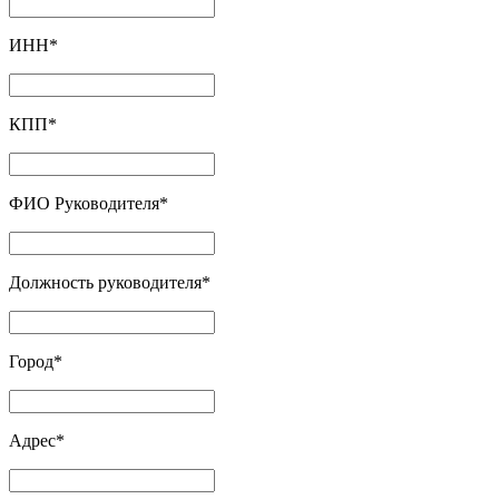
ИНН
*
КПП
*
ФИО Руководителя
*
Должность руководителя
*
Город
*
Адрес
*