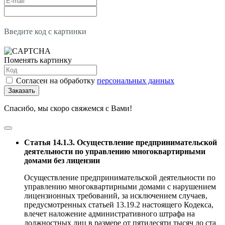
Введите код с картинки
Поменять картинку
Согласен на обработку
персональных данных
Заказать
Спасибо, мы скоро свяжемся с Вами!
Статья 14.1.3. Осуществление предпринимательской
деятельности по управлению многоквартирными
домами без лицензии
Осуществление предпринимательской деятельности по
управлению многоквартирными домами с нарушением
лицензионных требований, за исключением случаев,
предусмотренных статьей 13.19.2 настоящего Кодекса,
влечет наложение административного штрафа на
должностных лиц в размере от пятидесяти тысяч до ста