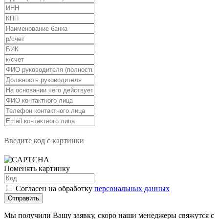
Введите код с картинки
Поменять картинку
Согласен на обработку
персональных данных
Отправить
Мы получили Вашу заявку, скоро наши менеджеры свяжутся с