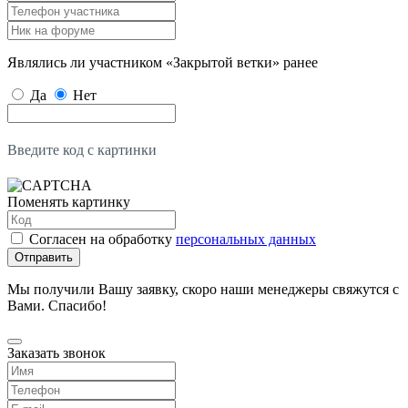
Являлись ли участником «Закрытой ветки» ранее
Да
Нет
Введите код с картинки
Поменять картинку
Согласен на обработку
персональных данных
Отправить
Мы получили Вашу заявку, скоро наши менеджеры свяжутся с
Вами. Спасибо!
Заказать звонок