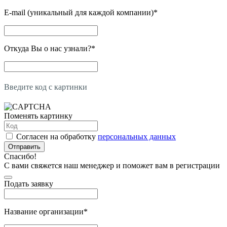
E-mail (уникальный для каждой компании)
*
Откуда Вы о нас узнали?
*
Введите код с картинки
Поменять картинку
Согласен на обработку
персональных данных
Отправить
Спасибо!
С вами свяжется наш менеджер и поможет вам в регистрации
Подать заявку
Название организации
*