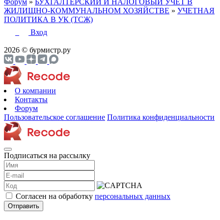
Форум
»
БУХГАЛТЕРСКИЙ И НАЛОГОВЫЙ УЧЕТ В
ЖИЛИЩНО-КОММУНАЛЬНОМ ХОЗЯЙСТВЕ
»
УЧЕТНАЯ
ПОЛИТИКА В УК (ТСЖ)
Вход
2026 © бурмистр.ру
О компании
Контакты
Форум
Пользовательское соглашение
Политика конфиденциальности
Подписаться на рассылку
Согласен на обработку
персональных данных
Отправить