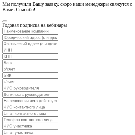
Мы получили Вашу заявку, скоро наши менеджеры свяжутся с
Вами. Спасибо!
Годовая подписка на вебинары