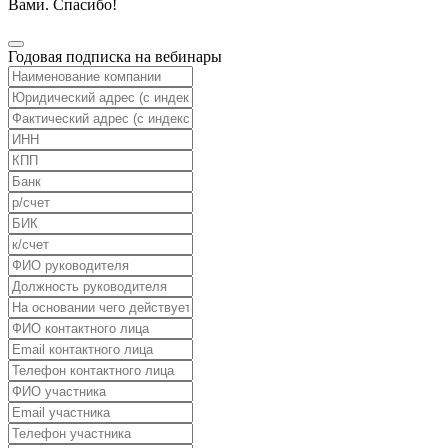
Вами. Спасибо!
Годовая подписка на вебинары