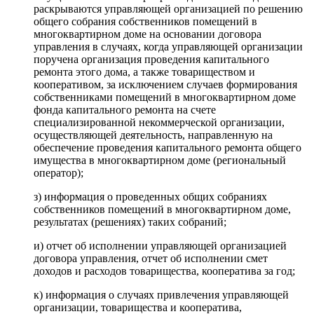
раскрываются управляющей организацией по решению
общего собрания собственников помещений в
многоквартирном доме на основании договора
управления в случаях, когда управляющей организации
поручена организация проведения капитального
ремонта этого дома, а также товариществом и
кооперативом, за исключением случаев формирования
собственниками помещений в многоквартирном доме
фонда капитального ремонта на счете
специализированной некоммерческой организации,
осуществляющей деятельность, направленную на
обеспечение проведения капитального ремонта общего
имущества в многоквартирном доме (региональный
оператор);
з) информация о проведенных общих собраниях
собственников помещений в многоквартирном доме,
результатах (решениях) таких собраний;
и) отчет об исполнении управляющей организацией
договора управления, отчет об исполнении смет
доходов и расходов товарищества, кооператива за год;
к) информация о случаях привлечения управляющей
организации, товарищества и кооператива,