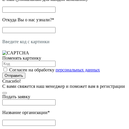
Откуда Вы о нас узнали?
*
Введите код с картинки
Поменять картинку
Согласен на обработку
персональных данных
Отправить
Спасибо!
С вами свяжется наш менеджер и поможет вам в регистрации
Подать заявку
Название организации
*