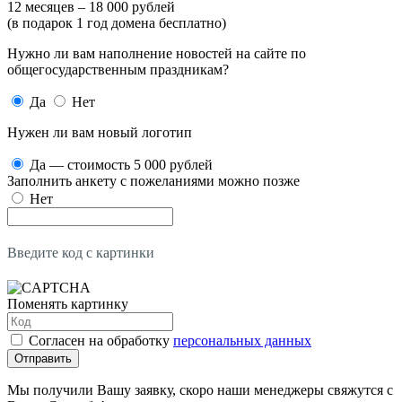
12 месяцев – 18 000 рублей
(в подарок 1 год домена бесплатно)
Нужно ли вам наполнение новостей на сайте по
общегосударственным праздникам?
Да
Нет
Нужен ли вам новый логотип
Да — стоимость 5 000 рублей
Заполнить анкету с пожеланиями можно позже
Нет
Введите код с картинки
Поменять картинку
Согласен на обработку
персональных данных
Отправить
Мы получили Вашу заявку, скоро наши менеджеры свяжутся с