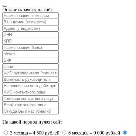
Оставить заявку на сайт
На какой период нужен сайт
3 месяца – 4 500 рублей
6 месяцев – 9 000 рублей