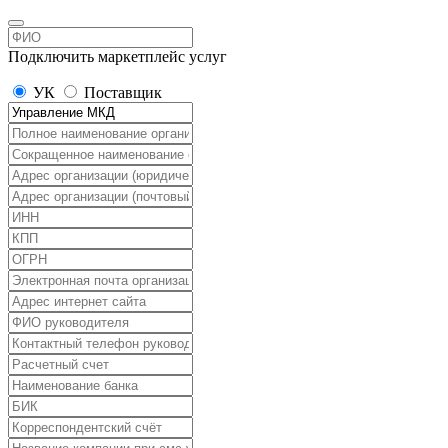
Подключить маркетплейс услуг
УК
Поставщик