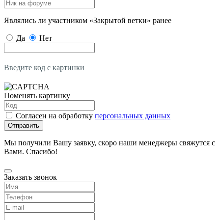
Являлись ли участником «Закрытой ветки» ранее
Да
Нет
Введите код с картинки
Поменять картинку
Согласен на обработку
персональных данных
Отправить
Мы получили Вашу заявку, скоро наши менеджеры свяжутся с
Вами. Спасибо!
Заказать звонок