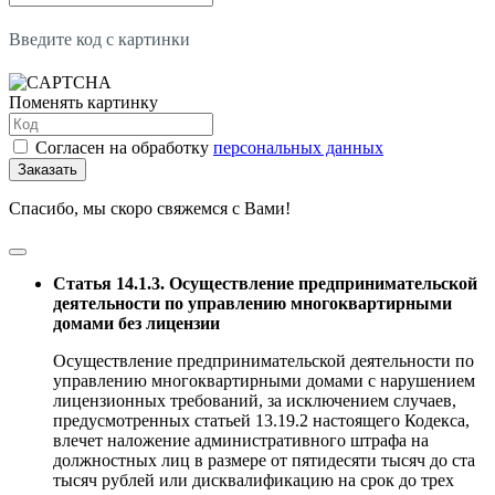
Введите код с картинки
Поменять картинку
Согласен на обработку
персональных данных
Заказать
Спасибо, мы скоро свяжемся с Вами!
Статья 14.1.3. Осуществление предпринимательской
деятельности по управлению многоквартирными
домами без лицензии
Осуществление предпринимательской деятельности по
управлению многоквартирными домами с нарушением
лицензионных требований, за исключением случаев,
предусмотренных статьей 13.19.2 настоящего Кодекса,
влечет наложение административного штрафа на
должностных лиц в размере от пятидесяти тысяч до ста
тысяч рублей или дисквалификацию на срок до трех