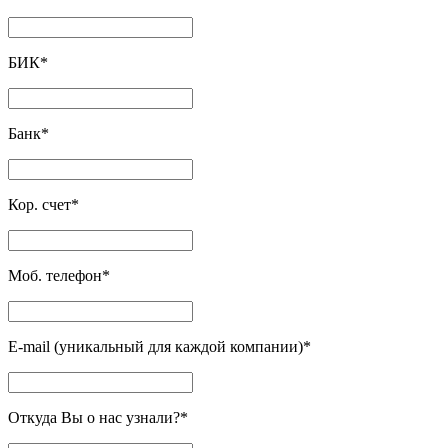
БИК
*
Банк
*
Кор. счет
*
Моб. телефон
*
E-mail (уникальный для каждой компании)
*
Откуда Вы о нас узнали?
*