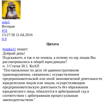
solo1
Ветеран
#31
13:27:30
11.04.2016
0
0
Цитата
bjanka11
пишет:
Добрый день!
Подскажите, я так и не поняла, а почему по юр лицам Вы
рассматривались в общей юрисдикции?
п. 3 Статья 30.1. КоАП
"Постановление по делу об административном
правонарушении, связанном с осуществлением
предпринимательской или иной экономической деятельности
юридическим лицом или лицом, осуществляющим
предпринимательскую деятельность без образования
юридического лица, обжалуется в арбитражный суд в
соответствии с арбитражным процессуальным
законодательством."