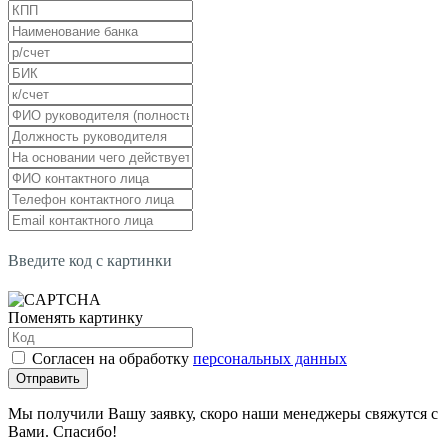
Введите код с картинки
Поменять картинку
Согласен на обработку
персональных данных
Отправить
Мы получили Вашу заявку, скоро наши менеджеры свяжутся с
Вами. Спасибо!