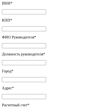
ИНН
*
КПП
*
ФИО Руководителя
*
Должность руководителя
*
Город
*
Адрес
*
Расчетный счет
*