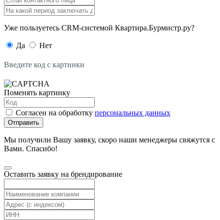
Уже пользуетесь CRM-системой Квартира.Бурмистр.ру?
Да
Нет
Введите код с картинки
Поменять картинку
Согласен на обработку
персональных данных
Отправить
Мы получили Вашу заявку, скоро наши менеджеры свяжутся с
Вами. Спасибо!
Оставить заявку на брендирование