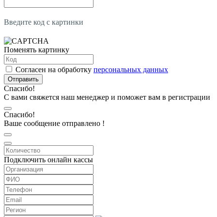
Введите код с картинки
Поменять картинку
Согласен на обработку
персональных данных
Отправить
Спасибо!
С вами свяжется наш менеджер и поможет вам в регистрации
Спасибо!
Ваше сообщение отправлено !
Подключить онлайн кассы