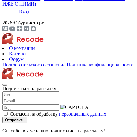
ИЖЕ С НИМИ)
Вход
2026 © бурмистр.ру
О компании
Контакты
Форум
Пользовательское соглашение
Политика конфиденциальности
Подписаться на рассылку
Согласен на обработку
персональных данных
Отправить
Спасибо, вы успешно подписались на рассылку!