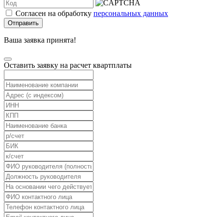
Согласен на обработку
персональных данных
Отправить
Ваша заявка принята!
Оставить заявку на расчет квартплаты