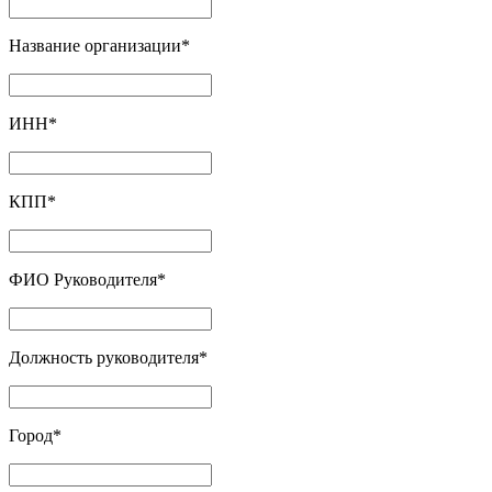
Название организации
*
ИНН
*
КПП
*
ФИО Руководителя
*
Должность руководителя
*
Город
*