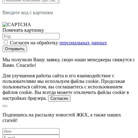
Введите код с картинки
Поменять картинку
Согласен на обработку
персональных данных
Отправить
Мы получили Вашу заявку, скоро наши менеджеры свяжутся с
Вами. Спасибо!
Для улучшения работы сайта и его взаимодействие с
пользователями мы используем файлы cookie. Продолжая
пользоваться сайтом, вы соглашаетесь с использованием
файлов cookie. Вы всегда можете отключить файлы cookie в
настройках браузера.
Согласен
Подпишись на рассылку новостей ЖКХ, а также наших
статей!