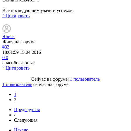
Все последующим удачи и успехов.
“ Цитировать
Ялиса
Живу на форуме
#33
18:01:59
15.04.2016
0
0
спасибо за опыт
“ Цитировать
Сейчас на форуме:
1 пользователь
1 пользователь
сейчас на форуме
1
2
Предыдущая
/
Следующая
Начало