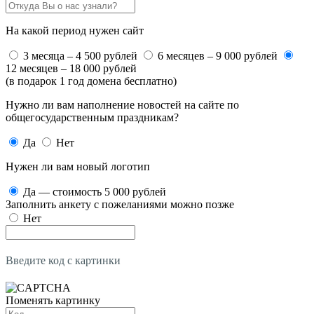
На какой период нужен сайт
3 месяца – 4 500 рублей
6 месяцев – 9 000 рублей
12 месяцев – 18 000 рублей
(в подарок 1 год домена бесплатно)
Нужно ли вам наполнение новостей на сайте по
общегосударственным праздникам?
Да
Нет
Нужен ли вам новый логотип
Да — стоимость 5 000 рублей
Заполнить анкету с пожеланиями можно позже
Нет
Введите код с картинки
Поменять картинку