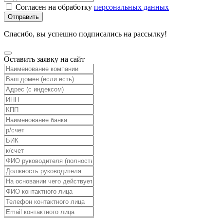
Согласен на обработку
персональных данных
Отправить
Спасибо, вы успешно подписались на рассылку!
Оставить заявку на сайт