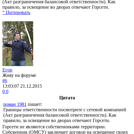
(Акт разграничения балансовой ответственности). Как
правило, за освещение во дворах отвечают Горсети.
“ Цитировать
Егор
Живу на форуме
#6
13:03:07
21.12.2015
0
0
Цитата
роман 1981
пишет:
Границы ответственности посмотрите с сетевой компанией
(Акт разграничения балансовой ответственности). Как
правило, за освещение во дворах отвечают Горсети.
Горсети не являются собственниками территории.
Собсвенник (ОМСУ) заключает договор на освещение своих