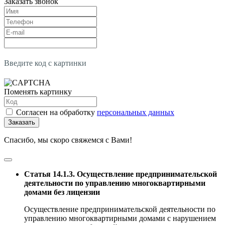
Заказать звонок
Введите код с картинки
Поменять картинку
Согласен на обработку
персональных данных
Заказать
Спасибо, мы скоро свяжемся с Вами!
Статья 14.1.3. Осуществление предпринимательской
деятельности по управлению многоквартирными
домами без лицензии
Осуществление предпринимательской деятельности по
управлению многоквартирными домами с нарушением