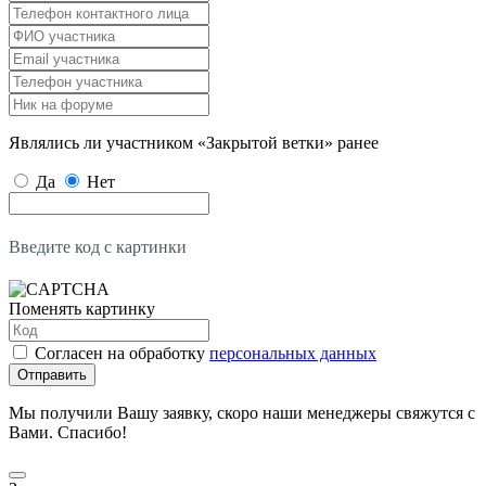
Являлись ли участником «Закрытой ветки» ранее
Да
Нет
Введите код с картинки
Поменять картинку
Согласен на обработку
персональных данных
Отправить
Мы получили Вашу заявку, скоро наши менеджеры свяжутся с
Вами. Спасибо!