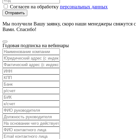
Согласен на обработку
персональных данных
Отправить
Мы получили Вашу заявку, скоро наши менеджеры свяжутся с
Вами. Спасибо!
Годовая подписка на вебинары