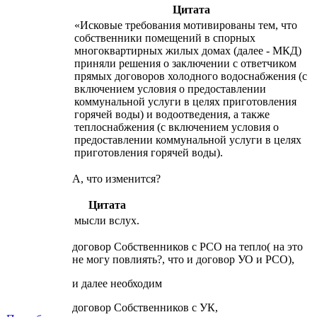
Цитата
«Исковые требования мотивированы тем, что
собственники помещений в спорных
многоквартирных жилых домах (далее - МКД)
приняли решения о заключении с ответчиком
прямых договоров холодного водоснабжения (с
включением условия о предоставлении
коммунальной услуги в целях приготовления
горячей воды) и водоотведения, а также
теплоснабжения (с включением условия о
предоставлении коммунальной услуги в целях
приготовления горячей воды).
А, что изменится?
Цитата
мысли вслух.
договор Собственников с РСО на тепло( на это
не могу повлиять?, что и договор УО и РСО),
и далее необходим
договор Собственников с УК,