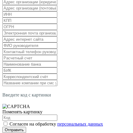
Введите код с картинки
Поменять картинку
Согласен на обработку
персональных данных
Отправить