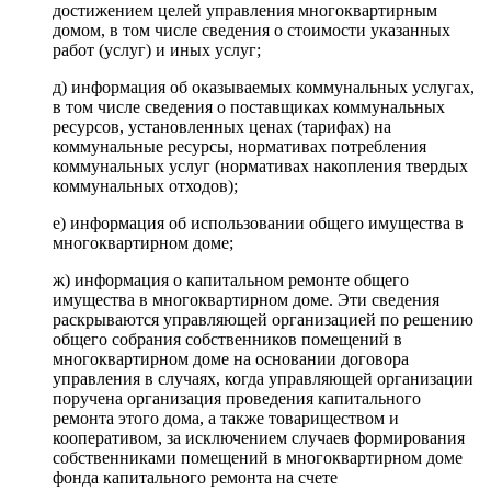
достижением целей управления многоквартирным
домом, в том числе сведения о стоимости указанных
работ (услуг) и иных услуг;
д) информация об оказываемых коммунальных услугах,
в том числе сведения о поставщиках коммунальных
ресурсов, установленных ценах (тарифах) на
коммунальные ресурсы, нормативах потребления
коммунальных услуг (нормативах накопления твердых
коммунальных отходов);
е) информация об использовании общего имущества в
многоквартирном доме;
ж) информация о капитальном ремонте общего
имущества в многоквартирном доме. Эти сведения
раскрываются управляющей организацией по решению
общего собрания собственников помещений в
многоквартирном доме на основании договора
управления в случаях, когда управляющей организации
поручена организация проведения капитального
ремонта этого дома, а также товариществом и
кооперативом, за исключением случаев формирования
собственниками помещений в многоквартирном доме
фонда капитального ремонта на счете