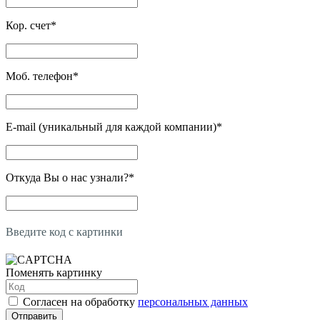
Кор. счет
*
Моб. телефон
*
E-mail (уникальный для каждой компании)
*
Откуда Вы о нас узнали?
*
Введите код с картинки
Поменять картинку
Согласен на обработку
персональных данных
Отправить