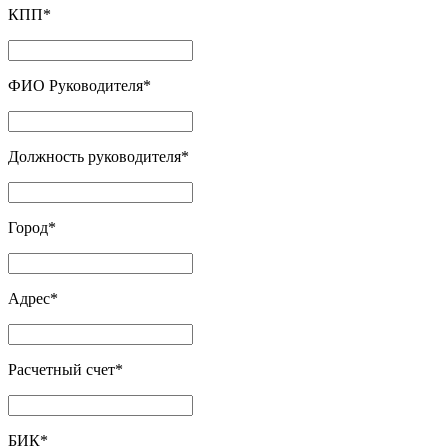
КПП
*
ФИО Руководителя
*
Должность руководителя
*
Город
*
Адрес
*
Расчетный счет
*
БИК
*