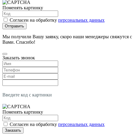
Поменять картинку
Согласен на обработку
персональных данных
Отправить
Мы получили Вашу заявку, скоро наши менеджеры свяжутся с
Вами. Спасибо!
Заказать звонок
Введите код с картинки
Поменять картинку
Согласен на обработку
персональных данных
Заказать