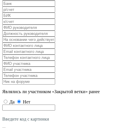
Являлись ли участником «Закрытой ветки» ранее
Да
Нет
Введите код с картинки