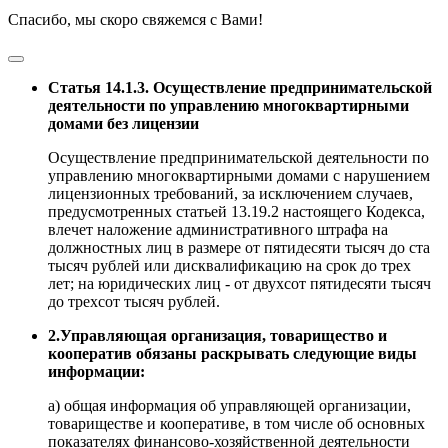
Спасибо, мы скоро свяжемся с Вами!
Статья 14.1.3. Осуществление предпринимательской
деятельности по управлению многоквартирными
домами без лицензии
Осуществление предпринимательской деятельности по
управлению многоквартирными домами с нарушением
лицензионных требований, за исключением случаев,
предусмотренных статьей 13.19.2 настоящего Кодекса,
влечет наложение административного штрафа на
должностных лиц в размере от пятидесяти тысяч до ста
тысяч рублей или дисквалификацию на срок до трех
лет; на юридических лиц - от двухсот пятидесяти тысяч
до трехсот тысяч рублей.
2.Управляющая организация, товарищество и
кооператив обязаны раскрывать следующие виды
информации:
а) общая информация об управляющей организации,
товариществе и кооперативе, в том числе об основных
показателях финансово-хозяйственной деятельности