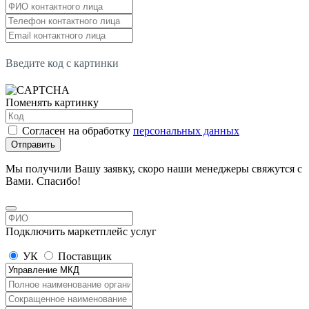
Введите код с картинки
Поменять картинку
Согласен на обработку
персональных данных
Отправить
Мы получили Вашу заявку, скоро наши менеджеры свяжутся с
Вами. Спасибо!
Подключить маркетплейс услуг
УК
Поставщик