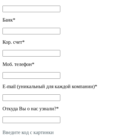
Банк
*
Кор. счет
*
Моб. телефон
*
E-mail (уникальный для каждой компании)
*
Откуда Вы о нас узнали?
*
Введите код с картинки