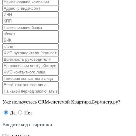
Уже пользуетесь CRM-системой Квартира.Бурмистр.ру?
Да
Нет
Введите код с картинки