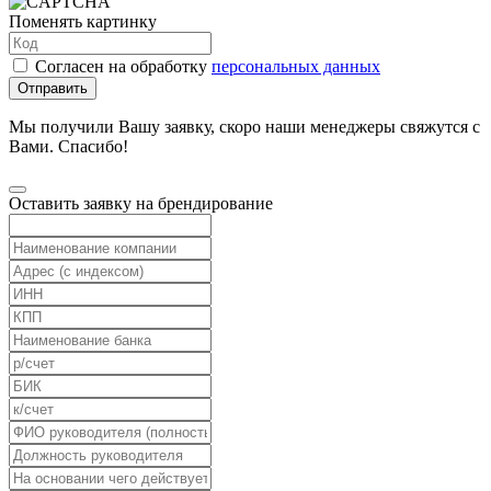
Поменять картинку
Согласен на обработку
персональных данных
Отправить
Мы получили Вашу заявку, скоро наши менеджеры свяжутся с
Вами. Спасибо!
Оставить заявку на брендирование