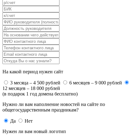
На какой период нужен сайт
3 месяца – 4 500 рублей
6 месяцев – 9 000 рублей
12 месяцев – 18 000 рублей
(в подарок 1 год домена бесплатно)
Нужно ли вам наполнение новостей на сайте по
общегосударственным праздникам?
Да
Нет
Нужен ли вам новый логотип