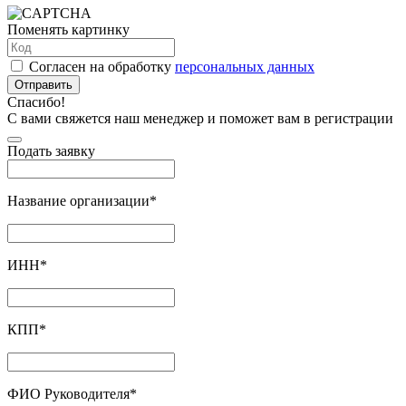
Поменять картинку
Согласен на обработку
персональных данных
Отправить
Спасибо!
С вами свяжется наш менеджер и поможет вам в регистрации
Подать заявку
Название организации
*
ИНН
*
КПП
*
ФИО Руководителя
*