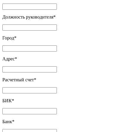
Должность руководителя
*
Город
*
Адрес
*
Расчетный счет
*
БИК
*
Банк
*