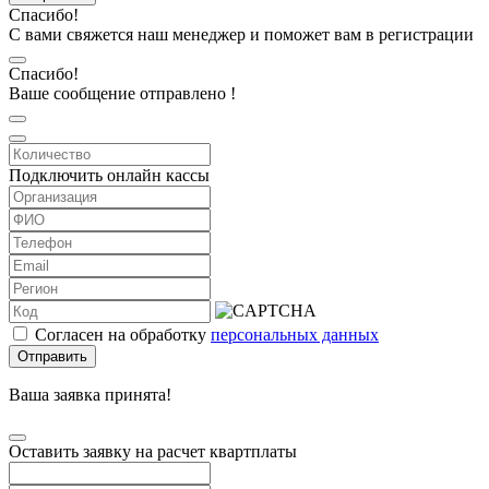
Спасибо!
С вами свяжется наш менеджер и поможет вам в регистрации
Спасибо!
Ваше сообщение отправлено !
Подключить онлайн кассы
Согласен на обработку
персональных данных
Отправить
Ваша заявка принята!
Оставить заявку на расчет квартплаты