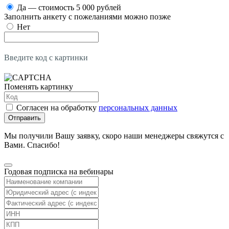
Да — стоимость 5 000 рублей
Заполнить анкету с пожеланиями можно позже
Нет
Введите код с картинки
Поменять картинку
Согласен на обработку
персональных данных
Отправить
Мы получили Вашу заявку, скоро наши менеджеры свяжутся с
Вами. Спасибо!
Годовая подписка на вебинары