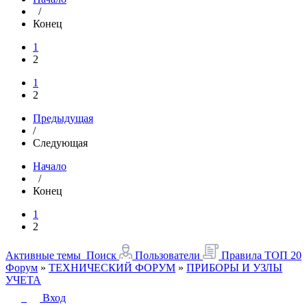
/
Конец
1
2
1
2
Предыдущая
/
Следующая
Начало
/
Конец
1
2
Активные темы
Поиск
Пользователи
Правила
ТОП 20
Форум
»
ТЕХНИЧЕСКИЙ ФОРУМ
»
ПРИБОРЫ И УЗЛЫ
УЧЕТА
Вход