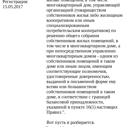
Регистрация:
многоквартирный дом, управляющей
15.05.2017
организацией (товариществом
собственников жилья либо жилищным
кооперативом или иным
специализированным
потребительским кооперативом) по
решению общего собрания
собственников жилых помещений, в
том числе в многоквартирном доме, а
при непосредственном управлении
многоквартирным домом - одним из
собственников помещений в таком
доме или иным лицом, имеющим
соответствующие полномочия,
удостоверенные доверенностью,
выданной в письменной форме ему
всеми или большинством
собственников помещений в таком
доме, в соответствии с границей
балансовой принадлежности,
указанной в пункте 16(1) настоящих
Правил.".
Вот пусть и разбирается.