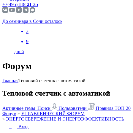
+7(495)
118-21-35
До семинара в Сочи осталось
3
9
дней
Форум
Главная
Тепловой счетчик с автоматикой
Тепловой счетчик с автоматикой
Активные темы
Поиск
Пользователи
Правила
ТОП 20
Форум
»
УПРАВЛЕНЧЕСКИЙ ФОРУМ
»
ЭНЕРГОСБЕРЕЖЕНИЕ И ЭНЕРГОЭФФЕКТИВНОСТЬ
Вход