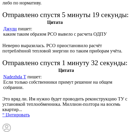
либо по нормативу.
Отправлено спустя 5 минуты 19 секунды:
Цитата
Джули
пишет:
каким таким образом РСО вывело с расчета ОДПУ
Неверно выразилась. РСО приостановило расчёт
потреблённой тепловой энергии по таким приборам учёта.
Отправлено спустя 1 минуту 32 секунды:
Цитата
Nadezhda T
пишет:
Если только собственники примут решение на общем
собрании.
Это вряд ли. Им нужно будет проводить реконструкцию ТУ с
установкой теплообменника. Миллион-полтора на восемь
квартир...
“ Цитировать