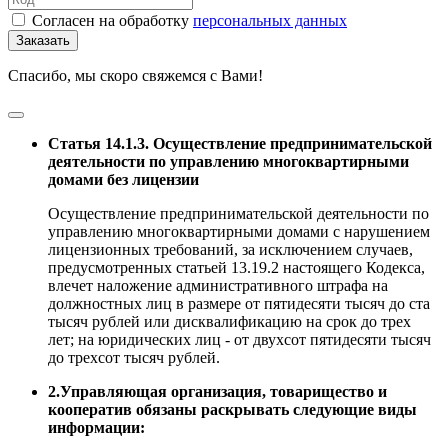
Согласен на обработку
персональных данных
Заказать
Спасибо, мы скоро свяжемся с Вами!
Статья 14.1.3. Осуществление предпринимательской
деятельности по управлению многоквартирными
домами без лицензии
Осуществление предпринимательской деятельности по
управлению многоквартирными домами с нарушением
лицензионных требований, за исключением случаев,
предусмотренных статьей 13.19.2 настоящего Кодекса,
влечет наложение административного штрафа на
должностных лиц в размере от пятидесяти тысяч до ста
тысяч рублей или дисквалификацию на срок до трех
лет; на юридических лиц - от двухсот пятидесяти тысяч
до трехсот тысяч рублей.
2.Управляющая организация, товарищество и
кооператив обязаны раскрывать следующие виды
информации: