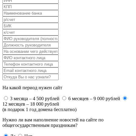
На какой период нужен сайт
3 месяца – 4 500 рублей
6 месяцев – 9 000 рублей
12 месяцев – 18 000 рублей
(в подарок 1 год домена бесплатно)
Нужно ли вам наполнение новостей на сайте по
общегосударственным праздникам?