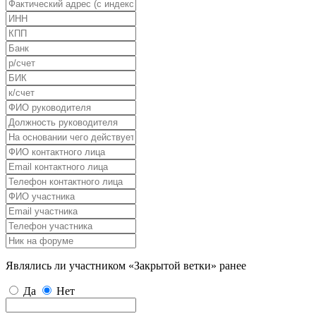
Являлись ли участником «Закрытой ветки» ранее
Да
Нет