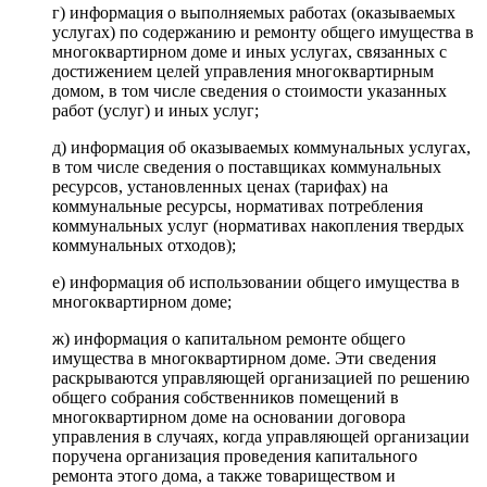
г) информация о выполняемых работах (оказываемых
услугах) по содержанию и ремонту общего имущества в
многоквартирном доме и иных услугах, связанных с
достижением целей управления многоквартирным
домом, в том числе сведения о стоимости указанных
работ (услуг) и иных услуг;
д) информация об оказываемых коммунальных услугах,
в том числе сведения о поставщиках коммунальных
ресурсов, установленных ценах (тарифах) на
коммунальные ресурсы, нормативах потребления
коммунальных услуг (нормативах накопления твердых
коммунальных отходов);
е) информация об использовании общего имущества в
многоквартирном доме;
ж) информация о капитальном ремонте общего
имущества в многоквартирном доме. Эти сведения
раскрываются управляющей организацией по решению
общего собрания собственников помещений в
многоквартирном доме на основании договора
управления в случаях, когда управляющей организации
поручена организация проведения капитального
ремонта этого дома, а также товариществом и