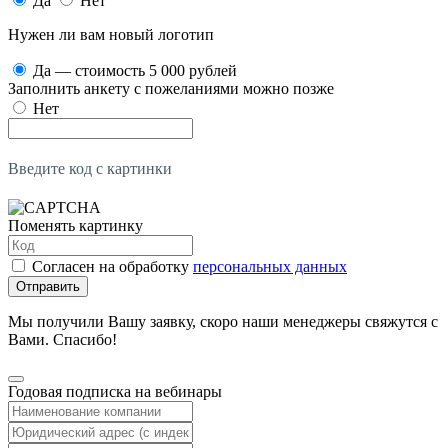
Да
Нет
Нужен ли вам новый логотип
Да — стоимость 5 000 рублей
Заполнить анкету с пожеланиями можно позже
Нет
Введите код с картинки
Поменять картинку
Согласен на обработку
персональных данных
Отправить
Мы получили Вашу заявку, скоро наши менеджеры свяжутся с
Вами. Спасибо!
Годовая подписка на вебинары