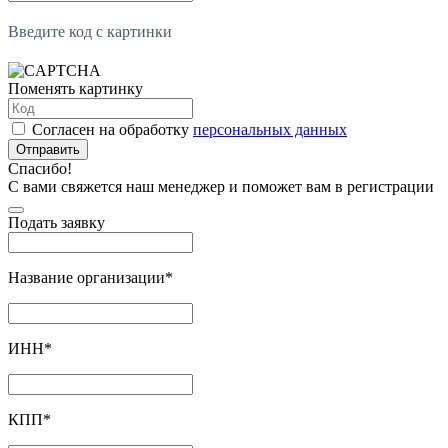
Введите код с картинки
Поменять картинку
Согласен на обработку
персональных данных
Отправить
Спасибо!
С вами свяжется наш менеджер и поможет вам в регистрации
Подать заявку
Название организации
*
ИНН
*
КПП
*