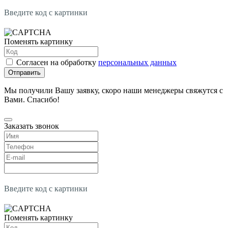
Введите код с картинки
Поменять картинку
Согласен на обработку
персональных данных
Отправить
Мы получили Вашу заявку, скоро наши менеджеры свяжутся с
Вами. Спасибо!
Заказать звонок
Введите код с картинки
Поменять картинку