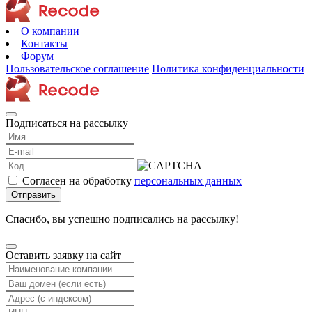
О компании
Контакты
Форум
Пользовательское соглашение
Политика конфиденциальности
Подписаться на рассылку
Согласен на обработку
персональных данных
Отправить
Спасибо, вы успешно подписались на рассылку!
Оставить заявку на сайт