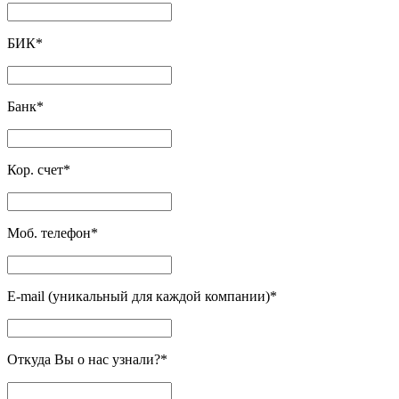
БИК
*
Банк
*
Кор. счет
*
Моб. телефон
*
E-mail (уникальный для каждой компании)
*
Откуда Вы о нас узнали?
*