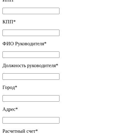
КПП
*
ФИО Руководителя
*
Должность руководителя
*
Город
*
Адрес
*
Расчетный счет
*