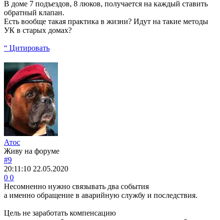
В доме 7 подъездов, 8 люков, получается на каждый ставить
обратный клапан.
Есть вообще такая практика в жизни? Идут на такие методы
УК в старых домах?
“ Цитировать
Атос
Живу на форуме
#9
20:11:10
22.05.2020
0
0
Несомненно нужно связывать два события
а именно обращение в аварийную службу и последствия.
Цель не заработать компенсацию