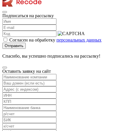
Подписаться на рассылку
Согласен на обработку
персональных данных
Отправить
Спасибо, вы успешно подписались на рассылку!
Оставить заявку на сайт