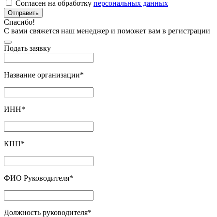
Согласен на обработку
персональных данных
Отправить
Спасибо!
С вами свяжется наш менеджер и поможет вам в регистрации
Подать заявку
Название организации
*
ИНН
*
КПП
*
ФИО Руководителя
*
Должность руководителя
*