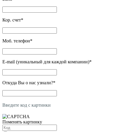
Кор. счет
*
Моб. телефон
*
E-mail (уникальный для каждой компании)
*
Откуда Вы о нас узнали?
*
Введите код с картинки
Поменять картинку