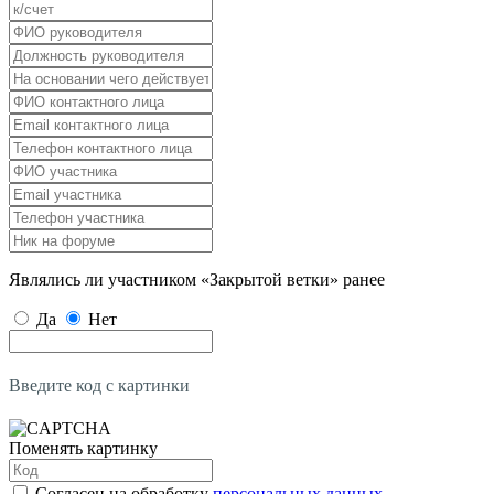
Являлись ли участником «Закрытой ветки» ранее
Да
Нет
Введите код с картинки
Поменять картинку
Согласен на обработку
персональных данных