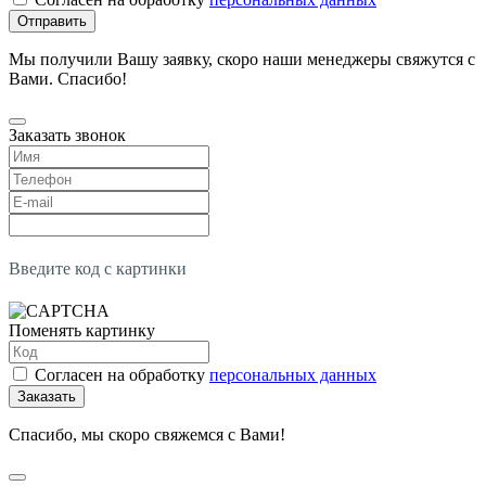
Отправить
Мы получили Вашу заявку, скоро наши менеджеры свяжутся с
Вами. Спасибо!
Заказать звонок
Введите код с картинки
Поменять картинку
Согласен на обработку
персональных данных
Заказать
Спасибо, мы скоро свяжемся с Вами!