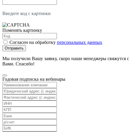
Введите код с картинки
Поменять картинку
Согласен на обработку
персональных данных
Отправить
Мы получили Вашу заявку, скоро наши менеджеры свяжутся с
Вами. Спасибо!
Годовая подписка на вебинары