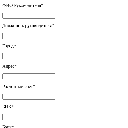
ФИО Руководителя
*
Должность руководителя
*
Город
*
Адрес
*
Расчетный счет
*
БИК
*
Банк
*