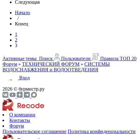
Следующая
Начало
/
Конец
1
2
3
Активные темы
Поиск
Пользователи
Правила
ТОП 20
Форум
»
ТЕХНИЧЕСКИЙ ФОРУМ
»
СИСТЕМЫ
ВОДОСНАБЖЕНИЯ и ВОДООТВЕДЕНИЯ
Вход
2026 © бурмистр.ру
О компании
Контакты
Форум
Пользовательское соглашение
Политика конфиденциальности