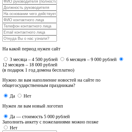
На какой период нужен сайт
3 месяца – 4 500 рублей
6 месяцев – 9 000 рублей
12 месяцев – 18 000 рублей
(в подарок 1 год домена бесплатно)
Нужно ли вам наполнение новостей на сайте по
общегосударственным праздникам?
Да
Нет
Нужен ли вам новый логотип
Да — стоимость 5 000 рублей
Заполнить анкету с пожеланиями можно позже
Нет