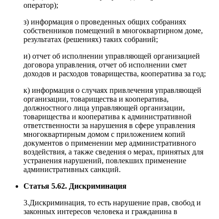
оператор);
з) информация о проведенных общих собраниях
собственников помещений в многоквартирном доме,
результатах (решениях) таких собраний;
и) отчет об исполнении управляющей организацией
договора управления, отчет об исполнении смет
доходов и расходов товарищества, кооператива за год;
к) информация о случаях привлечения управляющей
организации, товарищества и кооператива,
должностного лица управляющей организации,
товарищества и кооператива к административной
ответственности за нарушения в сфере управления
многоквартирным домом с приложением копий
документов о применении мер административного
воздействия, а также сведения о мерах, принятых для
устранения нарушений, повлекших применение
административных санкций.
Статья 5.62. Дискриминация
3.Дискриминация, то есть нарушение прав, свобод и
законных интересов человека и гражданина в