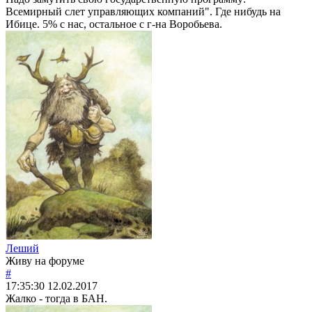
Всемирный слет управляющих компаний". Где нибудь на
Ибице. 5% с нас, остальное с г-на Воробьева.
Леший
Живу на форуме
#
17:35:30
12.02.2017
Жалко - тогда в БАН.