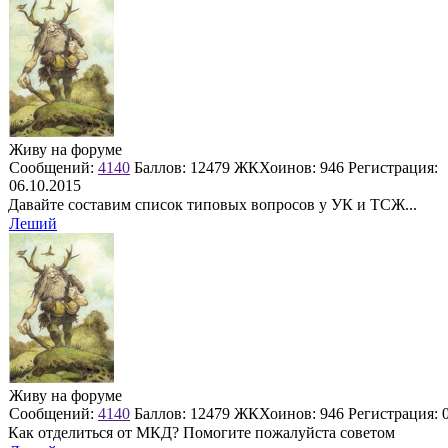
Живу на форуме
Сообщений:
4140
Баллов:
12479
ЖКХоинов: 946
Регистрация:
06.10.2015
Давайте составим список типовых вопросов у УК и ТСЖ...
Леший
Живу на форуме
Сообщений:
4140
Баллов:
12479
ЖКХоинов: 946
Регистрация:
Как отделиться от МКД? Помогите пожалуйста советом