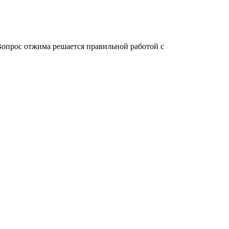
 Вопрос отжима решается правильной работой с