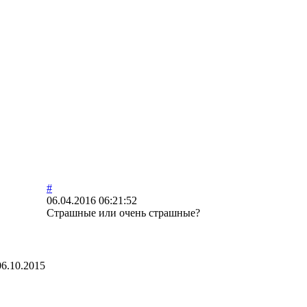
#
06.04.2016 06:21:52
Страшные или очень страшные?
06.10.2015