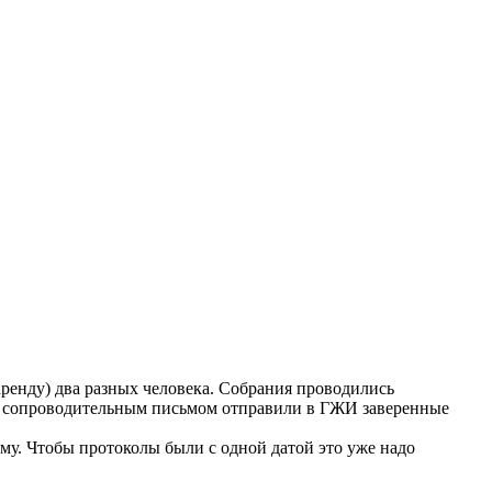
аренду) два разных человека. Собрания проводились
м сопроводительным письмом отправили в ГЖИ заверенные
му. Чтобы протоколы были с одной датой это уже надо