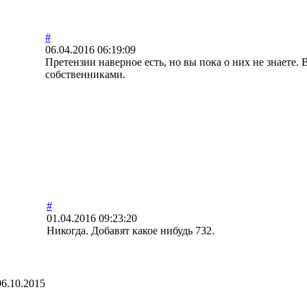
#
06.04.2016 06:19:09
Претензии наверное есть, но вы пока о них не знаете.
собственниками.
#
01.04.2016 09:23:20
Никогда. Добавят какое нибудь 732.
06.10.2015