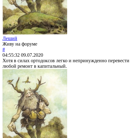
Леший
Живу на форуме
#
04:55:32
09.07.2020
Хотя в силах ортодоксов легко и непринужденно перевести
любой ремонт в капитальный.