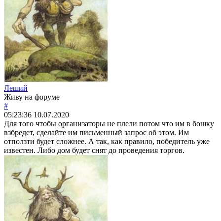
Леший
Живу на форуме
#
05:23:36
10.07.2020
Для того чтобы организаторы не плели потом что им в бошку
взбредет, сделайте им письменный запрос об этом. Им
отползти будет сложнее. А так, как правило, победитель уже
известен. Либо дом будет снят до проведения торгов.