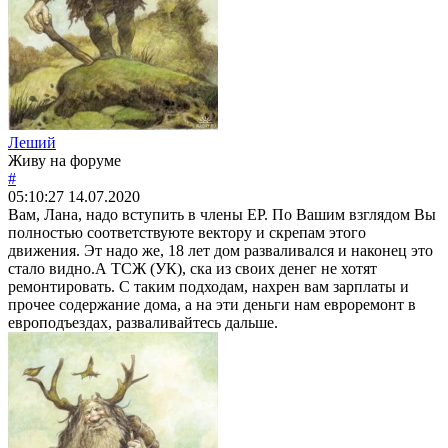
Леший
Живу на форуме
#
05:10:27
14.07.2020
Вам, Лана, надо вступить в члены ЕР. По Вашим взглядом Вы
полностью соответствуюте вектору и скрепам этого
движения. Эт надо же, 18 лет дом разваливался и наконец это
стало видно.А ТСЖ (УК), ска из своих денег не хотят
ремонтировать. С таким подходам, нахрен вам зарплаты и
прочее содержание дома, а на эти деньги нам евроремонт в
европодъездах, разваливайтесь дальше.