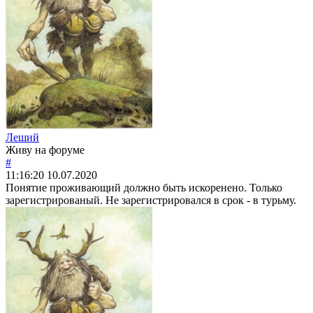
Леший
Живу на форуме
#
11:16:20
10.07.2020
Понятие проживающий должно быть искоренено. Только
зарегистрированый. Не зарегистрировался в срок - в турьму.