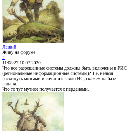
Леший
Живу на форуме
#
11:08:27
10.07.2020
Что все разрешенные системы должны быть включены в РИС
(региональные информационные системы)? Т.е. нельзя
раскинуть мозгами и сочинить свою ИС, скажем на базе
вацапа.
Что то тут мутное получается с перданами.