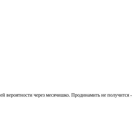
ей вероятности через месячишко. Продинамить не получится -