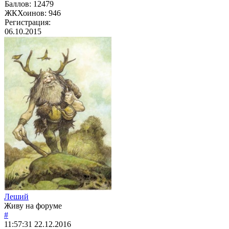
Баллов:
12479
ЖКХоинов: 946
Регистрация:
06.10.2015
Леший
Живу на форуме
#
11:57:31
22.12.2016