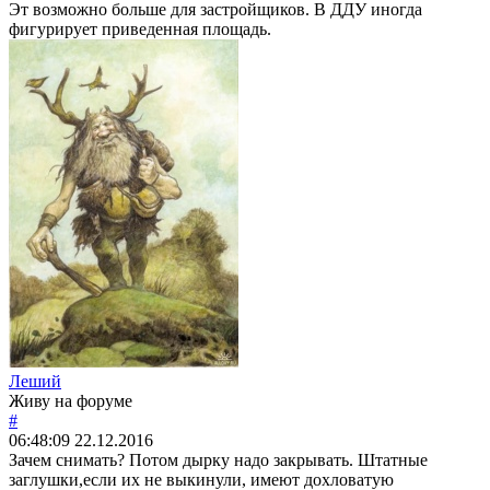
Эт возможно больше для застройщиков. В ДДУ иногда
фигурирует приведенная площадь.
Леший
Живу на форуме
#
06:48:09
22.12.2016
Зачем снимать? Потом дырку надо закрывать. Штатные
заглушки,если их не выкинули, имеют дохловатую