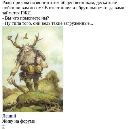
Ради прикола позвонил этим общественникам, дескать не
пойти ли вам лесом? В ответ получил брутальное: тогда вами
займется ГЖИ.
- Вы что помогаете им?
- Ну типа того, они ведь такие загруженные...
Леший
Живу на форуме
#