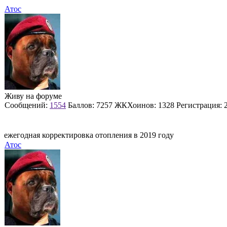
Атос
Живу на форуме
Сообщений:
1554
Баллов:
7257
ЖКХоинов: 1328
Регистрация:
ежегодная корректировка отопления в 2019 году
Атос