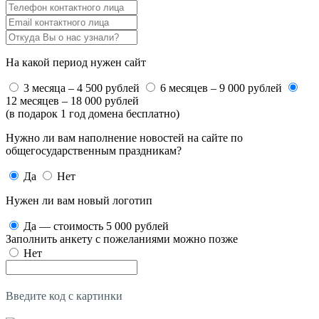
На какой период нужен сайт
3 месяца – 4 500 рублей
6 месяцев – 9 000 рублей
12 месяцев – 18 000 рублей
(в подарок 1 год домена бесплатно)
Нужно ли вам наполнение новостей на сайте по
общегосударственным праздникам?
Да
Нет
Нужен ли вам новый логотип
Да — стоимость 5 000 рублей
Заполнить анкету с пожеланиями можно позже
Нет
Введите код с картинки