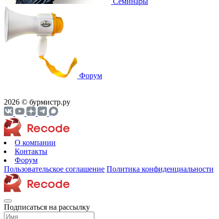
Семинары
Форум
2026 © бурмистр.ру
О компании
Контакты
Форум
Пользовательское соглашение
Политика конфиденциальности
Подписаться на рассылку