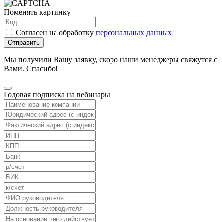
Поменять картинку
Согласен на обработку
персональных данных
Отправить
Мы получили Вашу заявку, скоро наши менеджеры свяжутся с
Вами. Спасибо!
Годовая подписка на вебинары