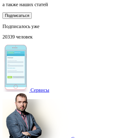
а также наших статей
Подписаться
Подписалось уже
20339 человек
Сервисы