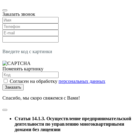
Заказать звонок
Введите код с картинки
Поменять картинку
Согласен на обработку
персональных данных
Заказать
Спасибо, мы скоро свяжемся с Вами!
Статья 14.1.3. Осуществление предпринимательской
деятельности по управлению многоквартирными
домами без лицензии