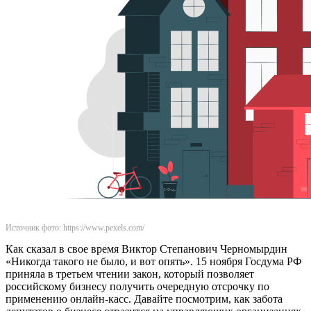
Источник фото: https://www.pexels.com/
Как сказал в свое время Виктор Степанович Черномырдин
«Никогда такого не было, и вот опять». 15 ноября Госдума РФ
приняла в третьем чтении закон, который позволяет
российскому бизнесу получить очередную отсрочку по
применению онлайн-касс. Давайте посмотрим, как забота