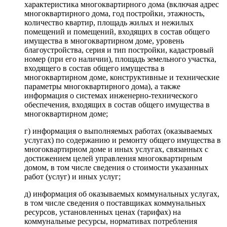
характеристика многоквартирного дома (включая адрес
многоквартирного дома, год постройки, этажность,
количество квартир, площадь жилых и нежилых
помещений и помещений, входящих в состав общего
имущества в многоквартирном доме, уровень
благоустройства, серия и тип постройки, кадастровый
номер (при его наличии), площадь земельного участка,
входящего в состав общего имущества в
многоквартирном доме, конструктивные и технические
параметры многоквартирного дома), а также
информация о системах инженерно-технического
обеспечения, входящих в состав общего имущества в
многоквартирном доме;
г) информация о выполняемых работах (оказываемых
услугах) по содержанию и ремонту общего имущества в
многоквартирном доме и иных услугах, связанных с
достижением целей управления многоквартирным
домом, в том числе сведения о стоимости указанных
работ (услуг) и иных услуг;
д) информация об оказываемых коммунальных услугах,
в том числе сведения о поставщиках коммунальных
ресурсов, установленных ценах (тарифах) на
коммунальные ресурсы, нормативах потребления