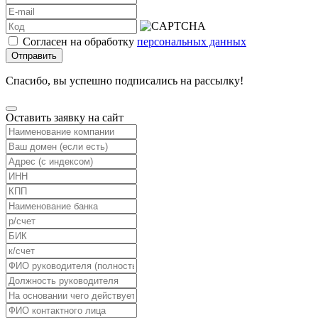
Согласен на обработку
персональных данных
Отправить
Спасибо, вы успешно подписались на рассылку!
Оставить заявку на сайт