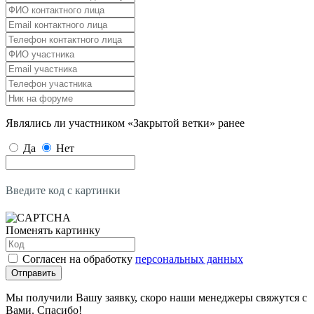
Являлись ли участником «Закрытой ветки» ранее
Да
Нет
Введите код с картинки
Поменять картинку
Согласен на обработку
персональных данных
Отправить
Мы получили Вашу заявку, скоро наши менеджеры свяжутся с
Вами. Спасибо!