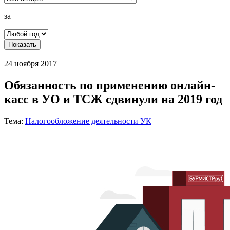
за
Показать
24 ноября 2017
Обязанность по применению онлайн-
касс в УО и ТСЖ сдвинули на 2019 год
Тема:
Налогообложение деятельности УК