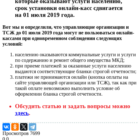
которые оказывают услуги населению,
срок установки онлайн-касс сдвигается
на 01 июля 2019 года.
Вот мы и определили, что управляющие организации и
ТСЖ до 01 июля 2019 года могут не пользоваться онлайн-
кассами при одновременном соблюдении следующих
условий:
населению оказываются коммунальные услуги и услуги
по содержанию и ремонт общего имущества МКД;
при приеме платежей за оказанные услуги населению
выдаются соответствующие бланки строгой отчетности;
платежи не принимаются онлайн (кнопка оплаты на
сайте управляющей организации или ТСЖ), так как при
такой оплате невозможно выполнить условие об
оформлении бланка строгой отчетности.
Обсудить статью и задать вопросы можно
здесь
.
Просмотров
7699
0
0