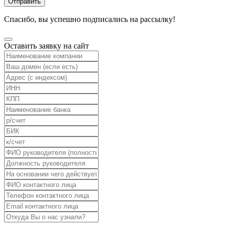
Отправить
Спасибо, вы успешно подписались на рассылку!
Оставить заявку на сайт