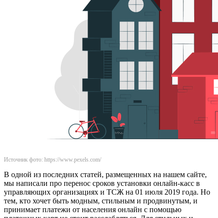
Источник фото: https://www.pexels.com/
В одной из последних статей, размещенных на нашем сайте,
мы написали про перенос сроков установки онлайн-касс в
управляющих организациях и ТСЖ на 01 июля 2019 года. Но
тем, кто хочет быть модным, стильным и продвинутым, и
принимает платежи от населения онлайн с помощью