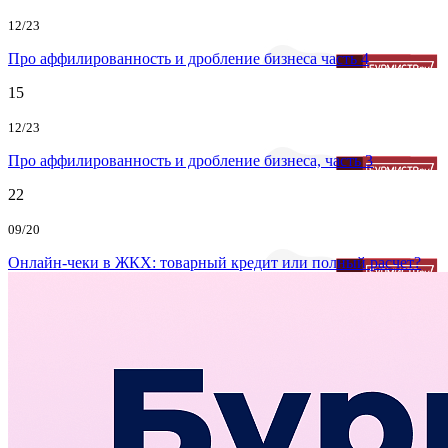
12/23
Про аффилированность и дробление бизнеса часть 4
15
12/23
Про аффилированность и дробление бизнеса, часть 3
22
09/20
Онлайн-чеки в ЖКХ: товарный кредит или полный расчет?