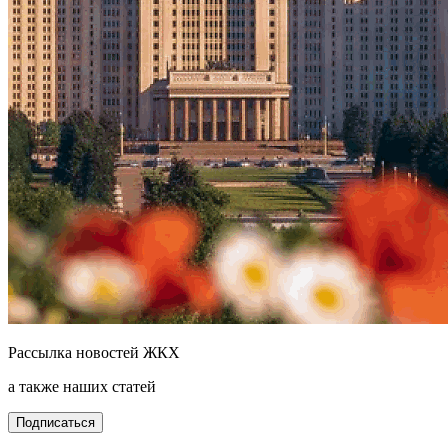
Рассылка новостей ЖКХ
а также наших статей
Подписаться