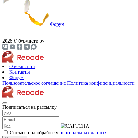
Форум
2026 © бурмистр.ру
О компании
Контакты
Форум
Пользовательское соглашение
Политика конфиденциальности
Подписаться на рассылку
Согласен на обработку
персональных данных