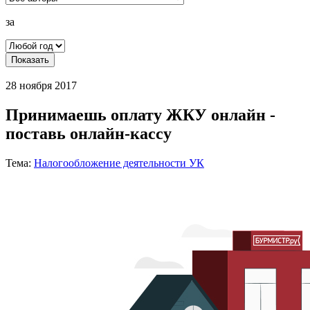
за
Показать
28 ноября 2017
Принимаешь оплату ЖКУ онлайн -
поставь онлайн-кассу
Тема:
Налогообложение деятельности УК