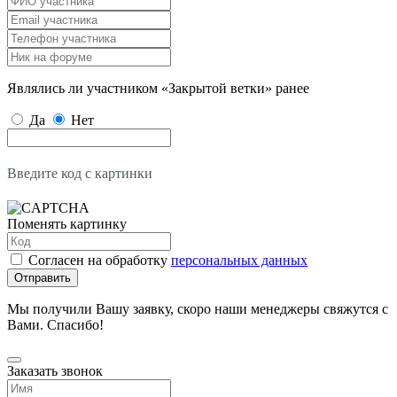
Являлись ли участником «Закрытой ветки» ранее
Да
Нет
Введите код с картинки
Поменять картинку
Согласен на обработку
персональных данных
Отправить
Мы получили Вашу заявку, скоро наши менеджеры свяжутся с
Вами. Спасибо!
Заказать звонок