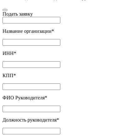
Подать заявку
Название организации
*
ИНН
*
КПП
*
ФИО Руководителя
*
Должность руководителя
*