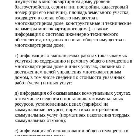
имущества в многоквартирном доме, уровень
благоустройства, серия и тип постройки, кадастровый
номер (при его наличии), площадь земельного участка,
входящего в состав общего имущества в
многоквартирном доме, конструктивные и технические
параметры многоквартирного дома), а также
информация о системах инженерно-технического
обеспечения, входящих в состав общего имущества в
многоквартирном доме;
г) информация о выполняемых работах (оказываемых
услугах) по содержанию и ремонту общего имущества в
многоквартирном доме и иных услугах, связанных с
достижением целей управления многоквартирным
домом, в том числе сведения о стоимости указанных
работ (услуг) и иных услуг;
д) информация об оказываемых коммунальных услугах,
в том числе сведения о поставщиках коммунальных
ресурсов, установленных ценах (тарифах) на
коммунальные ресурсы, нормативах потребления
коммунальных услуг (нормативах накопления твердых
коммунальных отходов);
е) информация об использовании общего имущества в