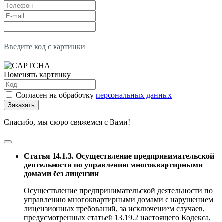
Введите код с картинки
Поменять картинку
Согласен на обработку
персональных данных
Заказать
Спасибо, мы скоро свяжемся с Вами!
Статья 14.1.3. Осуществление предпринимательской
деятельности по управлению многоквартирными
домами без лицензии
Осуществление предпринимательской деятельности по
управлению многоквартирными домами с нарушением
лицензионных требований, за исключением случаев,
предусмотренных статьей 13.19.2 настоящего Кодекса,