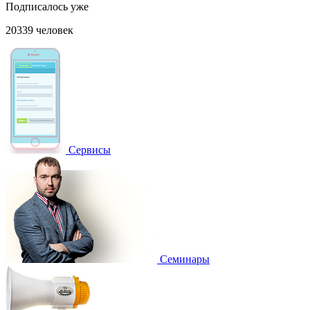
Подписалось уже
20339 человек
Сервисы
Семинары