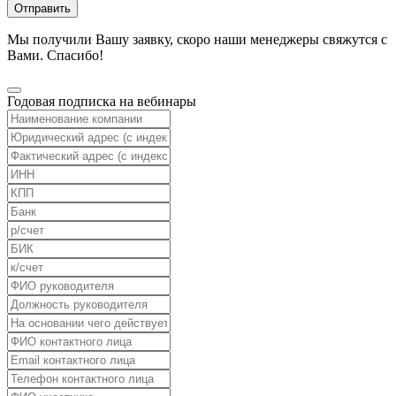
Отправить
Мы получили Вашу заявку, скоро наши менеджеры свяжутся с
Вами. Спасибо!
Годовая подписка на вебинары