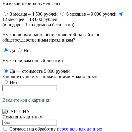
На какой период нужен сайт
3 месяца – 4 500 рублей
6 месяцев – 9 000 рублей
12 месяцев – 18 000 рублей
(в подарок 1 год домена бесплатно)
Нужно ли вам наполнение новостей на сайте по
общегосударственным праздникам?
Да
Нет
Нужен ли вам новый логотип
Да — стоимость 5 000 рублей
Заполнить анкету с пожеланиями можно позже
Нет
Введите код с картинки
Поменять картинку
Согласен на обработку
персональных данных