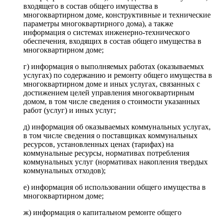
входящего в состав общего имущества в
многоквартирном доме, конструктивные и технические
параметры многоквартирного дома), а также
информация о системах инженерно-технического
обеспечения, входящих в состав общего имущества в
многоквартирном доме;
г) информация о выполняемых работах (оказываемых
услугах) по содержанию и ремонту общего имущества в
многоквартирном доме и иных услугах, связанных с
достижением целей управления многоквартирным
домом, в том числе сведения о стоимости указанных
работ (услуг) и иных услуг;
д) информация об оказываемых коммунальных услугах,
в том числе сведения о поставщиках коммунальных
ресурсов, установленных ценах (тарифах) на
коммунальные ресурсы, нормативах потребления
коммунальных услуг (нормативах накопления твердых
коммунальных отходов);
е) информация об использовании общего имущества в
многоквартирном доме;
ж) информация о капитальном ремонте общего