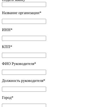
Название организации
*
ИНН
*
КПП
*
ФИО Руководителя
*
Должность руководителя
*
Город
*