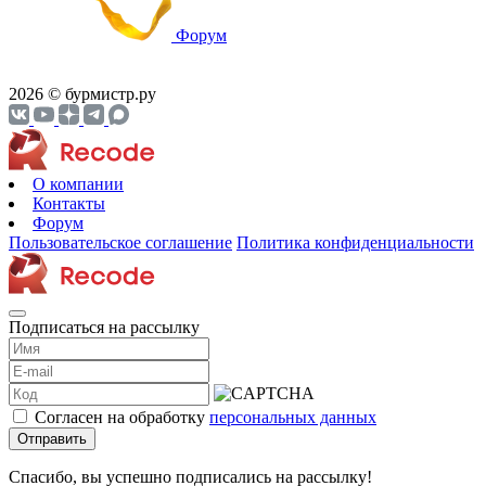
Форум
2026 © бурмистр.ру
О компании
Контакты
Форум
Пользовательское соглашение
Политика конфиденциальности
Подписаться на рассылку
Согласен на обработку
персональных данных
Отправить
Спасибо, вы успешно подписались на рассылку!