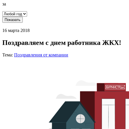
за
Показать
16 марта 2018
Поздравляем с днем работника ЖКХ!
Тема:
Поздравления от компании