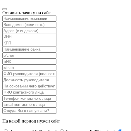
Оставить заявку на сайт
На какой период нужен сайт