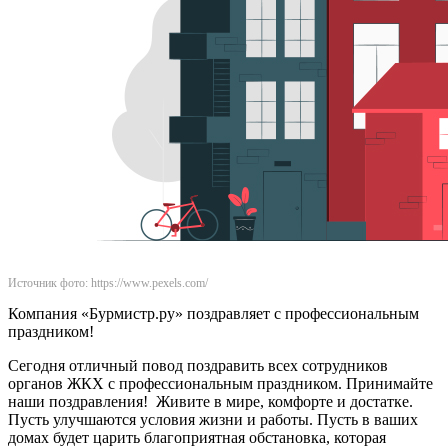
Источник фото: https://www.pexels.com/
Компания «Бурмистр.ру» поздравляет с профессиональным
праздником!
Сегодня отличный повод поздравить всех сотрудников
органов ЖКХ с профессиональным праздником. Принимайте
наши поздравления! Живите в мире, комфорте и достатке.
Пусть улучшаются условия жизни и работы. Пусть в ваших
домах будет царить благоприятная обстановка, которая