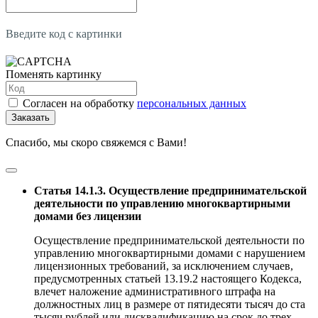
Введите код с картинки
Поменять картинку
Согласен на обработку
персональных данных
Заказать
Спасибо, мы скоро свяжемся с Вами!
Статья 14.1.3. Осуществление предпринимательской
деятельности по управлению многоквартирными
домами без лицензии
Осуществление предпринимательской деятельности по
управлению многоквартирными домами с нарушением
лицензионных требований, за исключением случаев,
предусмотренных статьей 13.19.2 настоящего Кодекса,
влечет наложение административного штрафа на
должностных лиц в размере от пятидесяти тысяч до ста
тысяч рублей или дисквалификацию на срок до трех