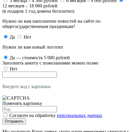
3 месяца – 4 500 рублей
6 месяцев – 9 000 рублей
12 месяцев – 18 000 рублей
(в подарок 1 год домена бесплатно)
Нужно ли вам наполнение новостей на сайте по
общегосударственным праздникам?
Да
Нет
Нужен ли вам новый логотип
Да — стоимость 5 000 рублей
Заполнить анкету с пожеланиями можно позже
Нет
Введите код с картинки
Поменять картинку
Согласен на обработку
персональных данных
Отправить
Мы получили Вашу заявку, скоро наши менеджеры свяжутся с