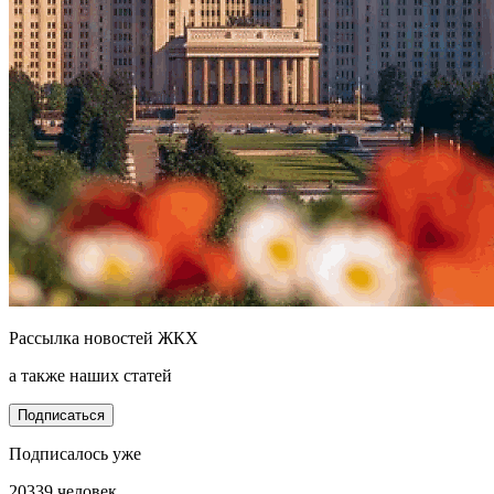
Рассылка новостей ЖКХ
а также наших статей
Подписаться
Подписалось уже
20339 человек