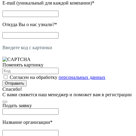
E-mail (уникальный для каждой компании)
*
Откуда Вы о нас узнали?
*
Введите код с картинки
Поменять картинку
Согласен на обработку
персональных данных
Отправить
Спасибо!
С вами свяжется наш менеджер и поможет вам в регистрации
Подать заявку
Название организации
*