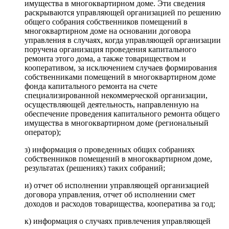
имущества в многоквартирном доме. Эти сведения
раскрываются управляющей организацией по решению
общего собрания собственников помещений в
многоквартирном доме на основании договора
управления в случаях, когда управляющей организации
поручена организация проведения капитального
ремонта этого дома, а также товариществом и
кооперативом, за исключением случаев формирования
собственниками помещений в многоквартирном доме
фонда капитального ремонта на счете
специализированной некоммерческой организации,
осуществляющей деятельность, направленную на
обеспечение проведения капитального ремонта общего
имущества в многоквартирном доме (региональный
оператор);
з) информация о проведенных общих собраниях
собственников помещений в многоквартирном доме,
результатах (решениях) таких собраний;
и) отчет об исполнении управляющей организацией
договора управления, отчет об исполнении смет
доходов и расходов товарищества, кооператива за год;
к) информация о случаях привлечения управляющей