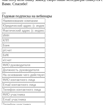
Вами. Спасибо!
Годовая подписка на вебинары