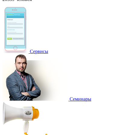
Сервисы
Семинары