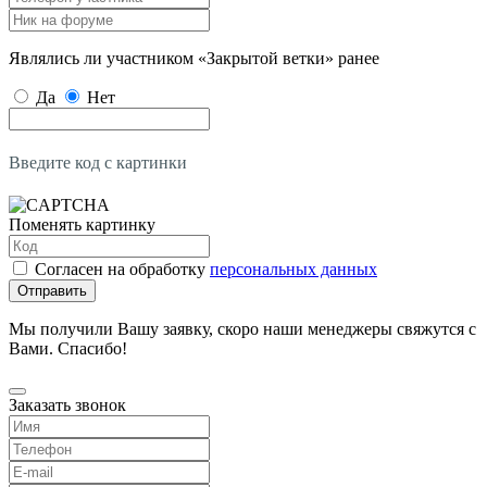
Являлись ли участником «Закрытой ветки» ранее
Да
Нет
Введите код с картинки
Поменять картинку
Согласен на обработку
персональных данных
Отправить
Мы получили Вашу заявку, скоро наши менеджеры свяжутся с
Вами. Спасибо!
Заказать звонок