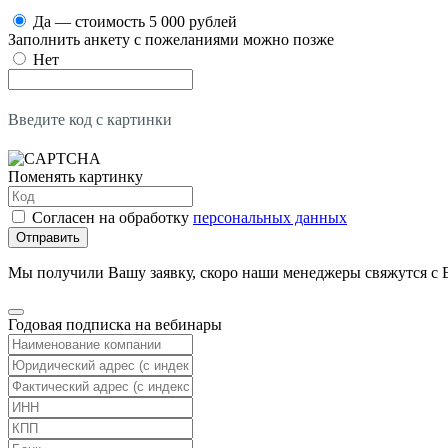
Да — стоимость 5 000 рублей
Заполнить анкету с пожеланиями можно позже
Нет
Введите код с картинки
Поменять картинку
Согласен на обработку
персональных данных
Отправить
Мы получили Вашу заявку, скоро наши менеджеры свяжутся с 
Годовая подписка на вебинары