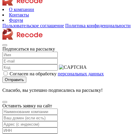
О компании
Контакты
Форум
Пользовательское соглашение
Политика конфиденциальности
Подписаться на рассылку
Согласен на обработку
персональных данных
Отправить
Спасибо, вы успешно подписались на рассылку!
Оставить заявку на сайт