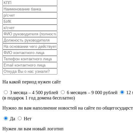
На какой период нужен сайт
3 месяца – 4 500 рублей
6 месяцев – 9 000 рублей
12 
(в подарок 1 год домена бесплатно)
Нужно ли вам наполнение новостей на сайте по общегосударс
Да
Нет
Нужен ли вам новый логотип