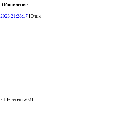
Обновление
.2023 21:28:17
Юлия
»
Шерегеш-2021