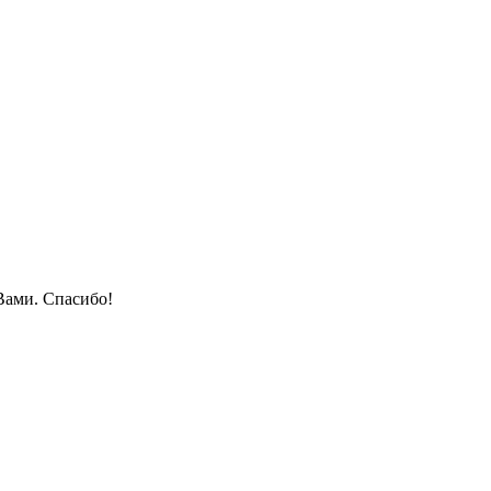
Вами. Спасибо!