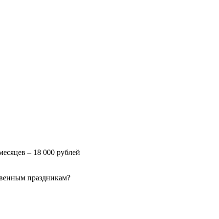
месяцев – 18 000 рублей
твенным праздникам?