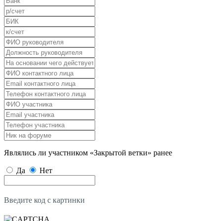
Являлись ли участником «Закрытой ветки» ранее
Да
Нет
Введите код с картинки