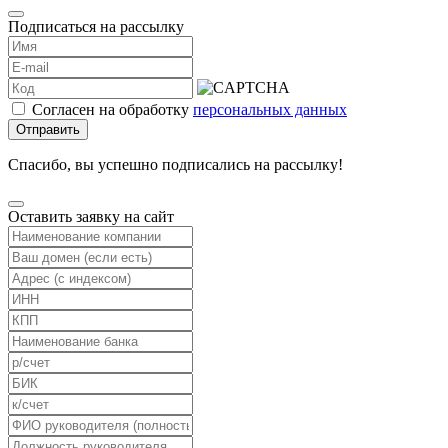
Подписаться на рассылку
Согласен на обработку
персональных данных
Отправить
Спасибо, вы успешно подписались на рассылку!
Оставить заявку на сайт