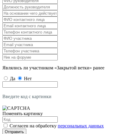
Являлись ли участником «Закрытой ветки» ранее
Да
Нет
Введите код с картинки
Поменять картинку
Согласен на обработку
персональных данных
Отправить