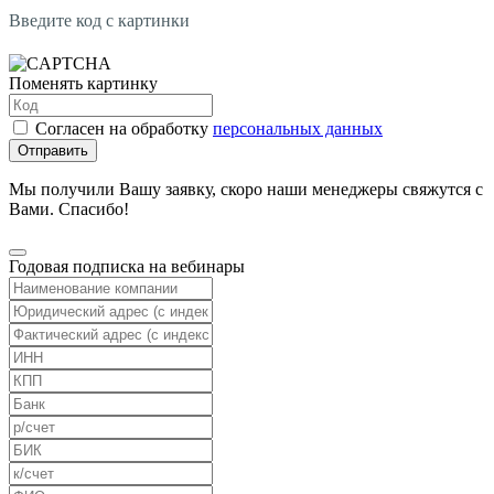
Введите код с картинки
Поменять картинку
Согласен на обработку
персональных данных
Отправить
Мы получили Вашу заявку, скоро наши менеджеры свяжутся с
Вами. Спасибо!
Годовая подписка на вебинары