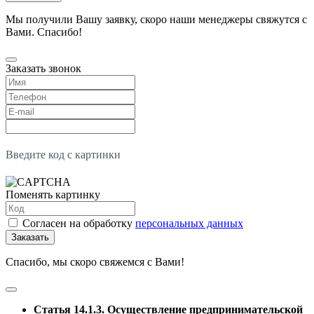
Мы получили Вашу заявку, скоро наши менеджеры свяжутся с
Вами. Спасибо!
Заказать звонок
Введите код с картинки
Поменять картинку
Согласен на обработку
персональных данных
Заказать
Спасибо, мы скоро свяжемся с Вами!
Статья 14.1.3. Осуществление предпринимательской