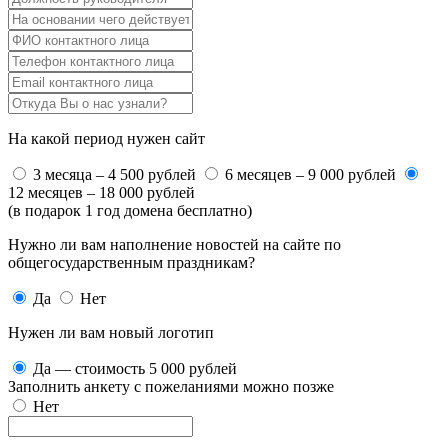
На какой период нужен сайт
3 месяца – 4 500 рублей
6 месяцев – 9 000 рублей
12 месяцев – 18 000 рублей
(в подарок 1 год домена бесплатно)
Нужно ли вам наполнение новостей на сайте по
общегосударственным праздникам?
Да
Нет
Нужен ли вам новый логотип
Да — стоимость 5 000 рублей
Заполнить анкету с пожеланиями можно позже
Нет