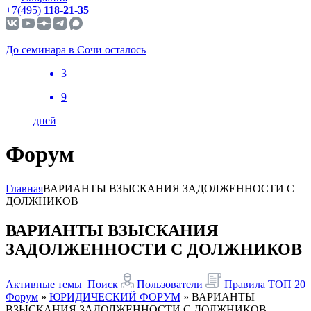
+7(495)
118-21-35
До семинара в Сочи осталось
3
9
дней
Форум
Главная
ВАРИАНТЫ ВЗЫСКАНИЯ ЗАДОЛЖЕННОСТИ С
ДОЛЖНИКОВ
ВАРИАНТЫ ВЗЫСКАНИЯ
ЗАДОЛЖЕННОСТИ С ДОЛЖНИКОВ
Активные темы
Поиск
Пользователи
Правила
ТОП 20
Форум
»
ЮРИДИЧЕСКИЙ ФОРУМ
»
ВАРИАНТЫ
ВЗЫСКАНИЯ ЗАДОЛЖЕННОСТИ С ДОЛЖНИКОВ