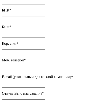
БИК
*
Банк
*
Кор. счет
*
Моб. телефон
*
E-mail (уникальный для каждой компании)
*
Откуда Вы о нас узнали?
*