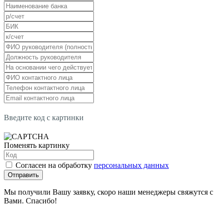
Введите код с картинки
Поменять картинку
Согласен на обработку
персональных данных
Отправить
Мы получили Вашу заявку, скоро наши менеджеры свяжутся с
Вами. Спасибо!