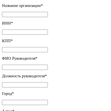
Название организации
*
ИНН
*
КПП
*
ФИО Руководителя
*
Должность руководителя
*
Город
*