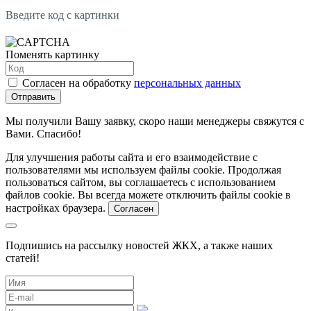
Введите код с картинки
Поменять картинку
Согласен на обработку
персональных данных
Отправить
Мы получили Вашу заявку, скоро наши менеджеры свяжутся с
Вами. Спасибо!
Для улучшения работы сайта и его взаимодействие с
пользователями мы используем файлы cookie. Продолжая
пользоваться сайтом, вы соглашаетесь с использованием
файлов cookie. Вы всегда можете отключить файлы cookie в
настройках браузера.
Согласен
Подпишись на рассылку новостей ЖКХ, а также наших
статей!