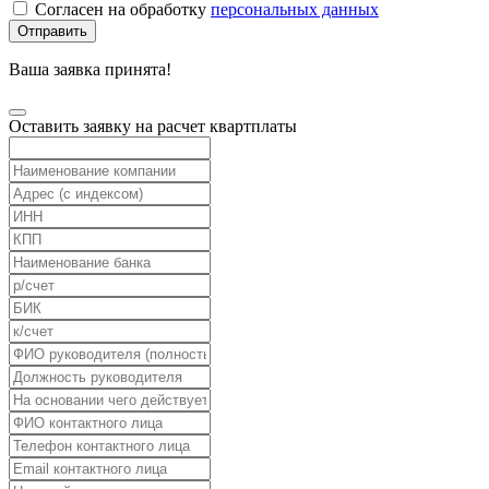
Согласен на обработку
персональных данных
Отправить
Ваша заявка принята!
Оставить заявку на расчет квартплаты