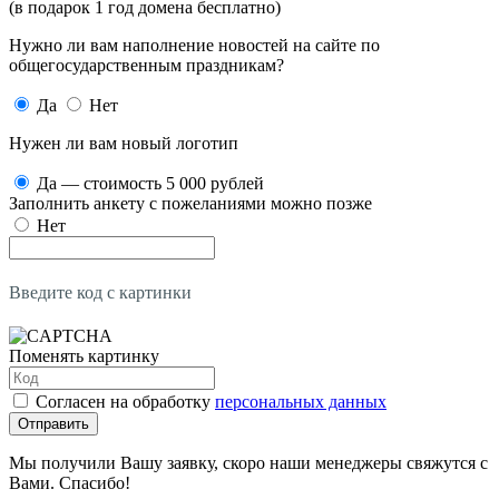
(в подарок 1 год домена бесплатно)
Нужно ли вам наполнение новостей на сайте по
общегосударственным праздникам?
Да
Нет
Нужен ли вам новый логотип
Да — стоимость 5 000 рублей
Заполнить анкету с пожеланиями можно позже
Нет
Введите код с картинки
Поменять картинку
Согласен на обработку
персональных данных
Отправить
Мы получили Вашу заявку, скоро наши менеджеры свяжутся с
Вами. Спасибо!