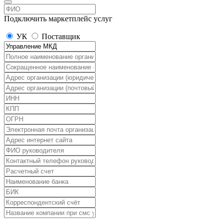
Подключить маркетплейс услуг
УК
Поставщик