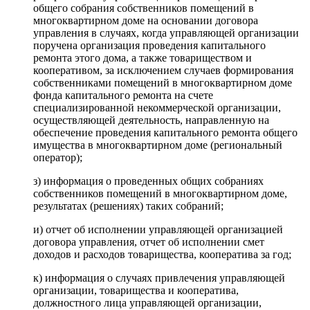
общего собрания собственников помещений в
многоквартирном доме на основании договора
управления в случаях, когда управляющей организации
поручена организация проведения капитального
ремонта этого дома, а также товариществом и
кооперативом, за исключением случаев формирования
собственниками помещений в многоквартирном доме
фонда капитального ремонта на счете
специализированной некоммерческой организации,
осуществляющей деятельность, направленную на
обеспечение проведения капитального ремонта общего
имущества в многоквартирном доме (региональный
оператор);
з) информация о проведенных общих собраниях
собственников помещений в многоквартирном доме,
результатах (решениях) таких собраний;
и) отчет об исполнении управляющей организацией
договора управления, отчет об исполнении смет
доходов и расходов товарищества, кооператива за год;
к) информация о случаях привлечения управляющей
организации, товарищества и кооператива,
должностного лица управляющей организации,