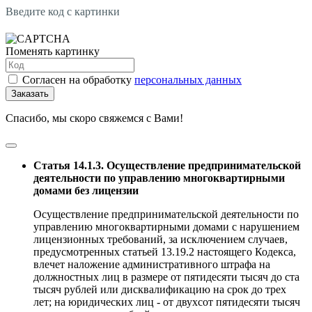
Введите код с картинки
Поменять картинку
Согласен на обработку
персональных данных
Заказать
Спасибо, мы скоро свяжемся с Вами!
Статья 14.1.3. Осуществление предпринимательской
деятельности по управлению многоквартирными
домами без лицензии
Осуществление предпринимательской деятельности по
управлению многоквартирными домами с нарушением
лицензионных требований, за исключением случаев,
предусмотренных статьей 13.19.2 настоящего Кодекса,
влечет наложение административного штрафа на
должностных лиц в размере от пятидесяти тысяч до ста
тысяч рублей или дисквалификацию на срок до трех
лет; на юридических лиц - от двухсот пятидесяти тысяч