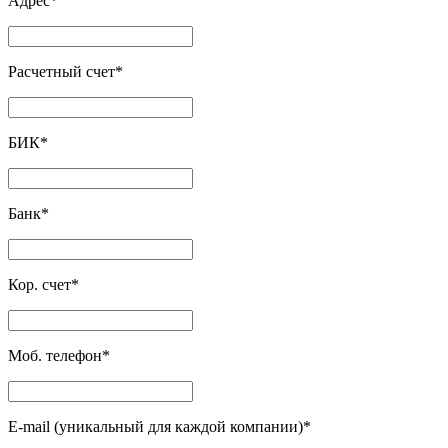
Адрес
*
Расчетный счет
*
БИК
*
Банк
*
Кор. счет
*
Моб. телефон
*
E-mail (уникальный для каждой компании)
*