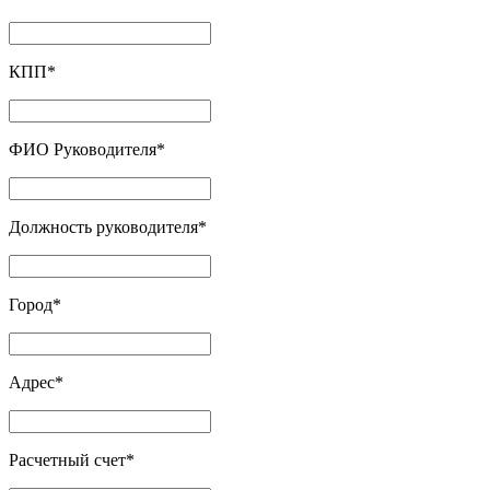
КПП
*
ФИО Руководителя
*
Должность руководителя
*
Город
*
Адрес
*
Расчетный счет
*