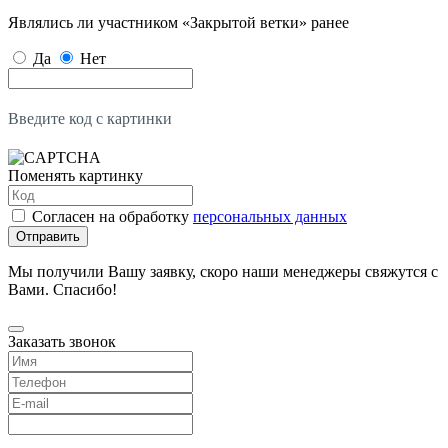
Являлись ли участником «Закрытой ветки» ранее
Да
Нет
Введите код с картинки
Поменять картинку
Согласен на обработку
персональных данных
Отправить
Мы получили Вашу заявку, скоро наши менеджеры свяжутся с
Вами. Спасибо!
Заказать звонок