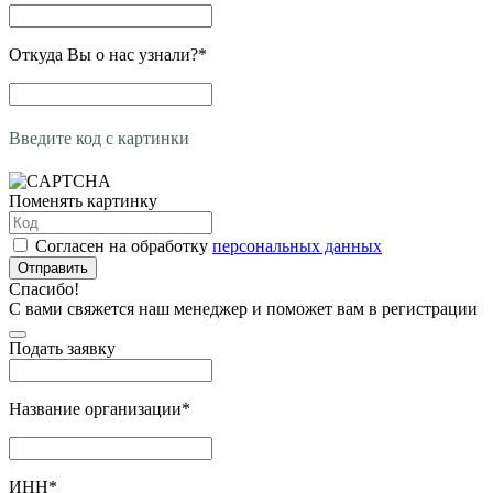
Откуда Вы о нас узнали?
*
Введите код с картинки
Поменять картинку
Согласен на обработку
персональных данных
Отправить
Спасибо!
С вами свяжется наш менеджер и поможет вам в регистрации
Подать заявку
Название организации
*
ИНН
*