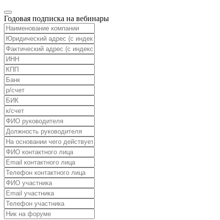
Годовая подписка на вебинары