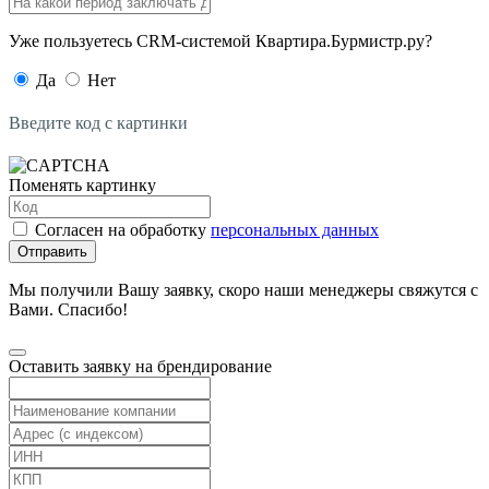
Уже пользуетесь CRM-системой Квартира.Бурмистр.ру?
Да
Нет
Введите код с картинки
Поменять картинку
Согласен на обработку
персональных данных
Отправить
Мы получили Вашу заявку, скоро наши менеджеры свяжутся с
Вами. Спасибо!
Оставить заявку на брендирование