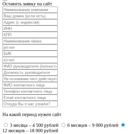
Оставить заявку на сайт
На какой период нужен сайт
3 месяца – 4 500 рублей
6 месяцев – 9 000 рублей
12 месяцев – 18 000 рублей