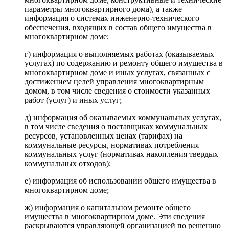
параметры многоквартирного дома), а также
информация о системах инженерно-технического
обеспечения, входящих в состав общего имущества в
многоквартирном доме;
г) информация о выполняемых работах (оказываемых
услугах) по содержанию и ремонту общего имущества в
многоквартирном доме и иных услугах, связанных с
достижением целей управления многоквартирным
домом, в том числе сведения о стоимости указанных
работ (услуг) и иных услуг;
д) информация об оказываемых коммунальных услугах,
в том числе сведения о поставщиках коммунальных
ресурсов, установленных ценах (тарифах) на
коммунальные ресурсы, нормативах потребления
коммунальных услуг (нормативах накопления твердых
коммунальных отходов);
е) информация об использовании общего имущества в
многоквартирном доме;
ж) информация о капитальном ремонте общего
имущества в многоквартирном доме. Эти сведения
раскрываются управляющей организацией по решению