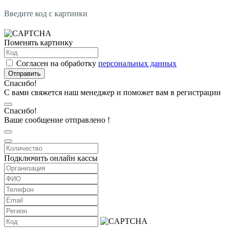
Введите код с картинки
Поменять картинку
Согласен на обработку
персональных данных
Отправить
Спасибо!
С вами свяжется наш менеджер и поможет вам в регистрации
Спасибо!
Ваше сообщение отправлено !
Подключить онлайн кассы