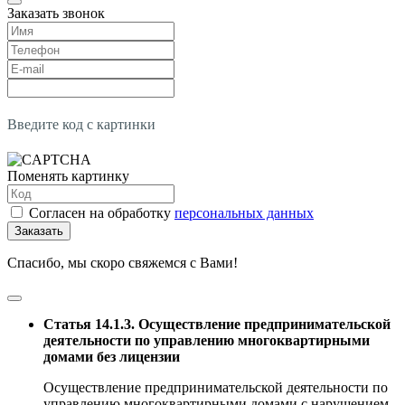
Заказать звонок
Введите код с картинки
Поменять картинку
Согласен на обработку
персональных данных
Заказать
Спасибо, мы скоро свяжемся с Вами!
Статья 14.1.3. Осуществление предпринимательской
деятельности по управлению многоквартирными
домами без лицензии
Осуществление предпринимательской деятельности по
управлению многоквартирными домами с нарушением