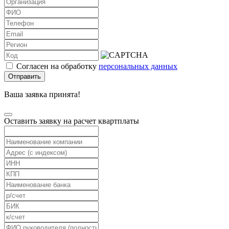
Согласен на обработку
персональных данных
Отправить
Ваша заявка принята!
Оставить заявку на расчет квартплаты