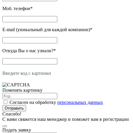
Моб. телефон
*
E-mail (уникальный для каждой компании)
*
Откуда Вы о нас узнали?
*
Введите код с картинки
Поменять картинку
Согласен на обработку
персональных данных
Отправить
Спасибо!
С вами свяжется наш менеджер и поможет вам в регистрации
Подать заявку