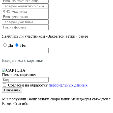
Являлись ли участником «Закрытой ветки» ранее
Да
Нет
Введите код с картинки
Поменять картинку
Согласен на обработку
персональных данных
Отправить
Мы получили Вашу заявку, скоро наши менеджеры свяжутся с
Вами. Спасибо!