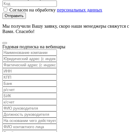
Согласен на обработку
персональных данных
Отправить
Мы получили Вашу заявку, скоро наши менеджеры свяжутся с
Вами. Спасибо!
Годовая подписка на вебинары