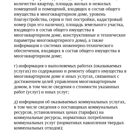
количество квартир, площадь жилых и нежилых
помещений и помещений, входящих в состав общего
имущества в многоквартирном доме, уровень
благоустройства, серия и тип постройки, кадастровый
номер (при его наличии), площадь земельного участка,
входящего в состав общего имущества в
многоквартирном доме, конструктивные и технические
параметры многоквартирного дома), а также
информация о системах инженерно-технического
обеспечения, входящих в состав общего имущества в
многоквартирном доме;
г) информация о выполняемых работах (оказываемых
услугах) по содержанию и ремонту общего имущества в
многоквартирном доме и иных услугах, связанных с
достижением целей управления многоквартирным
домом, в том числе сведения о стоимости указанных
работ (услуг) и иных услуг;
д) информация об оказываемых коммунальных услугах,
в том числе сведения о поставщиках коммунальных
ресурсов, установленных ценах (тарифах) на
коммунальные ресурсы, нормативах потребления
коммунальных услуг (нормативах накопления твердых
коммунальных отходов);