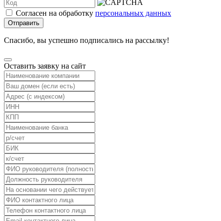
Согласен на обработку
персональных данных
Отправить
Спасибо, вы успешно подписались на рассылку!
Оставить заявку на сайт