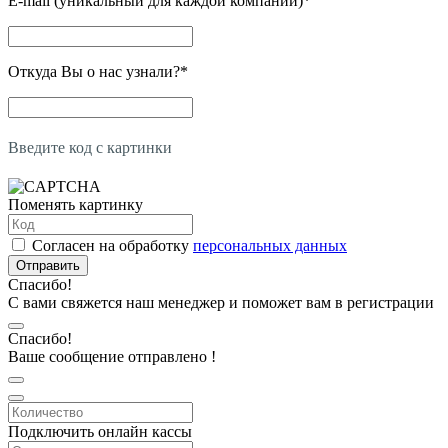
E-mail (уникальный для каждой компании)
*
Откуда Вы о нас узнали?
*
Введите код с картинки
Поменять картинку
Согласен на обработку
персональных данных
Отправить
Спасибо!
С вами свяжется наш менеджер и поможет вам в регистрации
Спасибо!
Ваше сообщение отправлено !
Подключить онлайн кассы