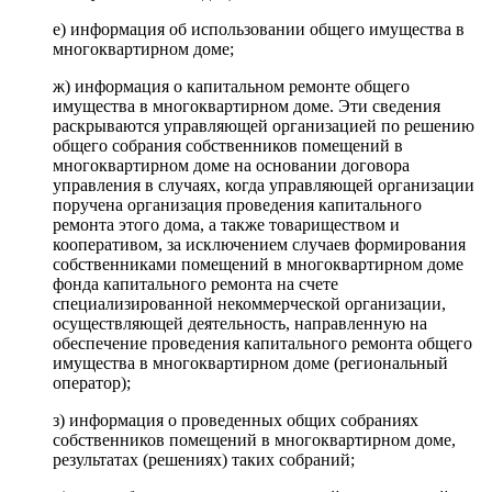
е) информация об использовании общего имущества в
многоквартирном доме;
ж) информация о капитальном ремонте общего
имущества в многоквартирном доме. Эти сведения
раскрываются управляющей организацией по решению
общего собрания собственников помещений в
многоквартирном доме на основании договора
управления в случаях, когда управляющей организации
поручена организация проведения капитального
ремонта этого дома, а также товариществом и
кооперативом, за исключением случаев формирования
собственниками помещений в многоквартирном доме
фонда капитального ремонта на счете
специализированной некоммерческой организации,
осуществляющей деятельность, направленную на
обеспечение проведения капитального ремонта общего
имущества в многоквартирном доме (региональный
оператор);
з) информация о проведенных общих собраниях
собственников помещений в многоквартирном доме,
результатах (решениях) таких собраний;