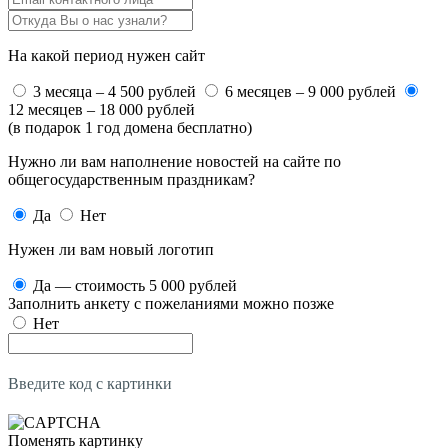
На какой период нужен сайт
3 месяца – 4 500 рублей
6 месяцев – 9 000 рублей
12 месяцев – 18 000 рублей
(в подарок 1 год домена бесплатно)
Нужно ли вам наполнение новостей на сайте по
общегосударственным праздникам?
Да
Нет
Нужен ли вам новый логотип
Да — стоимость 5 000 рублей
Заполнить анкету с пожеланиями можно позже
Нет
Введите код с картинки
Поменять картинку