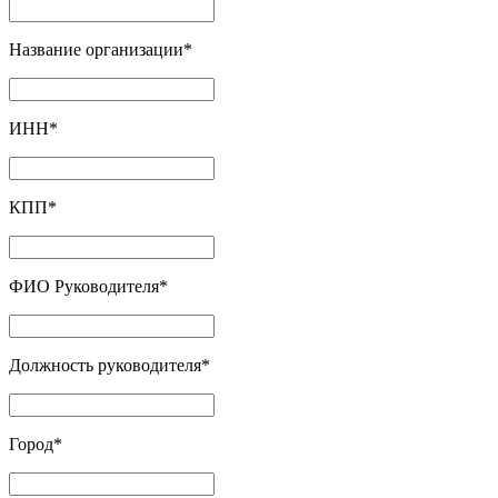
Название организации
*
ИНН
*
КПП
*
ФИО Руководителя
*
Должность руководителя
*
Город
*