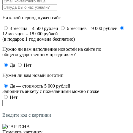
На какой период нужен сайт
3 месяца – 4 500 рублей
6 месяцев – 9 000 рублей
12 месяцев – 18 000 рублей
(в подарок 1 год домена бесплатно)
Нужно ли вам наполнение новостей на сайте по
общегосударственным праздникам?
Да
Нет
Нужен ли вам новый логотип
Да — стоимость 5 000 рублей
Заполнить анкету с пожеланиями можно позже
Нет
Введите код с картинки
Поменять картинку