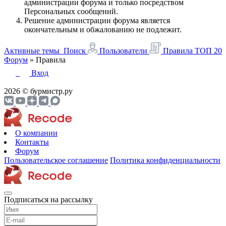
администрации форума и только посредством
Персональных сообщений.
Решение администрации форума является
окончательным и обжалованию не подлежит.
Активные темы
Поиск
Пользователи
Правила
ТОП 20
Форум
»
Правила
Вход
2026 © бурмистр.ру
О компании
Контакты
Форум
Пользовательское соглашение
Политика конфиденциальности
Подписаться на рассылку