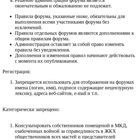
Решение администрации форума является
окончательным и обжалованию не подлежит.
Правила форума, указанные ниже, обязательны для
выполнения всеми участниками форума без
исключений.
Правила отдельных форумов являются дополнениями к
общим правилам форума.
Администрация оставляет за собой право изменять
правила без уведомления.
Дополнения и изменения правил начинают действовать
с момента их опубликования.
Регистрация:
Запрещается использовать для отображения на форумах
имена (логин, имя), подписи содержащие нецензурную
лексику, адреса веб-сайтов, e-mail и т.п.
Категорически запрещено:
Консультировать собственников помещений в МКД,
озабоченных войной за справедливость в ЖКХ
общественников всех мастей и представителей