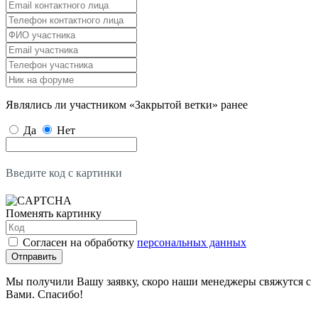
Являлись ли участником «Закрытой ветки» ранее
Да
Нет
Введите код с картинки
Поменять картинку
Согласен на обработку
персональных данных
Отправить
Мы получили Вашу заявку, скоро наши менеджеры свяжутся с
Вами. Спасибо!