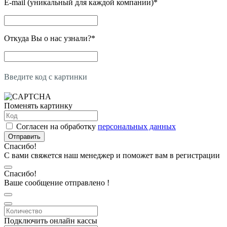
E-mail (уникальный для каждой компании)
*
Откуда Вы о нас узнали?
*
Введите код с картинки
Поменять картинку
Согласен на обработку
персональных данных
Отправить
Спасибо!
С вами свяжется наш менеджер и поможет вам в регистрации
Спасибо!
Ваше сообщение отправлено !
Подключить онлайн кассы