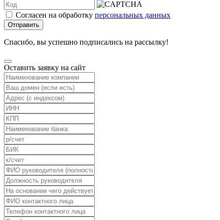
Согласен на обработку
персональных данных
Отправить
Спасибо, вы успешно подписались на рассылку!
Оставить заявку на сайт