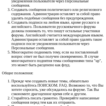
уведомления пользователя через Персональные
сообщения.
Создавать сообщения политического или религиозного
содержания. Администрация оставляет за собой право
удалять подобные сообщения без предупреждения.
Создавать подписи на любом языке, кроме русского и
английского. Пользователи русскоязычного форума
должны понимать то, что пишут остальные участники
форума. Английский считается международным языком.
Администрация оставляет за собой право удалять такие
подписи после уведомления пользователя через
Персональные сообщения.
Многократно поднимать тему, если на поставленный
вопрос ответ не был получен своевременно. В случае
многократного поднятия темы сообщениями типа "up",
это может быть расценено как флуд.
Общие положения:
Прежде чем создавать новые темы, обязательно
воспользуйтесь ПОИСКОМ. FAQ. Возможно то, что Вы
хотите спросить, уже обсуждалось на форуме. Так Вы
сэкономите драгоценное время себе и другим.
Старайтесь писать грамотно. Проверяйте написанные
сообщения перед тем как их отправить.