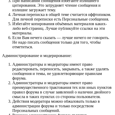
При написании сообщения избегайте излишнего
цитирования. Это затрудняет чтение сообщения и
излишне загружает тему.
Личная переписка в общей теме считается оффтопиком.
Для личной переписки есть Персональные сообщения.
Избегайте копирования объёмных материалов каких-
либо веб-страниц. Лучше публикуйте ссылки на эти
материалы.
Если Вам нечего сказать — лучше ничего не говорить.
Не надо писать сообщения только для того, чтобы
отметиться.
Администрирование и модерирование:
Администраторы и модераторы имеют право
редактировать, переносить, закрывать, а также удалять
сообщения и темы, не удовлетворяющие правилам
форума.
Администраторы и модераторы имеют право
преимущественного трактования тех или иных пунктов
правил форума в случае заявлений о наличии двойного
смысла в таких пунктах со стороны пользователя.
Действия модератора можно обжаловать только в
администрации форума и только посредством
Персональных сообщений.