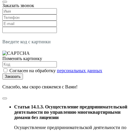
Заказать звонок
Введите код с картинки
Поменять картинку
Согласен на обработку
персональных данных
Заказать
Спасибо, мы скоро свяжемся с Вами!
Статья 14.1.3. Осуществление предпринимательской
деятельности по управлению многоквартирными
домами без лицензии
Осуществление предпринимательской деятельности по