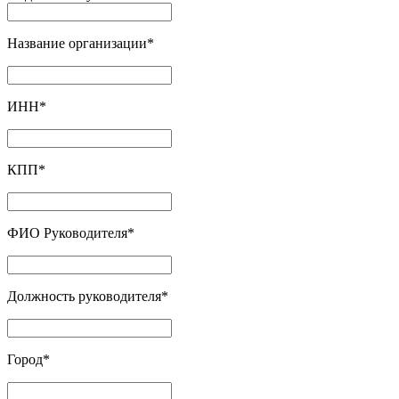
Название организации
*
ИНН
*
КПП
*
ФИО Руководителя
*
Должность руководителя
*
Город
*