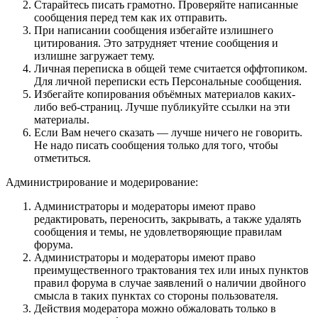
Старайтесь писать грамотно. Проверяйте написанные
сообщения перед тем как их отправить.
При написании сообщения избегайте излишнего
цитирования. Это затрудняет чтение сообщения и
излишне загружает тему.
Личная переписка в общей теме считается оффтопиком.
Для личной переписки есть Персональные сообщения.
Избегайте копирования объёмных материалов каких-
либо веб-страниц. Лучше публикуйте ссылки на эти
материалы.
Если Вам нечего сказать — лучше ничего не говорить.
Не надо писать сообщения только для того, чтобы
отметиться.
Администрирование и модерирование:
Администраторы и модераторы имеют право
редактировать, переносить, закрывать, а также удалять
сообщения и темы, не удовлетворяющие правилам
форума.
Администраторы и модераторы имеют право
преимущественного трактования тех или иных пунктов
правил форума в случае заявлений о наличии двойного
смысла в таких пунктах со стороны пользователя.
Действия модератора можно обжаловать только в