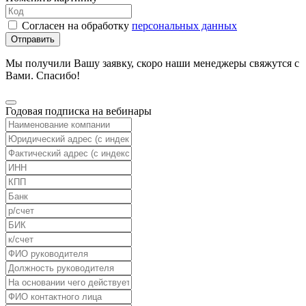
Согласен на обработку
персональных данных
Отправить
Мы получили Вашу заявку, скоро наши менеджеры свяжутся с
Вами. Спасибо!
Годовая подписка на вебинары