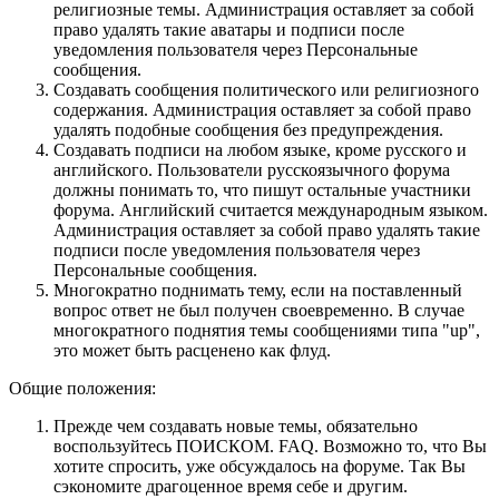
религиозные темы. Администрация оставляет за собой
право удалять такие аватары и подписи после
уведомления пользователя через Персональные
сообщения.
Создавать сообщения политического или религиозного
содержания. Администрация оставляет за собой право
удалять подобные сообщения без предупреждения.
Создавать подписи на любом языке, кроме русского и
английского. Пользователи русскоязычного форума
должны понимать то, что пишут остальные участники
форума. Английский считается международным языком.
Администрация оставляет за собой право удалять такие
подписи после уведомления пользователя через
Персональные сообщения.
Многократно поднимать тему, если на поставленный
вопрос ответ не был получен своевременно. В случае
многократного поднятия темы сообщениями типа "up",
это может быть расценено как флуд.
Общие положения:
Прежде чем создавать новые темы, обязательно
воспользуйтесь ПОИСКОМ. FAQ. Возможно то, что Вы
хотите спросить, уже обсуждалось на форуме. Так Вы
сэкономите драгоценное время себе и другим.