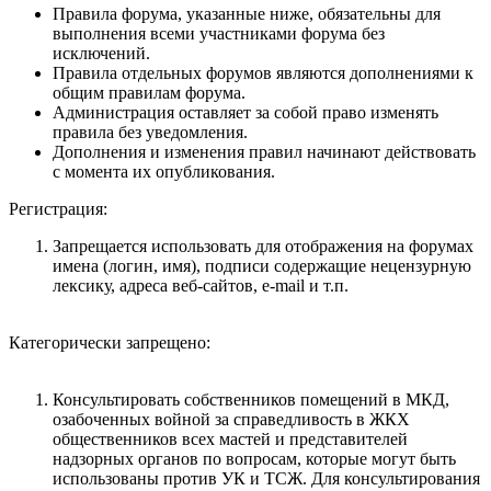
Правила форума, указанные ниже, обязательны для
выполнения всеми участниками форума без
исключений.
Правила отдельных форумов являются дополнениями к
общим правилам форума.
Администрация оставляет за собой право изменять
правила без уведомления.
Дополнения и изменения правил начинают действовать
с момента их опубликования.
Регистрация:
Запрещается использовать для отображения на форумах
имена (логин, имя), подписи содержащие нецензурную
лексику, адреса веб-сайтов, e-mail и т.п.
Категорически запрещено:
Консультировать собственников помещений в МКД,
озабоченных войной за справедливость в ЖКХ
общественников всех мастей и представителей
надзорных органов по вопросам, которые могут быть
использованы против УК и ТСЖ. Для консультирования