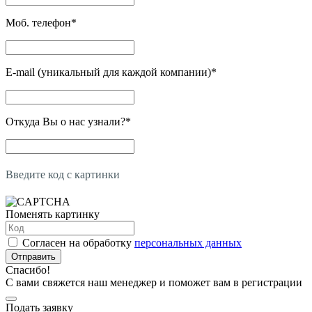
Моб. телефон
*
E-mail (уникальный для каждой компании)
*
Откуда Вы о нас узнали?
*
Введите код с картинки
Поменять картинку
Согласен на обработку
персональных данных
Отправить
Спасибо!
С вами свяжется наш менеджер и поможет вам в регистрации
Подать заявку