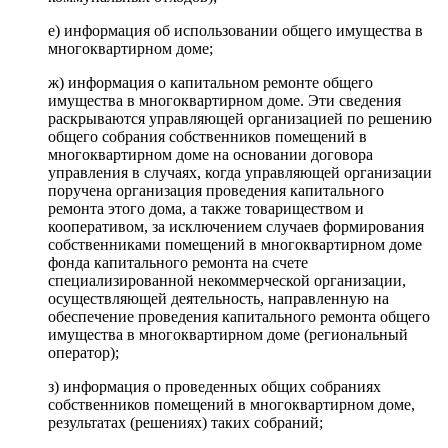
е) информация об использовании общего имущества в
многоквартирном доме;
ж) информация о капитальном ремонте общего
имущества в многоквартирном доме. Эти сведения
раскрываются управляющей организацией по решению
общего собрания собственников помещений в
многоквартирном доме на основании договора
управления в случаях, когда управляющей организации
поручена организация проведения капитального
ремонта этого дома, а также товариществом и
кооперативом, за исключением случаев формирования
собственниками помещений в многоквартирном доме
фонда капитального ремонта на счете
специализированной некоммерческой организации,
осуществляющей деятельность, направленную на
обеспечение проведения капитального ремонта общего
имущества в многоквартирном доме (региональный
оператор);
з) информация о проведенных общих собраниях
собственников помещений в многоквартирном доме,
результатах (решениях) таких собраний;