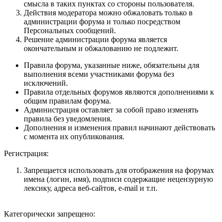
смысла в таких пунктах со стороны пользователя.
Действия модератора можно обжаловать только в
администрации форума и только посредством
Персональных сообщений.
Решение администрации форума является
окончательным и обжалованию не подлежит.
Правила форума, указанные ниже, обязательны для
выполнения всеми участниками форума без
исключений.
Правила отдельных форумов являются дополнениями к
общим правилам форума.
Администрация оставляет за собой право изменять
правила без уведомления.
Дополнения и изменения правил начинают действовать
с момента их опубликования.
Регистрация:
Запрещается использовать для отображения на форумах
имена (логин, имя), подписи содержащие нецензурную
лексику, адреса веб-сайтов, e-mail и т.п.
Категорически запрещено: