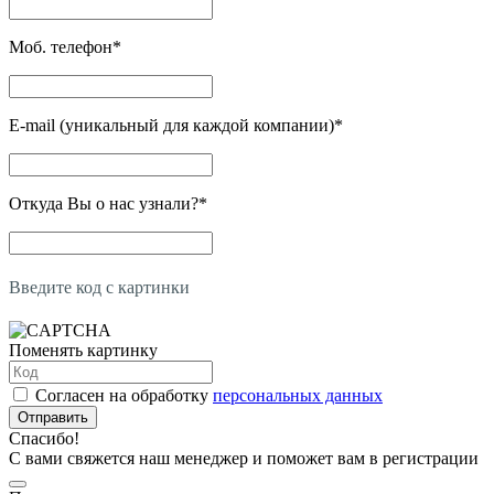
Моб. телефон
*
E-mail (уникальный для каждой компании)
*
Откуда Вы о нас узнали?
*
Введите код с картинки
Поменять картинку
Согласен на обработку
персональных данных
Отправить
Спасибо!
С вами свяжется наш менеджер и поможет вам в регистрации