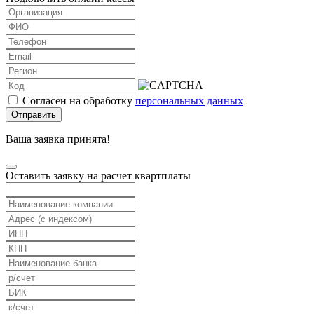
Согласен на обработку
персональных данных
Отправить
Ваша заявка принята!
Оставить заявку на расчет квартплаты