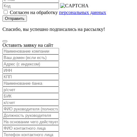
Согласен на обработку
персональных данных
Отправить
Спасибо, вы успешно подписались на рассылку!
Оставить заявку на сайт