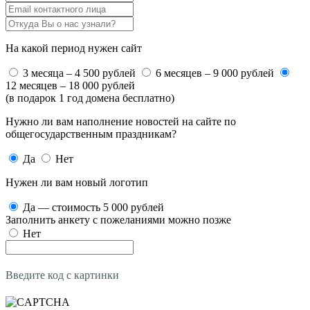
На какой период нужен сайт
3 месяца – 4 500 рублей
6 месяцев – 9 000 рублей
12 месяцев – 18 000 рублей
(в подарок 1 год домена бесплатно)
Нужно ли вам наполнение новостей на сайте по
общегосударственным праздникам?
Да
Нет
Нужен ли вам новый логотип
Да — стоимость 5 000 рублей
Заполнить анкету с пожеланиями можно позже
Нет
Введите код с картинки