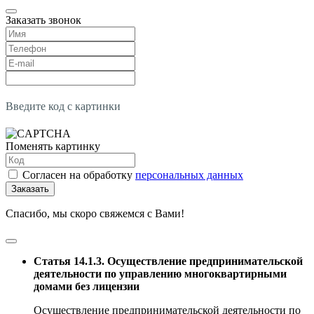
Заказать звонок
Введите код с картинки
Поменять картинку
Согласен на обработку
персональных данных
Заказать
Спасибо, мы скоро свяжемся с Вами!
Статья 14.1.3. Осуществление предпринимательской
деятельности по управлению многоквартирными
домами без лицензии
Осуществление предпринимательской деятельности по