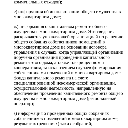
коммунальных отходов);
е) информация об использовании общего имущества в
многоквартирном доме;
ж) информация о капитальном ремонте общего
имущества в многоквартирном доме. Эти сведения
раскрываются управляющей организацией по решению
общего собрания собственников помещений в
многоквартирном доме на основании договора
управления в случаях, когда управляющей организации
поручена организация проведения капитального
ремонта этого дома, а также товариществом и
кооперативом, за исключением случаев формирования
собственниками помещений в многоквартирном доме
фонда капитального ремонта на счете
специализированной некоммерческой организации,
осуществляющей деятельность, направленную на
обеспечение проведения капитального ремонта общего
имущества в многоквартирном доме (региональный
оператор);
з) информация о проведенных общих собраниях
собственников помещений в многоквартирном доме,
результатах (решениях) таких собраний;