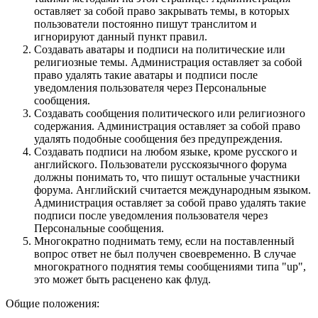
оставляет за собой право закрывать темы, в которых
пользователи постоянно пишут транслитом и
игнорируют данный пункт правил.
Создавать аватары и подписи на политические или
религиозные темы. Администрация оставляет за собой
право удалять такие аватары и подписи после
уведомления пользователя через Персональные
сообщения.
Создавать сообщения политического или религиозного
содержания. Администрация оставляет за собой право
удалять подобные сообщения без предупреждения.
Создавать подписи на любом языке, кроме русского и
английского. Пользователи русскоязычного форума
должны понимать то, что пишут остальные участники
форума. Английский считается международным языком.
Администрация оставляет за собой право удалять такие
подписи после уведомления пользователя через
Персональные сообщения.
Многократно поднимать тему, если на поставленный
вопрос ответ не был получен своевременно. В случае
многократного поднятия темы сообщениями типа "up",
это может быть расценено как флуд.
Общие положения: