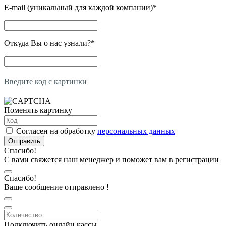
E-mail (уникальный для каждой компании)
*
Откуда Вы о нас узнали?
*
Введите код с картинки
Поменять картинку
Согласен на обработку
персональных данных
Отправить
Спасибо!
С вами свяжется наш менеджер и поможет вам в регистрации
Спасибо!
Ваше сообщение отправлено !
Подключить онлайн кассы