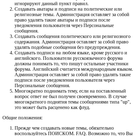
игнорируют данный пункт правил.
Создавать аватары и подписи на политические или
религиозные темы. Администрация оставляет за собой
право удалять такие аватары и подписи после
уведомления пользователя через Персональные
сообщения.
Создавать сообщения политического или религиозного
содержания. Администрация оставляет за собой право
удалять подобные сообщения без предупреждения.
Создавать подписи на любом языке, кроме русского и
английского. Пользователи русскоязычного форума
должны понимать то, что пишут остальные участники
форума. Английский считается международным языком.
Администрация оставляет за собой право удалять такие
подписи после уведомления пользователя через
Персональные сообщения.
Многократно поднимать тему, если на поставленный
вопрос ответ не был получен своевременно. В случае
многократного поднятия темы сообщениями типа "up",
это может быть расценено как флуд.
Общие положения:
Прежде чем создавать новые темы, обязательно
воспользуйтесь ПОИСКОМ. FAQ. Возможно то, что Вы