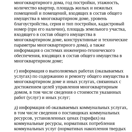
многоквартирного дома, год постройки, этажность,
количество квартир, площадь жилых и нежилых
помещений и помещений, входящих в состав общего
имущества в многоквартирном доме, уровень
благоустройства, серия и тип постройки, кадастровый
номер (при его наличии), площадь земельного участка,
входящего в состав общего имущества в
многоквартирном доме, конструктивные и технические
параметры многоквартирного дома), а также
информация о системах инженерно-технического
обеспечения, входящих в состав общего имущества в
многоквартирном доме;
г) информация о выполняемых работах (оказываемых
услугах) по содержанию и ремонту общего имущества в
многоквартирном доме и иных услугах, связанных с
достижением целей управления многоквартирным
домом, в том числе сведения о стоимости указанных
работ (услуг) и иных услуг;
д) информация об оказываемых коммунальных услугах,
в том числе сведения о поставщиках коммунальных
ресурсов, установленных ценах (тарифах) на
коммунальные ресурсы, нормативах потребления
коммунальных услуг (нормативах накопления твердых