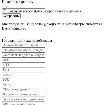
Поменять картинку
Согласен на обработку
персональных данных
Отправить
Мы получили Вашу заявку, скоро наши менеджеры свяжутся с
Вами. Спасибо!
Годовая подписка на вебинары