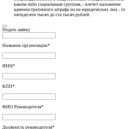
каким-либо социальным группам, - влечет наложение
административного штрафа на на юридических лиц - от
пятидесяти тысяч до ста тысяч рублей.
Подать заявку
Название организации
*
ИНН
*
КПП
*
ФИО Руководителя
*
Должность руководителя
*