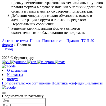
преимущественного трактования тех или иных пунктов
правил форума в случае заявлений о наличии двойного
смысла в таких пунктах со стороны пользователя.
Действия модератора можно обжаловать только в
администрации форума и только посредством
Персональных сообщений.
Решение администрации форума является
окончательным и обжалованию не подлежит.
Активные темы
Поиск
Пользователи
Правила
ТОП 20
Форум
»
Правила
Вход
2026 © бурмистр.ру
О компании
Контакты
Форум
Пользовательское соглашение
Политика конфиденциальности
Подписаться на рассылку