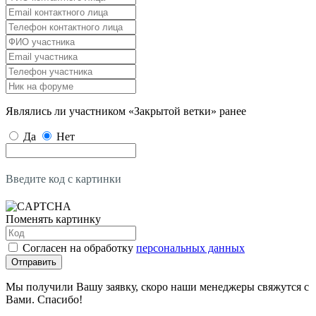
Являлись ли участником «Закрытой ветки» ранее
Да
Нет
Введите код с картинки
Поменять картинку
Согласен на обработку
персональных данных
Отправить
Мы получили Вашу заявку, скоро наши менеджеры свяжутся с
Вами. Спасибо!