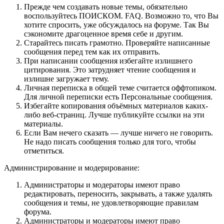
Прежде чем создавать новые темы, обязательно
воспользуйтесь ПОИСКОМ. FAQ. Возможно то, что Вы
хотите спросить, уже обсуждалось на форуме. Так Вы
сэкономите драгоценное время себе и другим.
Старайтесь писать грамотно. Проверяйте написанные
сообщения перед тем как их отправить.
При написании сообщения избегайте излишнего
цитирования. Это затрудняет чтение сообщения и
излишне загружает тему.
Личная переписка в общей теме считается оффтопиком.
Для личной переписки есть Персональные сообщения.
Избегайте копирования объёмных материалов каких-
либо веб-страниц. Лучше публикуйте ссылки на эти
материалы.
Если Вам нечего сказать — лучше ничего не говорить.
Не надо писать сообщения только для того, чтобы
отметиться.
Администрирование и модерирование:
Администраторы и модераторы имеют право
редактировать, переносить, закрывать, а также удалять
сообщения и темы, не удовлетворяющие правилам
форума.
Администраторы и модераторы имеют право