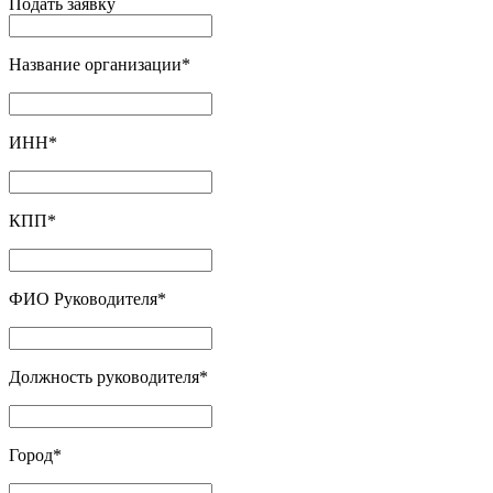
Подать заявку
Название организации
*
ИНН
*
КПП
*
ФИО Руководителя
*
Должность руководителя
*
Город
*