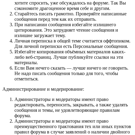
хотите спросить, уже обсуждалось на форуме. Так Вы
сэкономите драгоценное время себе и другим.
Старайтесь писать грамотно. Проверяйте написанные
сообщения перед тем как их отправить.
При написании сообщения избегайте излишнего
цитирования. Это затрудняет чтение сообщения и
излишне загружает тему.
Личная переписка в общей теме считается оффтопиком.
Для личной переписки есть Персональные сообщения.
Избегайте копирования объёмных материалов каких-
либо веб-страниц. Лучше публикуйте ссылки на эти
материалы.
Если Вам нечего сказать — лучше ничего не говорить.
Не надо писать сообщения только для того, чтобы
отметиться.
Администрирование и модерирование:
Администраторы и модераторы имеют право
редактировать, переносить, закрывать, а также удалять
сообщения и темы, не удовлетворяющие правилам
форума.
Администраторы и модераторы имеют право
преимущественного трактования тех или иных пунктов
правил форума в случае заявлений о наличии двойного