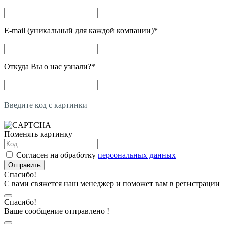
E-mail (уникальный для каждой компании)
*
Откуда Вы о нас узнали?
*
Введите код с картинки
Поменять картинку
Согласен на обработку
персональных данных
Отправить
Спасибо!
С вами свяжется наш менеджер и поможет вам в регистрации
Спасибо!
Ваше сообщение отправлено !