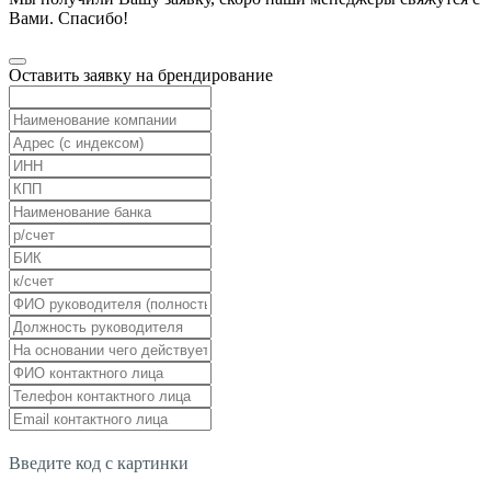
Вами. Спасибо!
Оставить заявку на брендирование
Введите код с картинки