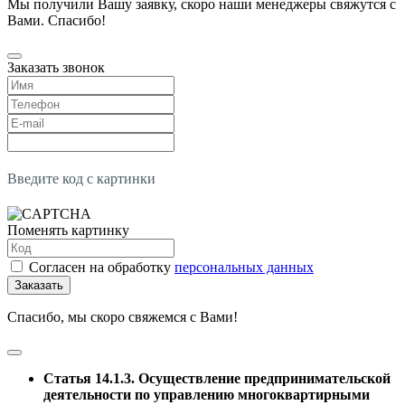
Мы получили Вашу заявку, скоро наши менеджеры свяжутся с
Вами. Спасибо!
Заказать звонок
Введите код с картинки
Поменять картинку
Согласен на обработку
персональных данных
Заказать
Спасибо, мы скоро свяжемся с Вами!
Статья 14.1.3. Осуществление предпринимательской
деятельности по управлению многоквартирными