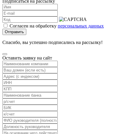
Подписаться на рассылку
Согласен на обработку
персональных данных
Отправить
Спасибо, вы успешно подписались на рассылку!
Оставить заявку на сайт