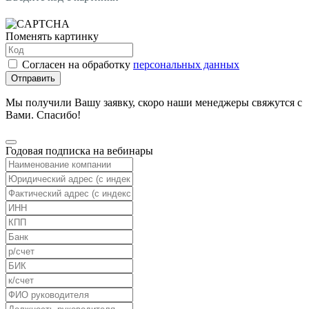
Поменять картинку
Согласен на обработку
персональных данных
Отправить
Мы получили Вашу заявку, скоро наши менеджеры свяжутся с
Вами. Спасибо!
Годовая подписка на вебинары