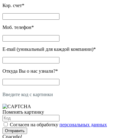
Кор. счет
*
Моб. телефон
*
E-mail (уникальный для каждой компании)
*
Откуда Вы о нас узнали?
*
Введите код с картинки
Поменять картинку
Согласен на обработку
персональных данных
Отправить
Спасибо!