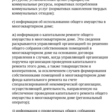
коммунальные ресурсы, нормативах потребления
коммунальных услуг (нормативах накопления твердых
коммунальных отходов);
е) информация об использовании общего имущества в
многоквартирном доме;
ж) информация о капитальном ремонте общего
имущества в многоквартирном доме. Эти сведения
раскрываются управляющей организацией по решению
общего собрания собственников помещений в
многоквартирном доме на основании договора
управления в случаях, когда управляющей организации
поручена организация проведения капитального
ремонта этого дома, а также товариществом и
кооперативом, за исключением случаев формирования
собственниками помещений в многоквартирном доме
фонда капитального ремонта на счете
специализированной некоммерческой организации,
осуществляющей деятельность, направленную на
обеспечение проведения капитального ремонта общего
имущества в многоквартирном доме (региональный
оператор);
з) информация о проведенных общих собраниях