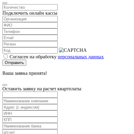
Подключить онлайн кассы
Согласен на обработку
персональных данных
Отправить
Ваша заявка принята!
Оставить заявку на расчет квартплаты