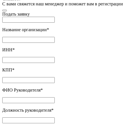
С вами свяжется наш менеджер и поможет вам в регистрации
Подать заявку
Название организации
*
ИНН
*
КПП
*
ФИО Руководителя
*
Должность руководителя
*