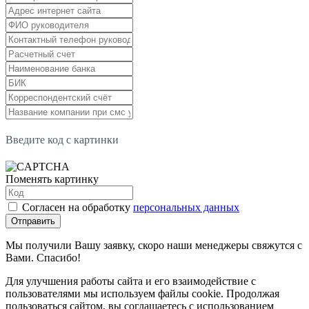
Введите код с картинки
Поменять картинку
Согласен на обработку
персональных данных
Отправить
Мы получили Вашу заявку, скоро наши менеджеры свяжутся с
Вами. Спасибо!
Для улучшения работы сайта и его взаимодействие с
пользователями мы используем файлы cookie. Продолжая
пользоваться сайтом, вы соглашаетесь с использованием