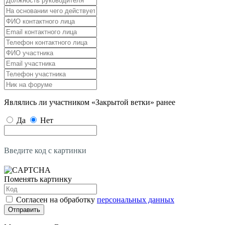
Являлись ли участником «Закрытой ветки» ранее
Да
Нет
Введите код с картинки
Поменять картинку
Согласен на обработку
персональных данных
Отправить