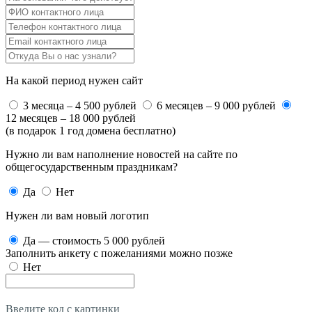
На какой период нужен сайт
3 месяца – 4 500 рублей
6 месяцев – 9 000 рублей
12 месяцев – 18 000 рублей
(в подарок 1 год домена бесплатно)
Нужно ли вам наполнение новостей на сайте по
общегосударственным праздникам?
Да
Нет
Нужен ли вам новый логотип
Да — стоимость 5 000 рублей
Заполнить анкету с пожеланиями можно позже
Нет
Введите код с картинки