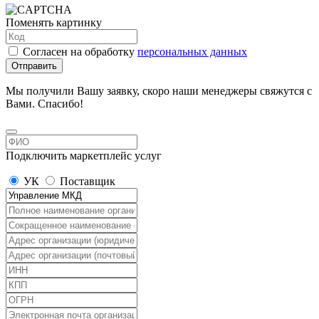
Поменять картинку
Согласен на обработку
персональных данных
Отправить
Мы получили Вашу заявку, скоро наши менеджеры свяжутся с
Вами. Спасибо!
Подключить маркетплейс услуг
УК
Поставщик