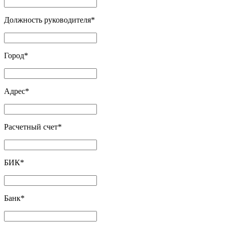
Должность руководителя
*
Город
*
Адрес
*
Расчетный счет
*
БИК
*
Банк
*