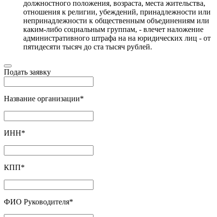
должностного положения, возраста, места жительства,
отношения к религии, убеждений, принадлежности или
непринадлежности к общественным объединениям или
каким-либо социальным группам, - влечет наложение
административного штрафа на на юридических лиц - от
пятидесяти тысяч до ста тысяч рублей.
Подать заявку
Название организации
*
ИНН
*
КПП
*
ФИО Руководителя
*