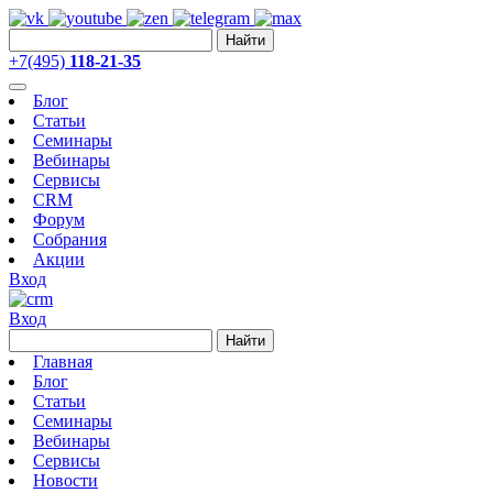
Найти
+7(495)
118-21-35
Блог
Статьи
Семинары
Вебинары
Сервисы
CRM
Форум
Собрания
Акции
Вход
Вход
Найти
Главная
Блог
Статьи
Семинары
Вебинары
Сервисы
Новости