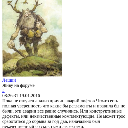
Леший
Живу на форуме
#
08:26:31
19.01.2016
Пока не озвучен анализ причин аварий лифтов.Что-то есть
полная уверенность,что какие бы регламенты и правила бы не
были, эти аварии все равно случились. Или конструктивные
дефекты, или некачественные комплектующие. Не может трос
сработаться до обрыва за год-два, изначально был
некачественный со скрытыми дефектами.