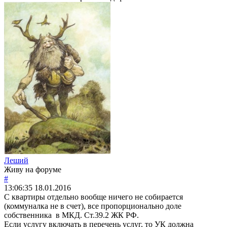
Леший
Живу на форуме
#
13:06:35
18.01.2016
С квартиры отдельно вообще ничего не собирается
(коммуналка не в счет), все пропорционально доле
собственника в МКД. Ст.39.2 ЖК РФ.
Если услугу включать в перечень услуг, то УК должна