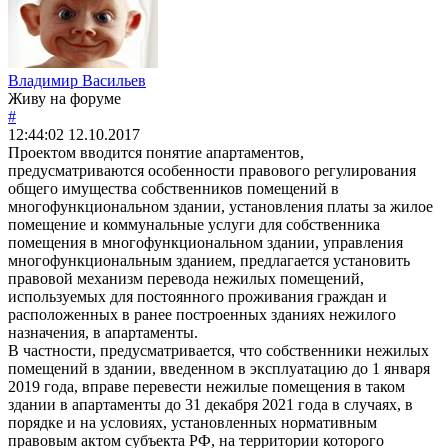
Владимир Васильев
Живу на форуме
#
12:44:02
12.10.2017
Проектом вводится понятие апартаментов,
предусматриваются особенности правового регулирования
общего имущества собственников помещений в
многофункциональном здании, установления платы за жилое
помещение и коммунальные услуги для собственника
помещения в многофункциональном здании, управления
многофункциональным зданием, предлагается установить
правовой механизм перевода нежилых помещений,
используемых для постоянного проживания граждан и
расположенных в ранее построенных зданиях нежилого
назначения, в апартаменты.
В частности, предусматривается, что собственники нежилых
помещений в здании, введенном в эксплуатацию до 1 января
2019 года, вправе перевести нежилые помещения в таком
здании в апартаменты до 31 декабря 2021 года в случаях, в
порядке и на условиях, установленных нормативным
правовым актом субъекта РФ, на территории которого