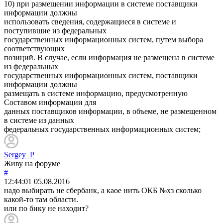
10) при размещении информации в системе поставщики
информации должны
использовать сведения, содержащиеся в системе и
поступившие из федеральных
государственных информационных систем, путем выбора
соответствующих
позиций. В случае, если информация не размещена в системе
из федеральных
государственных информационных систем, поставщики
информации должны
размещать в системе информацию, предусмотренную
Составом информации для
данных поставщиков информации, в объеме, не размещенном
в системе из данных
федеральных государственных информационных систем;
Sergey_P
Живу на форуме
#
12:44:01
05.08.2016
надо выбирать не сбербанк, а каое нить ОКБ №хз сколько
какой-то там области.
или по бику не находит?