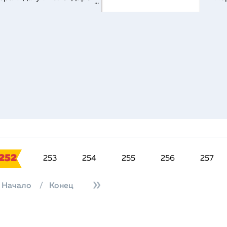
…
252
253
254
255
256
257
Начало
/
Конец