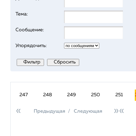
Тема:
Сообщение:
Упорядочить:
247
248
249
250
251
Предыдущая
/
Следующая