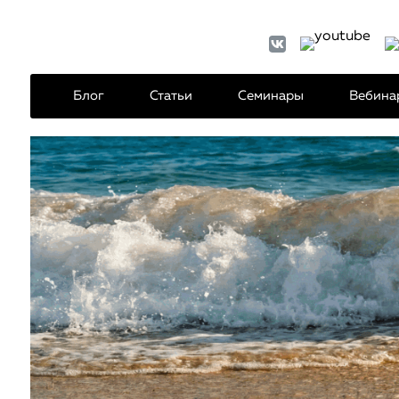
Блог
Статьи
Семинары
Вебина