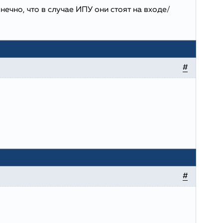
нечно, что в случае ИПУ они стоят на входе/
#
#