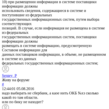
10) при размещении информации в системе поставщики
информации должны
использовать сведения, содержащиеся в системе и
поступившие из федеральных
государственных информационных систем, путем выбора
соответствующих
позиций. В случае, если информация не размещена в системе
из федеральных
государственных информационных систем, поставщики
информации должны
размещать в системе информацию, предусмотренную
Составом информации для
данных поставщиков информации, в объеме, не размещенном
в системе из данных
федеральных государственных информационных систем;
Sergey_P
Живу на форуме
#
12:44:01
05.08.2016
надо выбирать не сбербанк, а каое нить ОКБ №хз сколько
какой-то там области.
или по бику не находит?