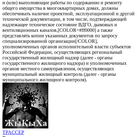
и (или) выполняющие работы по содержанию и ремонту
общего имущества в многоквартирных домах, должны
обеспечивать наличие проектной, эксплуатационной и другой
технической документации, в том числе, подтверждающей
надлежащее техническое состояние ВДГО, дымовых и
вентиляционных каналов,[COLOR=#ff0000] а также
представлять копии указанных документов по запросу
специализированной организации[/COLOR],
уполномоченных органов исполнительной власти субъектов
Российской Федерации, осуществляющих региональный
государственный жилищный надзор (далее - органы
государственного жилищного надзора) и уполномоченных
органов местного самоуправления, осуществляющих
муниципальный жилищный контроль (далее - органы
муниципального жилищного контроля).
TPACCEP