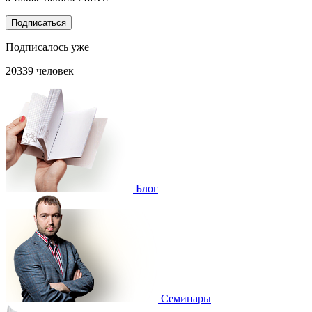
Подписаться
Подписалось уже
20339 человек
Блог
Cеминары