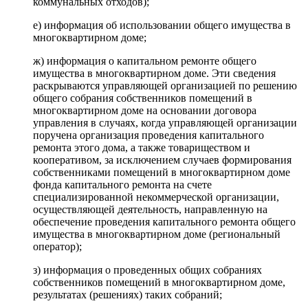
коммунальных отходов);
е) информация об использовании общего имущества в
многоквартирном доме;
ж) информация о капитальном ремонте общего
имущества в многоквартирном доме. Эти сведения
раскрываются управляющей организацией по решению
общего собрания собственников помещений в
многоквартирном доме на основании договора
управления в случаях, когда управляющей организации
поручена организация проведения капитального
ремонта этого дома, а также товариществом и
кооперативом, за исключением случаев формирования
собственниками помещений в многоквартирном доме
фонда капитального ремонта на счете
специализированной некоммерческой организации,
осуществляющей деятельность, направленную на
обеспечение проведения капитального ремонта общего
имущества в многоквартирном доме (региональный
оператор);
з) информация о проведенных общих собраниях
собственников помещений в многоквартирном доме,
результатах (решениях) таких собраний;