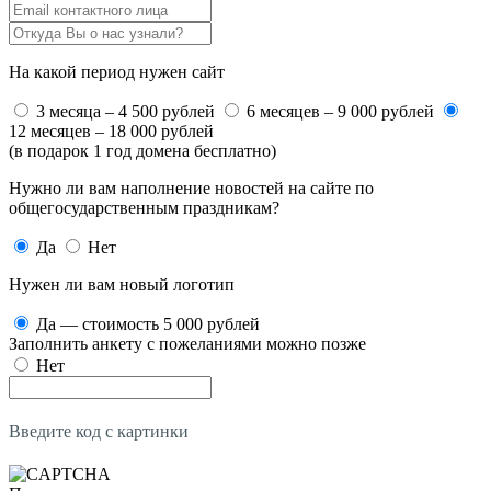
На какой период нужен сайт
3 месяца – 4 500 рублей
6 месяцев – 9 000 рублей
12 месяцев – 18 000 рублей
(в подарок 1 год домена бесплатно)
Нужно ли вам наполнение новостей на сайте по
общегосударственным праздникам?
Да
Нет
Нужен ли вам новый логотип
Да — стоимость 5 000 рублей
Заполнить анкету с пожеланиями можно позже
Нет
Введите код с картинки