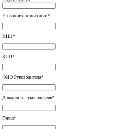
Название организации
*
ИНН
*
КПП
*
ФИО Руководителя
*
Должность руководителя
*
Город
*