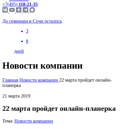
+7(495)
118-21-35
До семинара в Сочи осталось
3
8
дней
Новости компании
Главная
Новости компании
22 марта пройдет онлайн-
планерка
21 марта 2019
22 марта пройдет онлайн-планерка
Тема:
Новости компании