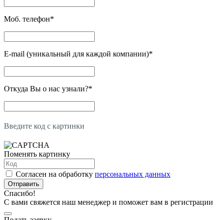
Моб. телефон
*
E-mail (уникальный для каждой компании)
*
Откуда Вы о нас узнали?
*
Введите код с картинки
Поменять картинку
Согласен на обработку
персональных данных
Отправить
Спасибо!
С вами свяжется наш менеджер и поможет вам в регистрации
Подать заявку