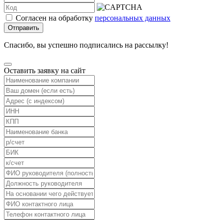
Согласен на обработку
персональных данных
Отправить
Спасибо, вы успешно подписались на рассылку!
Оставить заявку на сайт