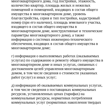
многоквартирного дома, год постройки, этажность,
количество квартир, площадь жилых и нежилых
помещений и помещений, входящих в состав общего
имущества в многоквартирном доме, уровень
благоустройства, серия и тип постройки, кадастровый
номер (при его наличии), площадь земельного участка,
входящего в состав общего имущества в
многоквартирном доме, конструктивные и технические
параметры многоквартирного дома), а также
информация о системах инженерно-технического
обеспечения, входящих в состав общего имущества в
многоквартирном доме;
г) информация о выполняемых работах (оказываемых
услугах) по содержанию и ремонту общего имущества в
многоквартирном доме и иных услугах, связанных с
достижением целей управления многоквартирным
домом, в том числе сведения о стоимости указанных
работ (услуг) и иных услуг;
д) информация об оказываемых коммунальных услугах,
в том числе сведения о поставщиках коммунальных
ресурсов, установленных ценах (тарифах) на
коммунальные ресурсы, нормативах потребления
коммунальных услуг (нормативах накопления твердых