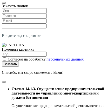
Заказать звонок
Введите код с картинки
Поменять картинку
Согласен на обработку
персональных данных
Заказать
Спасибо, мы скоро свяжемся с Вами!
Статья 14.1.3. Осуществление предпринимательской
деятельности по управлению многоквартирными
домами без лицензии
Осуществление предпринимательской деятельности по