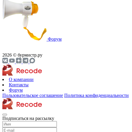
Форум
2026 © бурмистр.ру
О компании
Контакты
Форум
Пользовательское соглашение
Политика конфиденциальности
Подписаться на рассылку