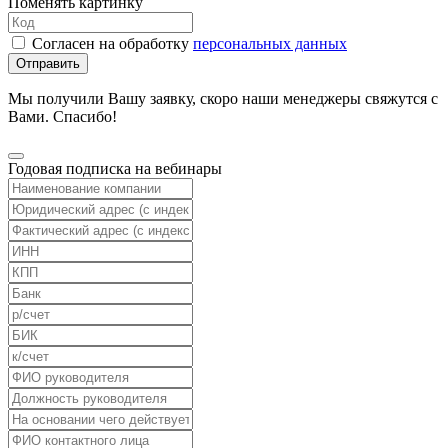
Поменять картинку
Согласен на обработку
персональных данных
Отправить
Мы получили Вашу заявку, скоро наши менеджеры свяжутся с
Вами. Спасибо!
Годовая подписка на вебинары