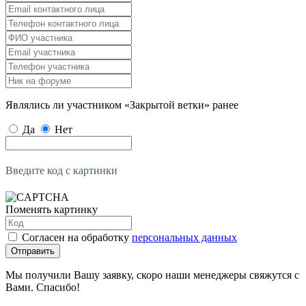
Являлись ли участником «Закрытой ветки» ранее
Да
Нет
Введите код с картинки
Поменять картинку
Согласен на обработку
персональных данных
Отправить
Мы получили Вашу заявку, скоро наши менеджеры свяжутся с
Вами. Спасибо!