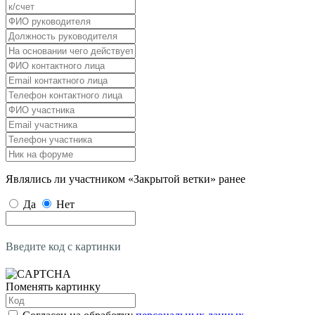
Являлись ли участником «Закрытой ветки» ранее
Да
Нет
Введите код с картинки
Поменять картинку