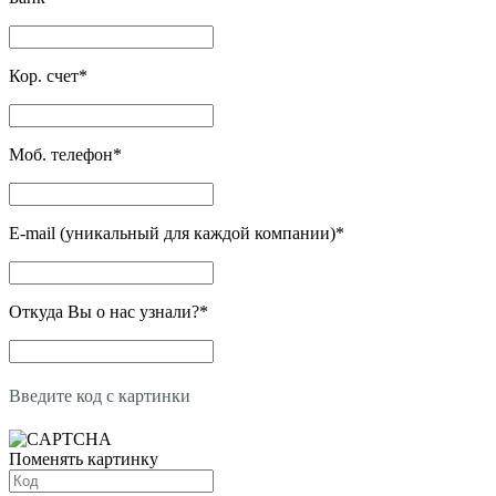
Кор. счет
*
Моб. телефон
*
E-mail (уникальный для каждой компании)
*
Откуда Вы о нас узнали?
*
Введите код с картинки
Поменять картинку