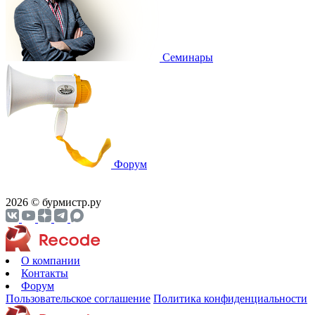
Cеминары
Форум
2026 © бурмистр.ру
О компании
Контакты
Форум
Пользовательское соглашение
Политика конфиденциальности