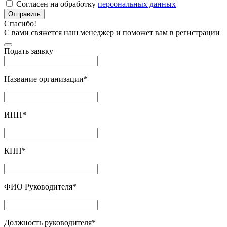
Согласен на обработку
персональных данных
Отправить
Спасибо!
С вами свяжется наш менеджер и поможет вам в регистрации
Подать заявку
Название организации
*
ИНН
*
КПП
*
ФИО Руководителя
*
Должность руководителя
*