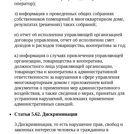
оператор);
з) информация о проведенных общих собраниях
собственников помещений в многоквартирном доме,
результатах (решениях) таких собраний;
и) отчет об исполнении управляющей организацией
договора управления, отчет об исполнении смет
доходов и расходов товарищества, кооператива за год;
к) информация о случаях привлечения управляющей
организации, товарищества и кооператива,
должностного лица управляющей организации,
товарищества и кооператива к административной
ответственности за нарушения в сфере управления
многоквартирным домом с приложением копий
документов о применении мер административного
воздействия, а также сведения о мерах, принятых для
устранения нарушений, повлекших применение
административных санкций.
Статья 5.62. Дискриминация
3.Дискриминация, то есть нарушение прав, свобод и
законных интересов человека и гражданина в