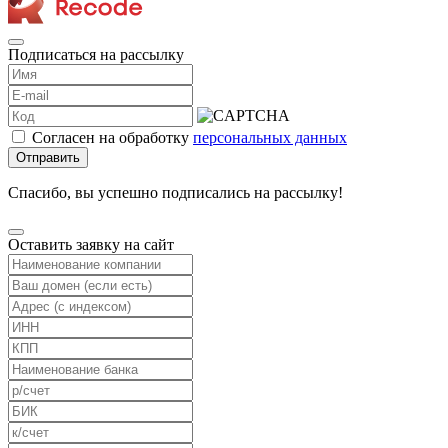
Подписаться на рассылку
Согласен на обработку
персональных данных
Отправить
Спасибо, вы успешно подписались на рассылку!
Оставить заявку на сайт