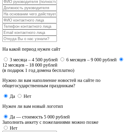
На какой период нужен сайт
3 месяца – 4 500 рублей
6 месяцев – 9 000 рублей
12 месяцев – 18 000 рублей
(в подарок 1 год домена бесплатно)
Нужно ли вам наполнение новостей на сайте по
общегосударственным праздникам?
Да
Нет
Нужен ли вам новый логотип
Да — стоимость 5 000 рублей
Заполнить анкету с пожеланиями можно позже
Нет