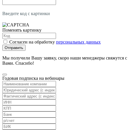
Введите код с картинки
Поменять картинку
Согласен на обработку
персональных данных
Отправить
Мы получили Вашу заявку, скоро наши менеджеры свяжутся с
Вами. Спасибо!
Годовая подписка на вебинары