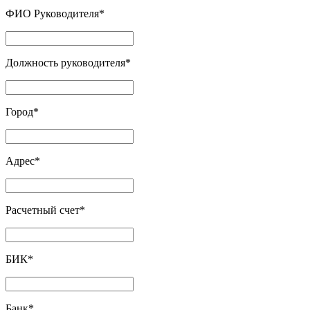
ФИО Руководителя
*
Должность руководителя
*
Город
*
Адрес
*
Расчетный счет
*
БИК
*
Банк
*