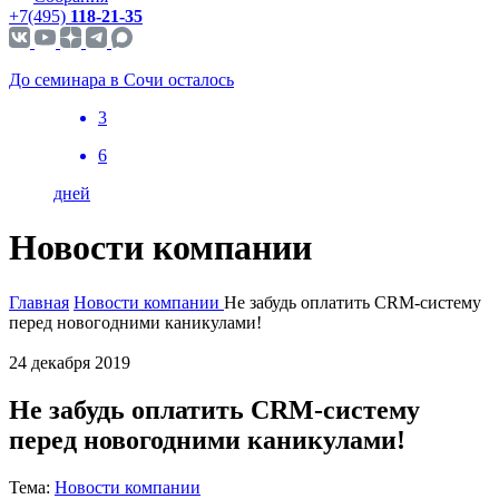
+7(495)
118-21-35
До семинара в Сочи осталось
3
6
дней
Новости компании
Главная
Новости компании
Не забудь оплатить CRM-систему
перед новогодними каникулами!
24 декабря 2019
Не забудь оплатить CRM-систему
перед новогодними каникулами!
Тема:
Новости компании