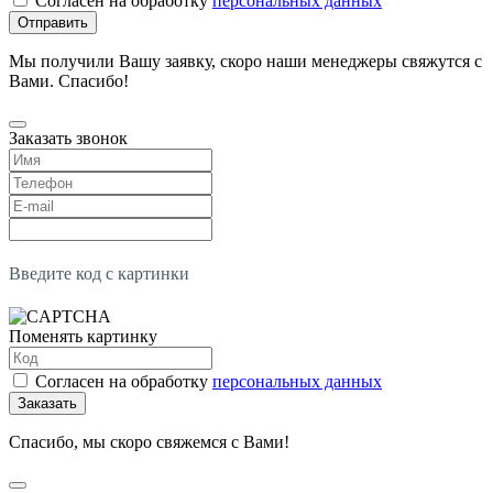
Согласен на обработку
персональных данных
Отправить
Мы получили Вашу заявку, скоро наши менеджеры свяжутся с
Вами. Спасибо!
Заказать звонок
Введите код с картинки
Поменять картинку
Согласен на обработку
персональных данных
Заказать
Спасибо, мы скоро свяжемся с Вами!