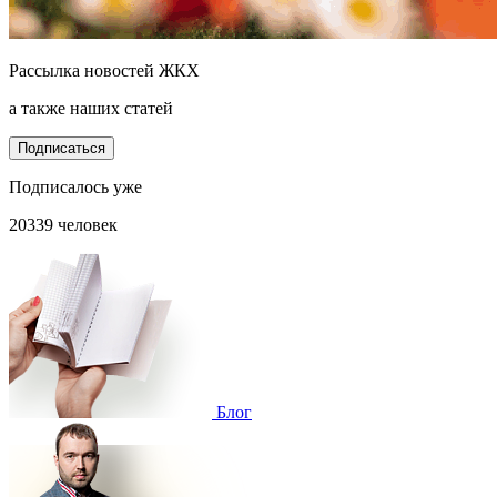
Рассылка новостей ЖКХ
а также наших статей
Подписаться
Подписалось уже
20339 человек
Блог