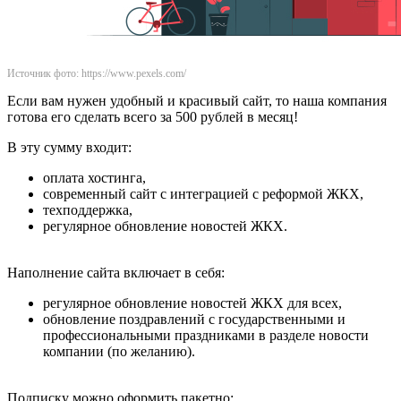
Источник фото: https://www.pexels.com/
Если вам нужен удобный и красивый сайт, то наша компания
готова его сделать всего за 500 рублей в месяц!
В эту сумму входит:
оплата хостинга,
современный сайт с интеграцией с реформой ЖКХ,
техподдержка,
регулярное обновление новостей ЖКХ.
Наполнение сайта включает в себя:
регулярное обновление новостей ЖКХ для всех,
обновление поздравлений с государственными и
профессиональными праздниками в разделе новости
компании (по желанию).
Подписку можно оформить пакетно: