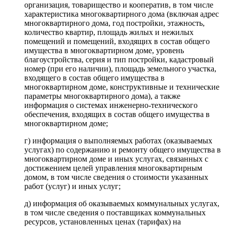
организация, товарищество и кооператив, в том числе
характеристика многоквартирного дома (включая адрес
многоквартирного дома, год постройки, этажность,
количество квартир, площадь жилых и нежилых
помещений и помещений, входящих в состав общего
имущества в многоквартирном доме, уровень
благоустройства, серия и тип постройки, кадастровый
номер (при его наличии), площадь земельного участка,
входящего в состав общего имущества в
многоквартирном доме, конструктивные и технические
параметры многоквартирного дома), а также
информация о системах инженерно-технического
обеспечения, входящих в состав общего имущества в
многоквартирном доме;
г) информация о выполняемых работах (оказываемых
услугах) по содержанию и ремонту общего имущества в
многоквартирном доме и иных услугах, связанных с
достижением целей управления многоквартирным
домом, в том числе сведения о стоимости указанных
работ (услуг) и иных услуг;
д) информация об оказываемых коммунальных услугах,
в том числе сведения о поставщиках коммунальных
ресурсов, установленных ценах (тарифах) на