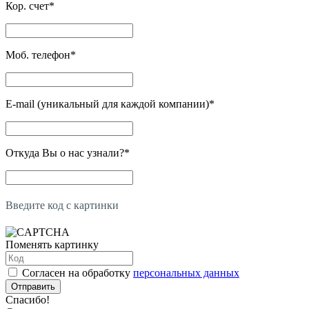
Кор. счет
*
Моб. телефон
*
E-mail (уникальный для каждой компании)
*
Откуда Вы о нас узнали?
*
Введите код с картинки
Поменять картинку
Согласен на обработку
персональных данных
Отправить
Спасибо!