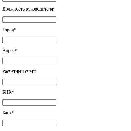
Должность руководителя
*
Город
*
Адрес
*
Расчетный счет
*
БИК
*
Банк
*