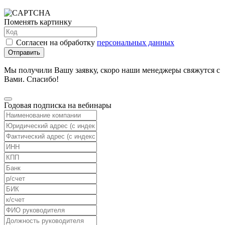
Поменять картинку
Согласен на обработку
персональных данных
Отправить
Мы получили Вашу заявку, скоро наши менеджеры свяжутся с
Вами. Спасибо!
Годовая подписка на вебинары