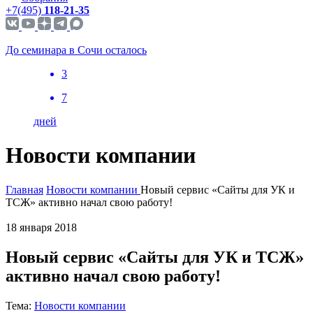
+7(495)
118-21-35
До семинара в Сочи осталось
3
7
дней
Новости компании
Главная
Новости компании
Новый сервис «Сайты для УК и
ТСЖ» активно начал свою работу!
18 января 2018
Новый сервис «Сайты для УК и ТСЖ»
активно начал свою работу!
Тема:
Новости компании