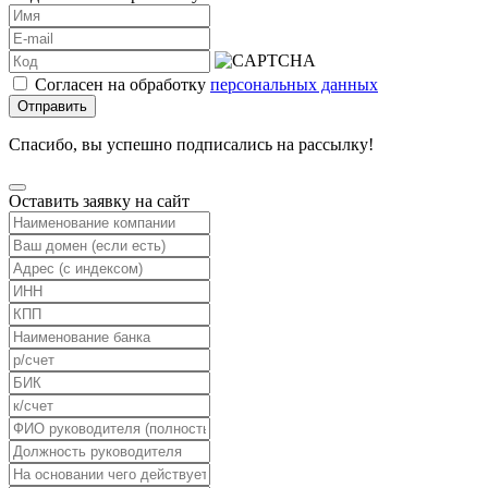
Согласен на обработку
персональных данных
Отправить
Спасибо, вы успешно подписались на рассылку!
Оставить заявку на сайт