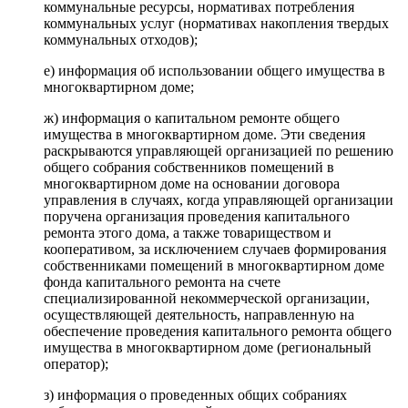
коммунальные ресурсы, нормативах потребления
коммунальных услуг (нормативах накопления твердых
коммунальных отходов);
е) информация об использовании общего имущества в
многоквартирном доме;
ж) информация о капитальном ремонте общего
имущества в многоквартирном доме. Эти сведения
раскрываются управляющей организацией по решению
общего собрания собственников помещений в
многоквартирном доме на основании договора
управления в случаях, когда управляющей организации
поручена организация проведения капитального
ремонта этого дома, а также товариществом и
кооперативом, за исключением случаев формирования
собственниками помещений в многоквартирном доме
фонда капитального ремонта на счете
специализированной некоммерческой организации,
осуществляющей деятельность, направленную на
обеспечение проведения капитального ремонта общего
имущества в многоквартирном доме (региональный
оператор);
з) информация о проведенных общих собраниях