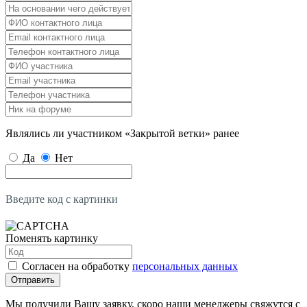
Являлись ли участником «Закрытой ветки» ранее
Да
Нет
Введите код с картинки
Поменять картинку
Согласен на обработку
персональных данных
Отправить
Мы получили Вашу заявку, скоро наши менеджеры свяжутся с