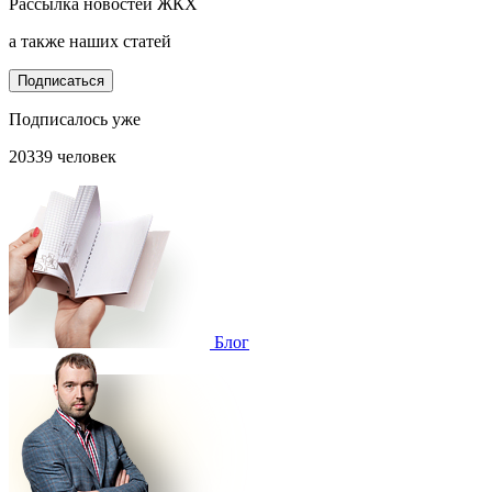
Рассылка новостей ЖКХ
а также наших статей
Подписаться
Подписалось уже
20339 человек
Блог