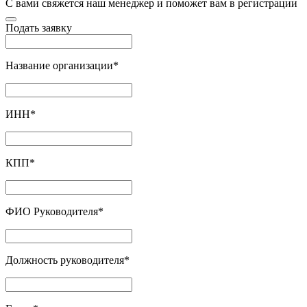
С вами свяжется наш менеджер и поможет вам в регистрации
Подать заявку
Название организации
*
ИНН
*
КПП
*
ФИО Руководителя
*
Должность руководителя
*