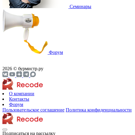
Cеминары
Форум
2026 © бурмистр.ру
О компании
Контакты
Форум
Пользовательское соглашение
Политика конфиденциальности
Подписаться на рассылку