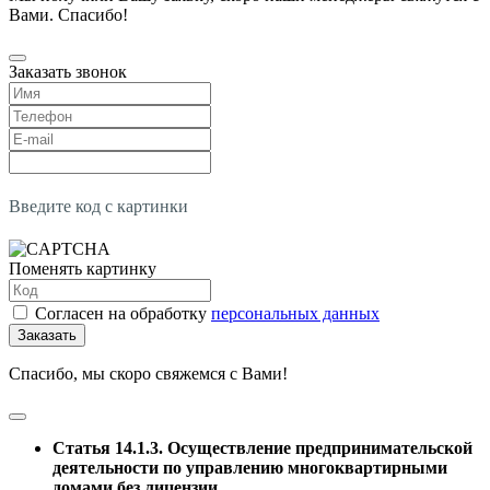
Вами. Спасибо!
Заказать звонок
Введите код с картинки
Поменять картинку
Согласен на обработку
персональных данных
Заказать
Спасибо, мы скоро свяжемся с Вами!
Статья 14.1.3. Осуществление предпринимательской
деятельности по управлению многоквартирными
домами без лицензии