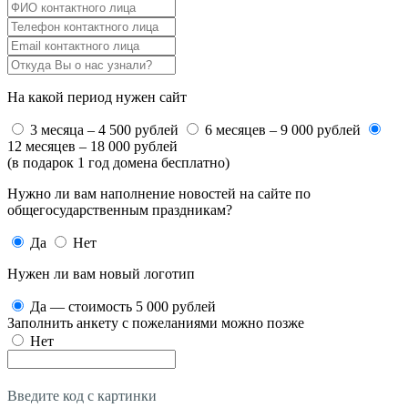
На какой период нужен сайт
3 месяца – 4 500 рублей
6 месяцев – 9 000 рублей
12 месяцев – 18 000 рублей
(в подарок 1 год домена бесплатно)
Нужно ли вам наполнение новостей на сайте по
общегосударственным праздникам?
Да
Нет
Нужен ли вам новый логотип
Да — стоимость 5 000 рублей
Заполнить анкету с пожеланиями можно позже
Нет
Введите код с картинки