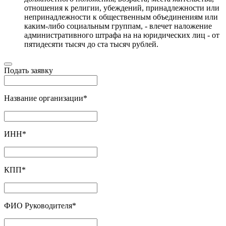
отношения к религии, убеждений, принадлежности или
непринадлежности к общественным объединениям или
каким-либо социальным группам, - влечет наложение
административного штрафа на на юридических лиц - от
пятидесяти тысяч до ста тысяч рублей.
Подать заявку
Название организации
*
ИНН
*
КПП
*
ФИО Руководителя
*