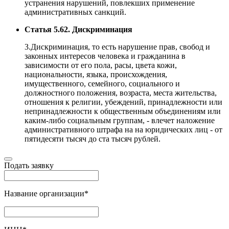
устранения нарушений, повлекших применение
административных санкций.
Статья 5.62. Дискриминация
3.Дискриминация, то есть нарушение прав, свобод и
законных интересов человека и гражданина в
зависимости от его пола, расы, цвета кожи,
национальности, языка, происхождения,
имущественного, семейного, социального и
должностного положения, возраста, места жительства,
отношения к религии, убеждений, принадлежности или
непринадлежности к общественным объединениям или
каким-либо социальным группам, - влечет наложение
административного штрафа на на юридических лиц - от
пятидесяти тысяч до ста тысяч рублей.
Подать заявку
Название организации
*