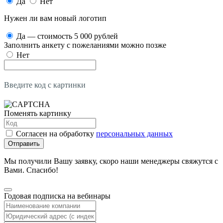
Да
Нет
Нужен ли вам новый логотип
Да — стоимость 5 000 рублей
Заполнить анкету с пожеланиями можно позже
Нет
Введите код с картинки
Поменять картинку
Согласен на обработку
персональных данных
Отправить
Мы получили Вашу заявку, скоро наши менеджеры свяжутся с
Вами. Спасибо!
Годовая подписка на вебинары