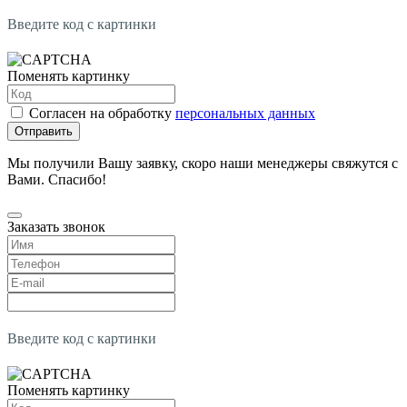
Введите код с картинки
Поменять картинку
Согласен на обработку
персональных данных
Отправить
Мы получили Вашу заявку, скоро наши менеджеры свяжутся с
Вами. Спасибо!
Заказать звонок
Введите код с картинки
Поменять картинку