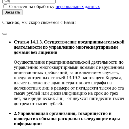
Согласен на обработку
персональных данных
Заказать
Спасибо, мы скоро свяжемся с Вами!
Статья 14.1.3. Осуществление предпринимательской
деятельности по управлению многоквартирными
домами без лицензии
Осуществление предпринимательской деятельности по
управлению многоквартирными домами с нарушением
лицензионных требований, за исключением случаев,
предусмотренных статьей 13.19.2 настоящего Кодекса,
влечет наложение административного штрафа на
должностных лиц в размере от пятидесяти тысяч до ста
тысяч рублей или дисквалификацию на срок до трех
лет; на юридических лиц - от двухсот пятидесяти тысяч
до трехсот тысяч рублей.
2.Управляющая организация, товарищество и
кооператив обязаны раскрывать следующие виды
информации: