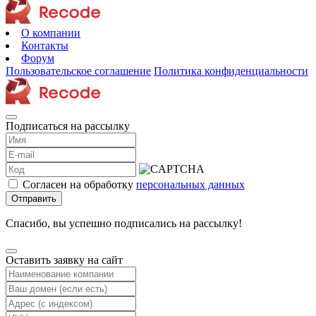
О компании
Контакты
Форум
Пользовательское соглашение
Политика конфиденциальности
Подписаться на рассылку
Согласен на обработку
персональных данных
Отправить
Спасибо, вы успешно подписались на рассылку!
Оставить заявку на сайт