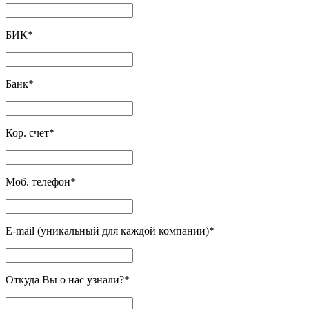
БИК
*
Банк
*
Кор. счет
*
Моб. телефон
*
E-mail (уникальный для каждой компании)
*
Откуда Вы о нас узнали?
*