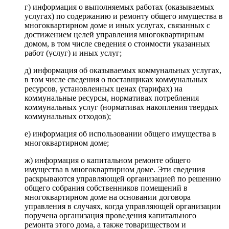
г) информация о выполняемых работах (оказываемых
услугах) по содержанию и ремонту общего имущества в
многоквартирном доме и иных услугах, связанных с
достижением целей управления многоквартирным
домом, в том числе сведения о стоимости указанных
работ (услуг) и иных услуг;
д) информация об оказываемых коммунальных услугах,
в том числе сведения о поставщиках коммунальных
ресурсов, установленных ценах (тарифах) на
коммунальные ресурсы, нормативах потребления
коммунальных услуг (нормативах накопления твердых
коммунальных отходов);
е) информация об использовании общего имущества в
многоквартирном доме;
ж) информация о капитальном ремонте общего
имущества в многоквартирном доме. Эти сведения
раскрываются управляющей организацией по решению
общего собрания собственников помещений в
многоквартирном доме на основании договора
управления в случаях, когда управляющей организации
поручена организация проведения капитального
ремонта этого дома, а также товариществом и