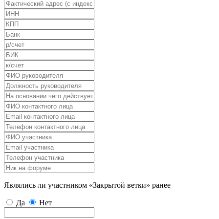
Являлись ли участником «Закрытой ветки» ранее
Да
Нет