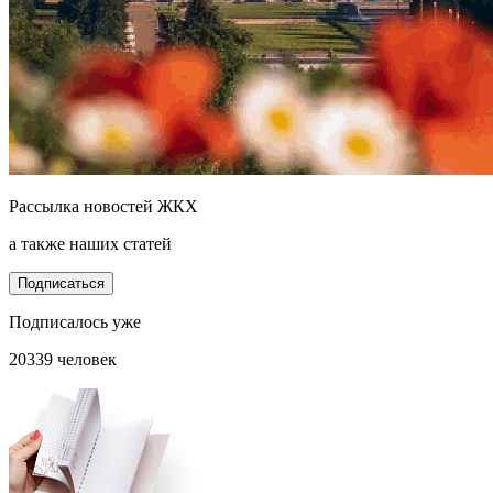
Рассылка новостей ЖКХ
а также наших статей
Подписаться
Подписалось уже
20339 человек