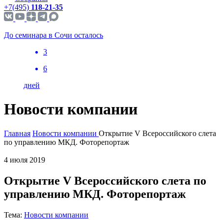
+7(495)
118-21-35
До семинара в Сочи осталось
3
6
дней
Новости компании
Главная
Новости компании
Открытие V Всероссийского слета
по управлению МКД. Фоторепортаж
4 июля 2019
Открытие V Всероссийского слета по
управлению МКД. Фоторепортаж
Тема:
Новости компании