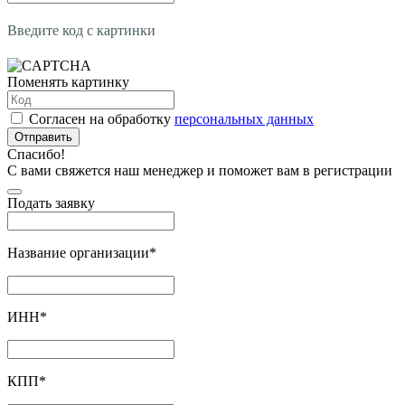
Введите код с картинки
Поменять картинку
Согласен на обработку
персональных данных
Отправить
Спасибо!
С вами свяжется наш менеджер и поможет вам в регистрации
Подать заявку
Название организации
*
ИНН
*
КПП
*