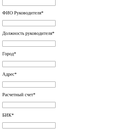
ФИО Руководителя
*
Должность руководителя
*
Город
*
Адрес
*
Расчетный счет
*
БИК
*