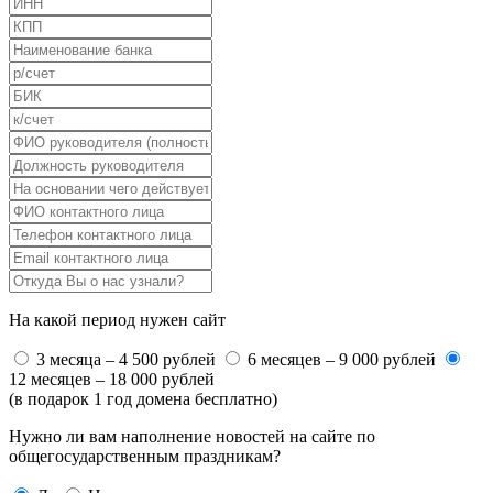
На какой период нужен сайт
3 месяца – 4 500 рублей
6 месяцев – 9 000 рублей
12 месяцев – 18 000 рублей
(в подарок 1 год домена бесплатно)
Нужно ли вам наполнение новостей на сайте по
общегосударственным праздникам?