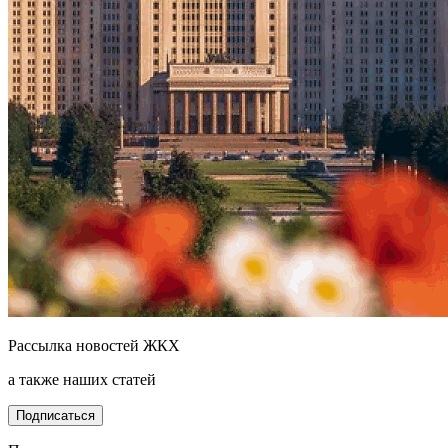
Рассылка новостей ЖКХ
а также наших статей
Подписаться