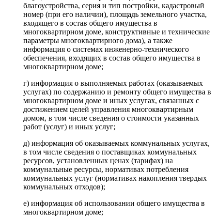
благоустройства, серия и тип постройки, кадастровый
номер (при его наличии), площадь земельного участка,
входящего в состав общего имущества в
многоквартирном доме, конструктивные и технические
параметры многоквартирного дома), а также
информация о системах инженерно-технического
обеспечения, входящих в состав общего имущества в
многоквартирном доме;
г) информация о выполняемых работах (оказываемых
услугах) по содержанию и ремонту общего имущества в
многоквартирном доме и иных услугах, связанных с
достижением целей управления многоквартирным
домом, в том числе сведения о стоимости указанных
работ (услуг) и иных услуг;
д) информация об оказываемых коммунальных услугах,
в том числе сведения о поставщиках коммунальных
ресурсов, установленных ценах (тарифах) на
коммунальные ресурсы, нормативах потребления
коммунальных услуг (нормативах накопления твердых
коммунальных отходов);
е) информация об использовании общего имущества в
многоквартирном доме;