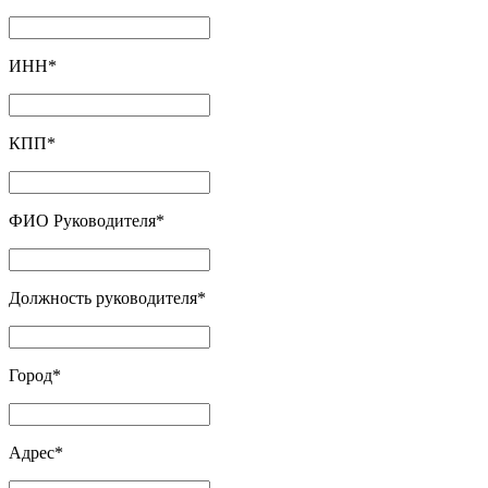
ИНН
*
КПП
*
ФИО Руководителя
*
Должность руководителя
*
Город
*
Адрес
*