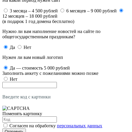
На какой период нужен сайт
3 месяца – 4 500 рублей
6 месяцев – 9 000 рублей
12 месяцев – 18 000 рублей
(в подарок 1 год домена бесплатно)
Нужно ли вам наполнение новостей на сайте по
общегосударственным праздникам?
Да
Нет
Нужен ли вам новый логотип
Да — стоимость 5 000 рублей
Заполнить анкету с пожеланиями можно позже
Нет
Введите код с картинки
Поменять картинку
Согласен на обработку
персональных данных
Отправить