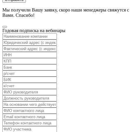
Мы получили Вашу заявку, скоро наши менеджеры свяжутся с
Вами. Спасибо!
Годовая подписка на вебинары