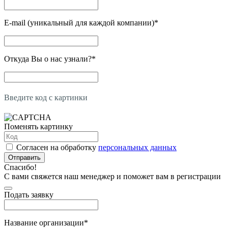
E-mail (уникальный для каждой компании)
*
Откуда Вы о нас узнали?
*
Введите код с картинки
Поменять картинку
Согласен на обработку
персональных данных
Отправить
Спасибо!
С вами свяжется наш менеджер и поможет вам в регистрации
Подать заявку
Название организации
*