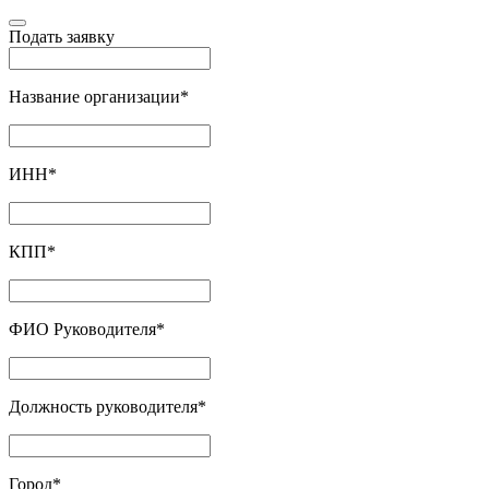
Подать заявку
Название организации
*
ИНН
*
КПП
*
ФИО Руководителя
*
Должность руководителя
*
Город
*