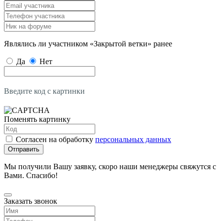
Являлись ли участником «Закрытой ветки» ранее
Да
Нет
Введите код с картинки
Поменять картинку
Согласен на обработку
персональных данных
Отправить
Мы получили Вашу заявку, скоро наши менеджеры свяжутся с
Вами. Спасибо!
Заказать звонок