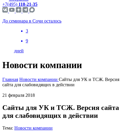
+7(495)
118-21-35
До семинара в Сочи осталось
3
9
дней
Новости компании
Главная
Новости компании
Сайты для УК и ТСЖ. Версия
сайта для слабовидящих в действии
21 февраля 2018
Сайты для УК и ТСЖ. Версия сайта
для слабовидящих в действии
Тема:
Новости компании