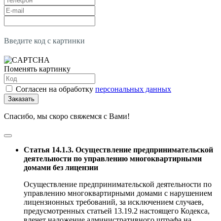
Введите код с картинки
Поменять картинку
Согласен на обработку
персональных данных
Заказать
Спасибо, мы скоро свяжемся с Вами!
Статья 14.1.3. Осуществление предпринимательской
деятельности по управлению многоквартирными
домами без лицензии
Осуществление предпринимательской деятельности по
управлению многоквартирными домами с нарушением
лицензионных требований, за исключением случаев,
предусмотренных статьей 13.19.2 настоящего Кодекса,
влечет наложение административного штрафа на