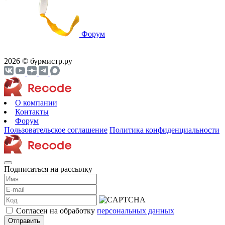
Форум
2026 © бурмистр.ру
О компании
Контакты
Форум
Пользовательское соглашение
Политика конфиденциальности
Подписаться на рассылку
Согласен на обработку
персональных данных
Отправить