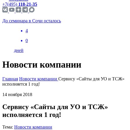
+7(495)
118-21-35
До семинара в Сочи осталось
4
0
дней
Новости компании
Главная
Новости компании
Сервису «Сайты для УО и ТСЖ»
исполняется 1 год!
14 ноября 2018
Сервису «Сайты для УО и ТСЖ»
исполняется 1 год!
Тема:
Новости компании