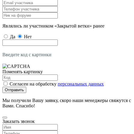
Являлись ли участником «Закрытой ветки» ранее
Да
Нет
Введите код с картинки
Поменять картинку
Согласен на обработку
персональных данных
Отправить
Мы получили Вашу заявку, скоро наши менеджеры свяжутся с
Вами. Спасибо!
Заказать звонок