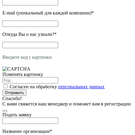
E-mail (уникальный для каждой компании)
*
Откуда Вы о нас узнали?
*
Введите код с картинки
Поменять картинку
Согласен на обработку
персональных данных
Отправить
Спасибо!
С вами свяжется наш менеджер и поможет вам в регистрации
Подать заявку
Название организации
*