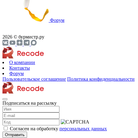
Форум
2026 © бурмистр.ру
О компании
Контакты
Форум
Пользовательское соглашение
Политика конфиденциальности
Подписаться на рассылку
Согласен на обработку
персональных данных
Отправить