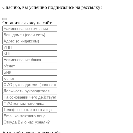
Спасибо, вы успешно подписались на рассылку!
Оставить заявку на сайт
На какой период нужен сайт