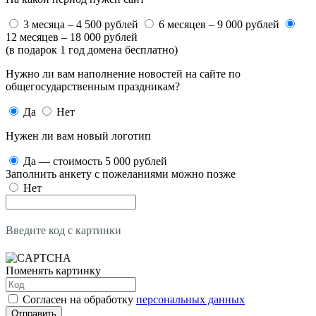
3 месяца – 4 500 рублей
6 месяцев – 9 000 рублей
12 месяцев – 18 000 рублей
(в подарок 1 год домена бесплатно)
Нужно ли вам наполнение новостей на сайте по
общегосударственным праздникам?
Да
Нет
Нужен ли вам новый логотип
Да — стоимость 5 000 рублей
Заполнить анкету с пожеланиями можно позже
Нет
Введите код с картинки
Поменять картинку
Согласен на обработку
персональных данных
Отправить