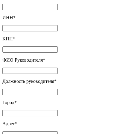
ИНН
*
КПП
*
ФИО Руководителя
*
Должность руководителя
*
Город
*
Адрес
*