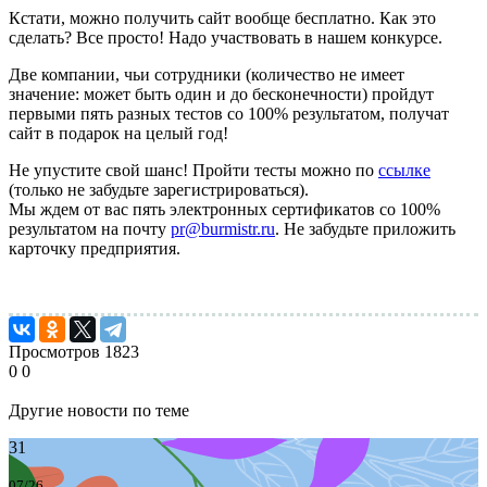
Кстати, можно получить сайт вообще бесплатно. Как это
сделать? Все просто! Надо участвовать в нашем конкурсе.
Две компании, чьи сотрудники (количество не имеет
значение: может быть один и до бесконечности) пройдут
первыми пять разных тестов со 100% результатом, получат
сайт в подарок на целый год!
Не упустите свой шанс! Пройти тесты можно по
ссылке
(только не забудьте зарегистрироваться).
Мы ждем от вас пять электронных сертификатов со 100%
результатом на почту
pr@burmistr.ru
. Не забудьте приложить
карточку предприятия.
Просмотров
1823
0
0
Другие новости по теме
31
07/26