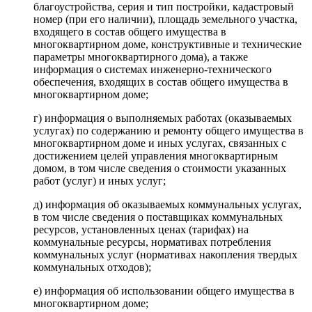
благоустройства, серия и тип постройки, кадастровый
номер (при его наличии), площадь земельного участка,
входящего в состав общего имущества в
многоквартирном доме, конструктивные и технические
параметры многоквартирного дома), а также
информация о системах инженерно-технического
обеспечения, входящих в состав общего имущества в
многоквартирном доме;
г) информация о выполняемых работах (оказываемых
услугах) по содержанию и ремонту общего имущества в
многоквартирном доме и иных услугах, связанных с
достижением целей управления многоквартирным
домом, в том числе сведения о стоимости указанных
работ (услуг) и иных услуг;
д) информация об оказываемых коммунальных услугах,
в том числе сведения о поставщиках коммунальных
ресурсов, установленных ценах (тарифах) на
коммунальные ресурсы, нормативах потребления
коммунальных услуг (нормативах накопления твердых
коммунальных отходов);
е) информация об использовании общего имущества в
многоквартирном доме;