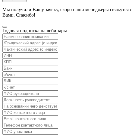
Мы получили Вашу заявку, скоро наши менеджеры свяжутся с
Вами. Спасибо!
Годовая подписка на вебинары