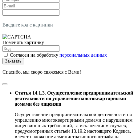
Введите код с картинки
Поменять картинку
Согласен на обработку
персональных данных
Заказать
Спасибо, мы скоро свяжемся с Вами!
Статья 14.1.3. Осуществление предпринимательской
деятельности по управлению многоквартирными
домами без лицензии
Осуществление предпринимательской деятельности по
управлению многоквартирными домами с нарушением
лицензионных требований, за исключением случаев,
предусмотренных статьей 13.19.2 настоящего Кодекса,
влечет наложение административного штрафа на