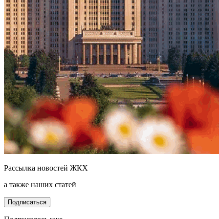
Рассылка новостей ЖКХ
а также наших статей
Подписаться