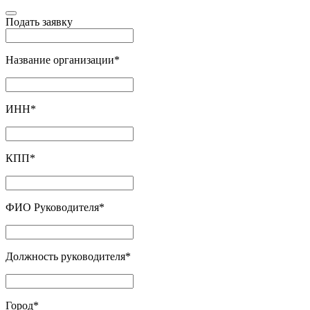
Подать заявку
Название организации
*
ИНН
*
КПП
*
ФИО Руководителя
*
Должность руководителя
*
Город
*